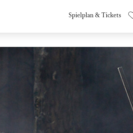
Spielplan & Tickets