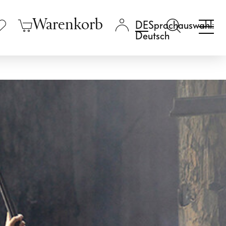
Warenkorb
Sprachauswahl:
Deutsch