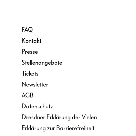
FAQ
Kontakt
Presse
Stellenangebote
Tickets
Newsletter
AGB
Datenschutz
Dresdner Erklärung der Vielen
Erklärung zur Barrierefreiheit