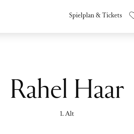
Spielplan & Tickets
Rahel Haar
1. Alt