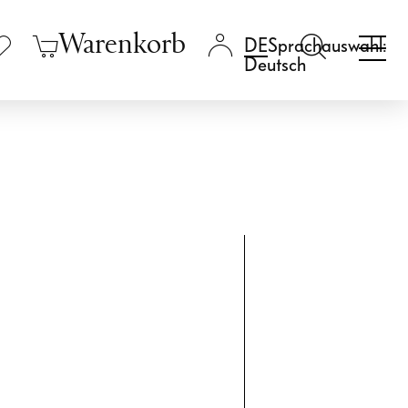
Warenkorb
Sprachauswahl:
Deutsch