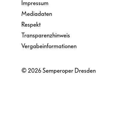
Impressum
Mediadaten
Respekt
Transparenzhinweis
Vergabeinformationen
© 2026 Semperoper Dresden