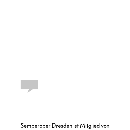
Semperoper Dresden ist Mitglied von