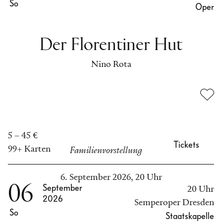
So
Oper
Der Florentiner Hut
Nino Rota
5 – 45 €
Tickets
99+ Karten
Familienvorstellung
6. September 2026, 20 Uhr
06
September
20 Uhr
2026
Semperoper Dresden
So
Staatskapelle