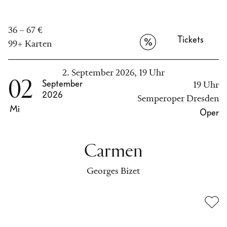
36 – 67 €
Tickets
99+ Karten
2. September 2026, 19 Uhr
02
September
19 Uhr
2026
Semperoper Dresden
Mi
Oper
Carmen
Georges Bizet