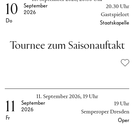
10
September
20.30 Uhr
2026
Gastspielort
Do
Staatskapelle
Tournee zum Saisonauftakt
11. September 2026, 19 Uhr
11
September
19 Uhr
2026
Semperoper Dresden
Fr
Oper