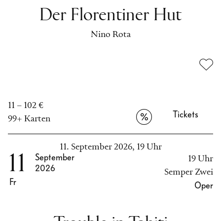
Der Florentiner Hut
Nino Rota
11 – 102 €
Tickets
99+ Karten
11. September 2026, 19 Uhr
11
September
19 Uhr
2026
Semper Zwei
Fr
Oper