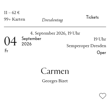
11 – 62 €
Tickets
99+ Karten
Dresdentag
4. September 2026, 19 Uhr
04
September
19 Uhr
2026
Semperoper Dresden
Fr
Oper
Carmen
Georges Bizet