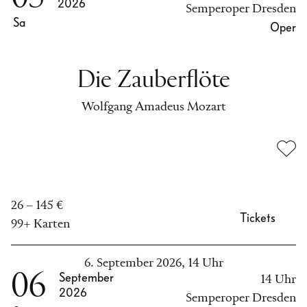
2026
Semperoper Dresden
Sa
Oper
Die Zauberflöte
Wolfgang Amadeus Mozart
26 – 145 €
Tickets
99+ Karten
6. September 2026, 14 Uhr
06
September
14 Uhr
2026
Semperoper Dresden