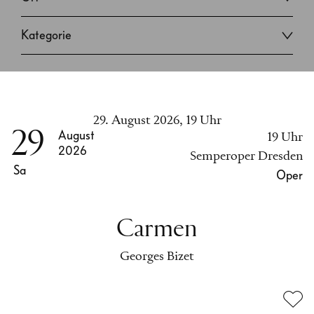
Kategorie
29. August 2026, 19 Uhr
29
August
19 Uhr
2026
Semperoper Dresden
Sa
Oper
Carmen
Georges Bizet