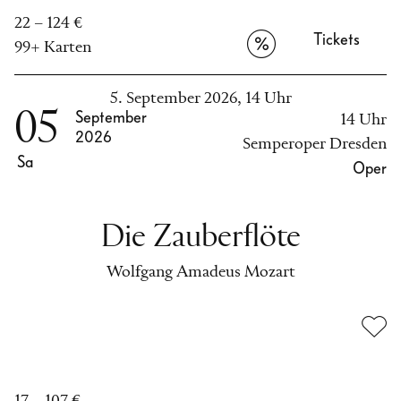
22 – 124 €
Tickets
99+ Karten
5. September 2026, 14 Uhr
05
September
14 Uhr
2026
Semperoper Dresden
Sa
Oper
Die Zauberflöte
Wolfgang Amadeus Mozart