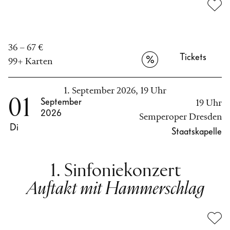
36 – 67 €
Tickets
99+ Karten
1. September 2026, 19 Uhr
01
September
19 Uhr
2026
Semperoper Dresden
Di
Staatskapelle
1. Sinfoniekonzert
Auftakt mit Hammerschlag