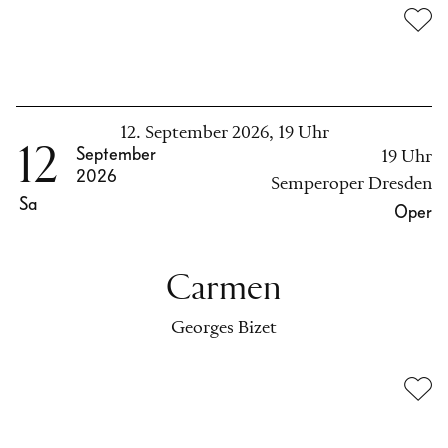
12. September 2026, 19 Uhr
12
September
19 Uhr
2026
Semperoper Dresden
Sa
Oper
Carmen
Georges Bizet