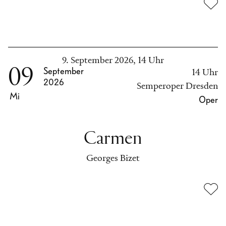
9. September 2026, 14 Uhr
09
September
14 Uhr
2026
Semperoper Dresden
Mi
Oper
Carmen
Georges Bizet