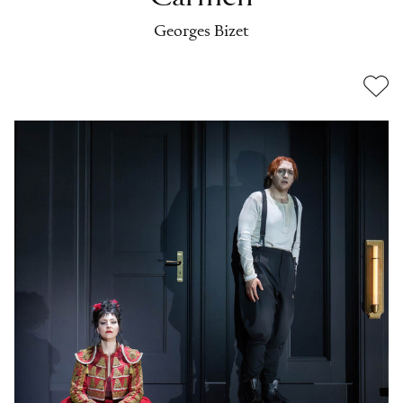
Georges Bizet