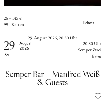
26 – 145 €
Tickets
99+ Karten
29. August 2026, 20.30 Uhr
29
August
20.30 Uhr
2026
Semper Zwei
Sa
Extra
Semper Bar – Manfred Weiß
& Guests