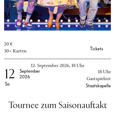
20 €
Tickets
30+ Karten
12. September 2026, 18 Uhr
12
September
18 Uhr
2026
Gastspielort
Sa
Staatskapelle
Tournee zum Saisonauftakt