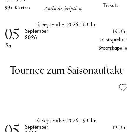
17 – 107 €
Tickets
99+ Karten
Audiodeskription
5. September 2026, 16 Uhr
05
September
16 Uhr
2026
Gastspielort
Sa
Staatskapelle
Tournee zum Saisonauftakt
5. September 2026, 19 Uhr
05
September
19 Uhr