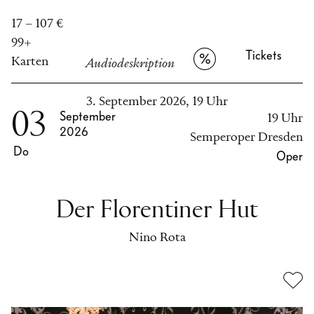
17 – 107 €
99+
Tickets
Karten
Audiodeskription
3. September 2026, 19 Uhr
03
September
19 Uhr
2026
Semperoper Dresden
Do
Oper
Der Florentiner Hut
Nino Rota