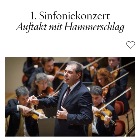
1. Sinfoniekonzert
Auftakt mit Hammerschlag