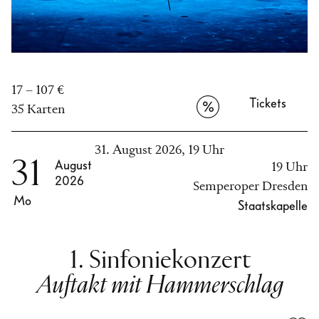
17 – 107 €
Tickets
35 Karten
31. August 2026, 19 Uhr
31
August
19 Uhr
2026
Semperoper Dresden
Mo
Staatskapelle
1. Sinfoniekonzert
Auftakt mit Hammerschlag