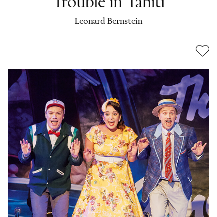
Trouble in Tahiti
Leonard Bernstein