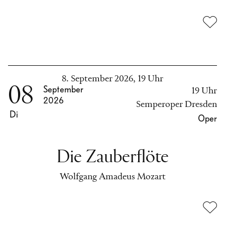
8. September 2026, 19 Uhr
08
September
19 Uhr
2026
Semperoper Dresden
Di
Oper
Die Zauberflöte
Wolfgang Amadeus Mozart