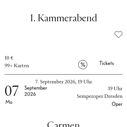
1. Kammerabend
10 €
Tickets
99+ Karten
7. September 2026, 19 Uhr
07
September
19 Uhr
2026
Semperoper Dresden
Mo
Oper
Carmen