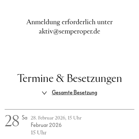
Anmeldung erforderlich unter
aktiv@semperoper.de
Termine & Besetzungen
Gesamte Besetzung
28
Sa
28. Februar 2026, 15 Uhr
Februar 2026
15 Uhr