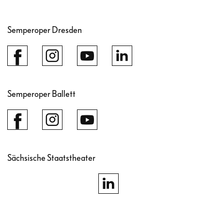
Semperoper Dresden
Semperoper Ballett
Sächsische Staatstheater