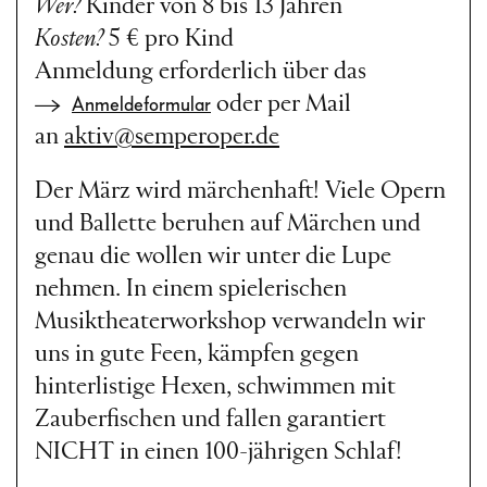
Wer?
Kinder von 8 bis 13 Jahren
Kosten?
5 € pro Kind
Anmeldung erforderlich über das
oder per Mail
Anmeldeformular
an
aktiv@semperoper.de
Der März wird märchenhaft! Viele Opern
und Ballette beruhen auf Märchen und
genau die wollen wir unter die Lupe
nehmen. In einem spielerischen
Musiktheaterworkshop verwandeln wir
uns in gute Feen, kämpfen gegen
hinterlistige Hexen, schwimmen mit
Zauberfischen und fallen garantiert
NICHT in einen 100-jährigen Schlaf!