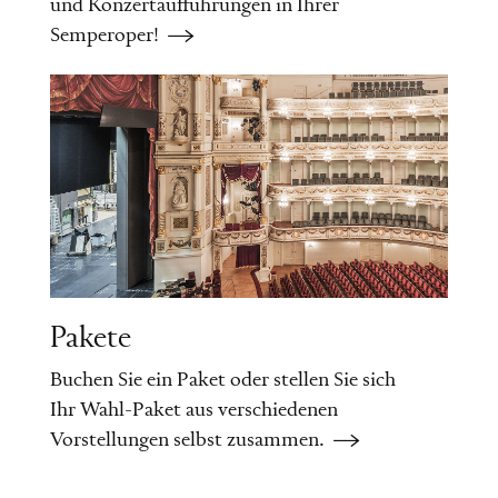
und Konzertaufführungen in Ihrer
Semperoper!
Pakete
Buchen Sie ein Paket oder stellen Sie sich
Ihr Wahl-Paket aus verschiedenen
Vorstellungen selbst zusammen.