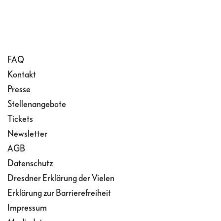
FAQ
Kontakt
Presse
Stellenangebote
Tickets
Newsletter
AGB
Datenschutz
Dresdner Erklärung der Vielen
Erklärung zur Barrierefreiheit
Impressum