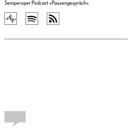
Semperoper Podcast »Pausengespräch«