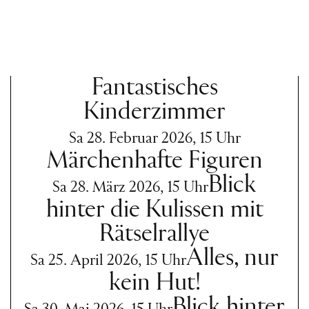
Fantastisches
Kinderzimmer
Sa 28. Februar 2026, 15 Uhr
Märchenhafte Figuren
Blick
Sa 28. März 2026, 15 Uhr
hinter die Kulissen mit
Rätselrallye
Alles, nur
Sa 25. April 2026, 15 Uhr
kein Hut!
Blick hinter