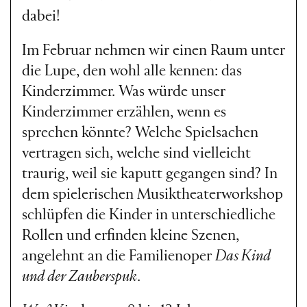
dabei!
Im Februar nehmen wir einen Raum unter
die Lupe, den wohl alle kennen: das
Kinderzimmer. Was würde unser
Kinderzimmer erzählen, wenn es
sprechen könnte? Welche Spielsachen
vertragen sich, welche sind vielleicht
traurig, weil sie kaputt gegangen sind? In
dem spielerischen Musiktheaterworkshop
schlüpfen die Kinder in unterschiedliche
Rollen und erfinden kleine Szenen,
angelehnt an die Familienoper
Das Kind
und der Zauberspuk
.