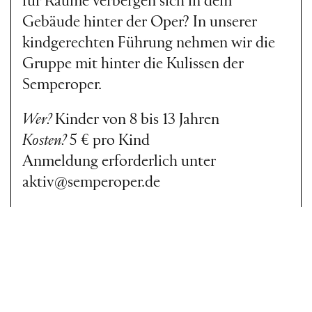
für Räume verbergen sich in dem
Gebäude hinter der Oper? In unserer
kindgerechten Führung nehmen wir die
Gruppe mit hinter die Kulissen der
Semperoper.
Wer?
Kinder von 8 bis 13 Jahren
Kosten?
5 € pro Kind
Anmeldung erforderlich unter
aktiv@semperoper.de