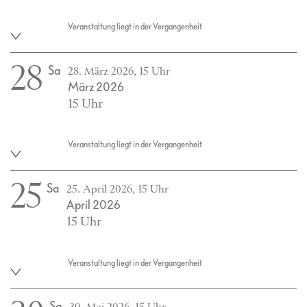
Veranstaltung liegt in der Vergangenheit
28
Sa
28. März 2026, 15 Uhr
März 2026
15 Uhr
Veranstaltung liegt in der Vergangenheit
25
Sa
25. April 2026, 15 Uhr
April 2026
15 Uhr
Veranstaltung liegt in der Vergangenheit
Sa