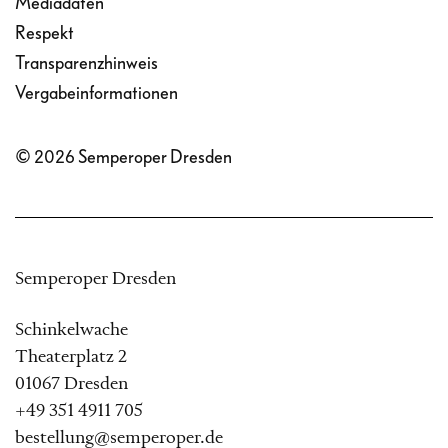
Mediadaten
Respekt
Transparenzhinweis
Vergabeinformationen
© 2026 Semperoper Dresden
Semperoper Dresden
Schinkelwache
Theaterplatz 2
01067 Dresden
+49 351 4911 705
bestellung@semperoper.de