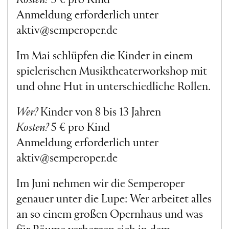
Anmeldung erforderlich unter
aktiv@semperoper.de
Im Mai schlüpfen die Kinder in einem
spielerischen Musiktheaterworkshop mit
und ohne Hut in unterschiedliche Rollen.
Wer?
Kinder von 8 bis 13 Jahren
Kosten?
5 € pro Kind
Anmeldung erforderlich unter
aktiv@semperoper.de
Im Juni nehmen wir die Semperoper
genauer unter die Lupe: Wer arbeitet alles
an so einem großen Opernhaus und was