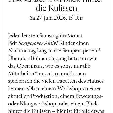
Sa 30. Mai 2026, 15 Uhr
die Kulissen
Sa 27. Juni 2026, 15 Uhr
Jeden letzten Samstag im Monat
lädt
Semperoper Aktiv!
Kinder einen
Nachmittag lang in die Semperoper ein!
Über den Bühneneingang betreten wir
das Opernhaus, wie es sonst nur die
Mitarbeiter*innen tun und lernen
spielerisch die vielen Facetten des Hauses
kennen: Ob in einem Workshop zu einer
aktuellen Produktion, einem Bewegungs-
oder Klangworkshop, oder einem Blick
hinter die Kulissen – hier ist für alle etwas