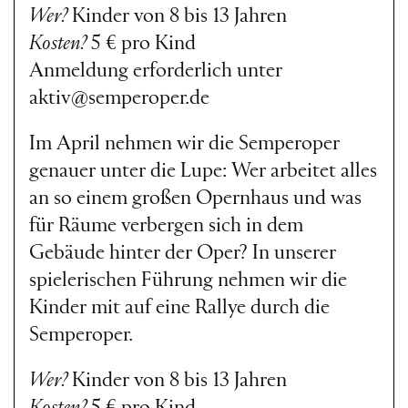
Wer?
Kinder von 8 bis 13 Jahren
Kosten?
5 € pro Kind
Anmeldung erforderlich unter
aktiv@semperoper.de
Im April nehmen wir die Semperoper
genauer unter die Lupe: Wer arbeitet alles
an so einem großen Opernhaus und was
für Räume verbergen sich in dem
Gebäude hinter der Oper? In unserer
spielerischen Führung nehmen wir die
Kinder mit auf eine Rallye durch die
Semperoper.
Wer?
Kinder von 8 bis 13 Jahren
Kosten?
5 € pro Kind