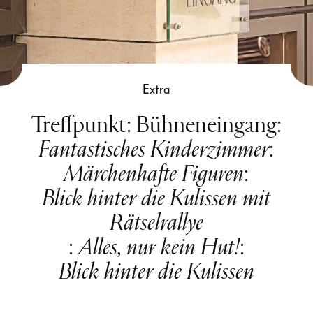
Extra
Treffpunkt: Bühneneingang
:
Fantastisches Kinderzimmer
:
Märchenhafte Figuren
:
Blick hinter die Kulissen mit
Rätselrallye
:
Alles, nur kein Hut!
:
Blick hinter die Kulissen