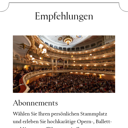
Empfehlungen
Abonnements
Wählen Sie Ihren persönlichen Stammplatz
und erleben Sie hochkarätige Opern-, Ballett-