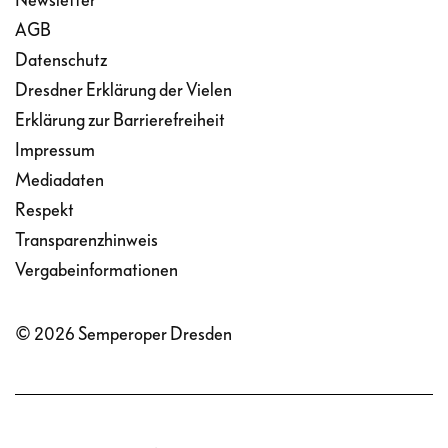
Newsletter
AGB
Datenschutz
Dresdner Erklärung der Vielen
Erklärung zur Barrierefreiheit
Impressum
Mediadaten
Respekt
Transparenzhinweis
Vergabeinformationen
© 2026 Semperoper Dresden