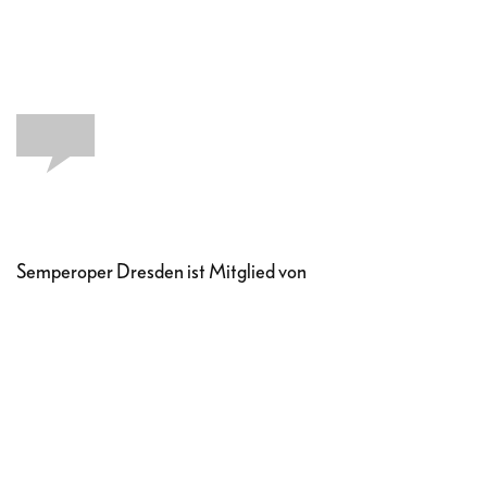
Semperoper Dresden ist Mitglied von