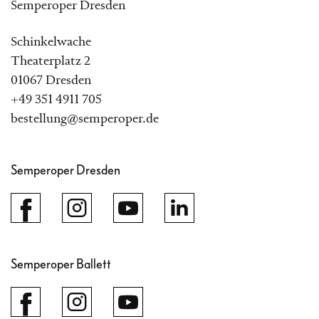
Semperoper Dresden
Schinkelwache
Theaterplatz 2
01067 Dresden
+49 351 4911 705
bestellung@semperoper.de
Semperoper Dresden
Semperoper Ballett