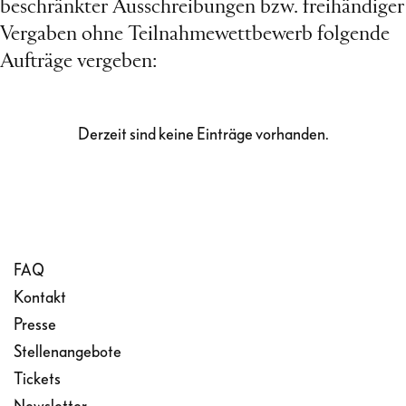
beschränkter Ausschreibungen bzw. freihändiger
Vergaben ohne Teilnahmewettbewerb folgende
Aufträge vergeben:
Derzeit sind keine Einträge vorhanden.
FAQ
Kontakt
Presse
Stellenangebote
Tickets