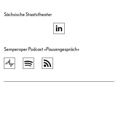
Sächsische Staatstheater
Semperoper Podcast »Pausengespräch«