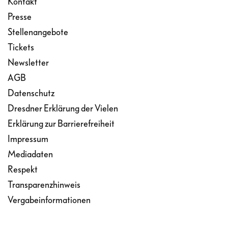
Kontakt
Presse
Stellenangebote
Tickets
Newsletter
AGB
Datenschutz
Dresdner Erklärung der Vielen
Erklärung zur Barrierefreiheit
Impressum
Mediadaten
Respekt
Transparenzhinweis
Vergabeinformationen