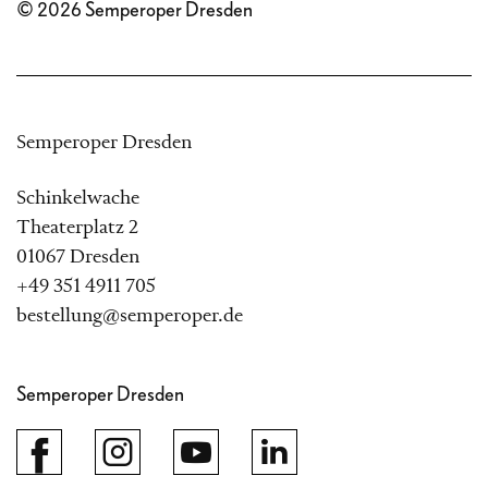
© 2026 Semperoper Dresden
Semperoper Dresden
Schinkelwache
Theaterplatz 2
01067 Dresden
+49 351 4911 705
bestellung@semperoper.de
Semperoper Dresden