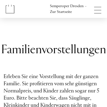
Inhalt anspringen
Semperoper Dresden –
Fußbereich anspringen
Zur Startseite
Familienvorstellungen
Erleben Sie eine Vorstellung mit der ganzen
Familie. Sie profitieren vom sehr günstigen
Normalpreis, und Kinder zahlen sogar nur 5
Euro. Bitte beachten Sie, dass Säuglinge,
Kleinkinder und Kinderwagen nicht mit in