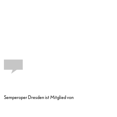
Semperoper Dresden ist Mitglied von