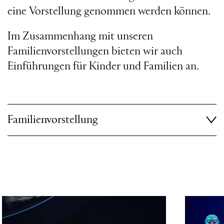
eine Vorstellung genommen werden können.
Im Zusammenhang mit unseren
Familienvorstellungen bieten wir auch
Einführungen für Kinder und Familien an.
Familienvorstellung