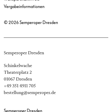
Vergabeinformationen
© 2026 Semperoper Dresden
Semperoper Dresden
Schinkelwache
Theaterplatz 2
01067 Dresden
+49 351 4911 705
bestellung@semperoper.de
Semperoper Dresden