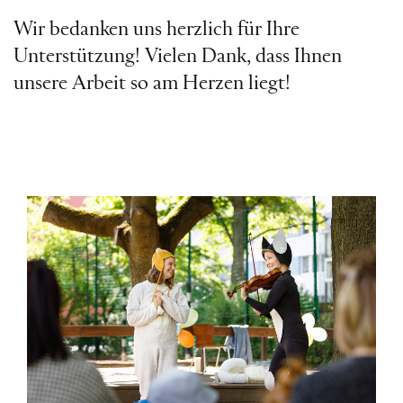
Wir bedanken uns herzlich für Ihre
Unterstützung! Vielen Dank, dass Ihnen
unsere Arbeit so am Herzen liegt!