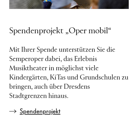
Spendenprojekt „Oper mobil“
Mit Ihrer Spende unterstützen Sie die
Semperoper dabei, das Erlebnis
Musiktheater in möglichst viele
Kindergärten, KiTas und Grundschulen zu
bringen, auch über Dresdens
Stadtgrenzen hinaus.
Spendenprojekt