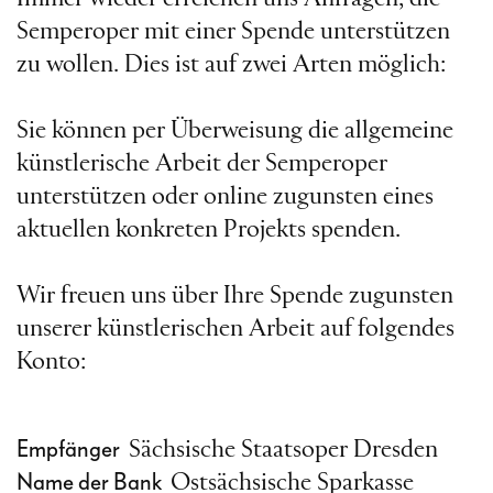
Semperoper mit einer Spende unterstützen
zu wollen. Dies ist auf zwei Arten möglich:
Sie können per Überweisung die allgemeine
künstlerische Arbeit der Semperoper
unterstützen oder online zugunsten eines
aktuellen konkreten Projekts spenden.
Wir freuen uns über Ihre Spende zugunsten
unserer künstlerischen Arbeit auf folgendes
Konto:
Empfänger
Sächsische Staatsoper Dresden
Name der Bank
Ostsächsische Sparkasse