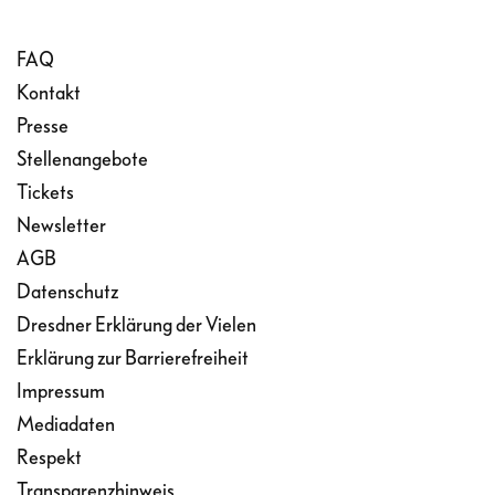
FAQ
Kontakt
Presse
Stellenangebote
Tickets
Newsletter
AGB
Datenschutz
Dresdner Erklärung der Vielen
Erklärung zur Barrierefreiheit
Impressum
Mediadaten
Respekt
Transparenzhinweis