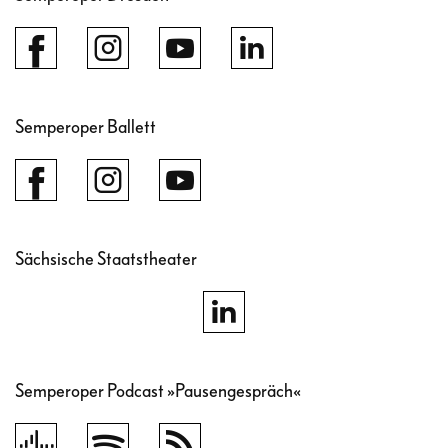
Semperoper Ballett
Sächsische Staatstheater
Semperoper Podcast »Pausengespräch«