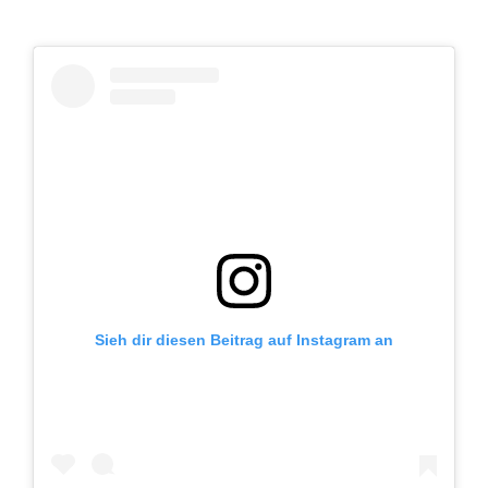
Sieh dir diesen Beitrag auf Instagram an