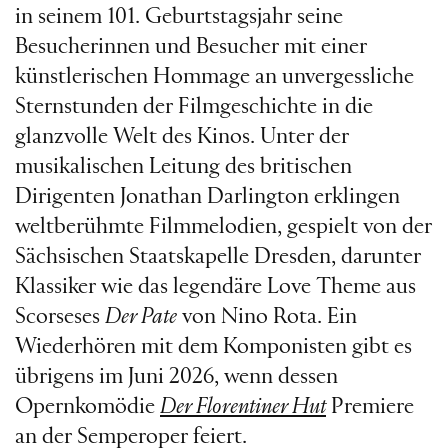
in seinem 101. Geburtstagsjahr seine
Besucherinnen und Besucher mit einer
künstlerischen Hommage an unvergessliche
Sternstunden der Filmgeschichte in die
glanzvolle Welt des Kinos. Unter der
musikalischen Leitung des britischen
Dirigenten Jonathan Darlington erklingen
weltberühmte Filmmelodien, gespielt von der
Sächsischen Staatskapelle Dresden, darunter
Klassiker wie das legendäre Love Theme aus
Scorseses
Der Pate
von Nino Rota. Ein
Wiederhören mit dem Komponisten gibt es
übrigens im Juni 2026, wenn dessen
Opernkomödie
Der Florentiner Hut
Premiere
an der Semperoper feiert.