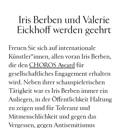
Iris Berben und Valerie
Eickhoff werden geehrt
Freuen Sie sich auf internationale
Künstler*innen, allen voran Iris Berben,
die den
CHOROS Award
für
gesellschaftliches Engagement erhalten
wird. Neben ihrer schauspielerischen
Tätigkeit war es Iris Berben immer ein
Anliegen, in der Öffentlichkeit Haltung
zu zeigen und für Toleranz und
Mitmenschlichkeit und gegen das
Vergessen, gegen Antisemitismus