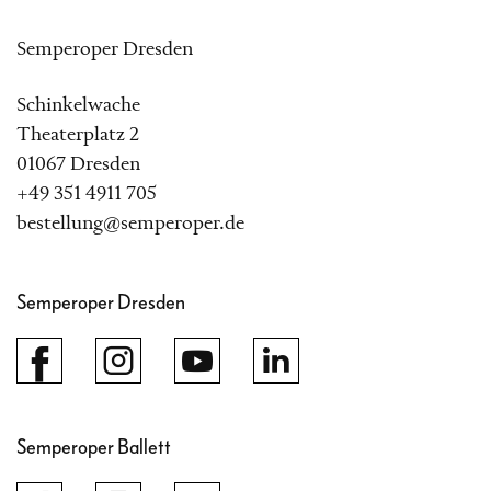
Semperoper Dresden
Schinkelwache
Theaterplatz 2
01067 Dresden
+49 351 4911 705
bestellung@semperoper.de
Semperoper Dresden
Semperoper Ballett