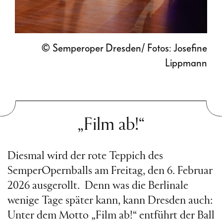
© Semperoper Dresden/ Fotos: Josefine
Lippmann
„Film ab!“
Diesmal wird der rote Teppich des
SemperOpernballs am Freitag, den 6. Februar
2026 ausgerollt. Denn was die Berlinale
wenige Tage später kann, kann Dresden auch:
Unter dem Motto „Film ab!“ entführt der Ball