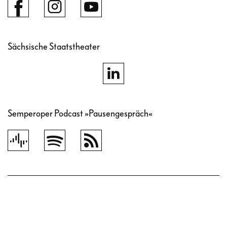
Sächsische Staatstheater
Semperoper Podcast »Pausengespräch«