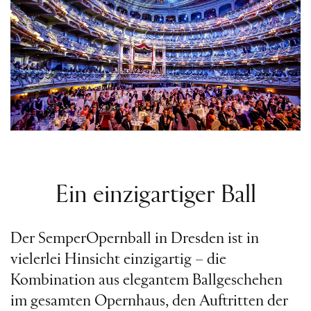
Ein einzigartiger Ball
Der SemperOpernball in Dresden ist in
vielerlei Hinsicht einzigartig – die
Kombination aus elegantem Ballgeschehen
im gesamten Opernhaus, den Auftritten der