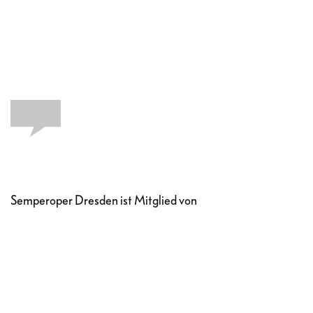
Semperoper Dresden ist Mitglied von