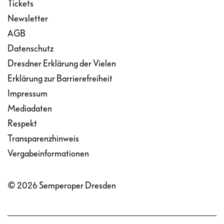
Tickets
Newsletter
AGB
Datenschutz
Dresdner Erklärung der Vielen
Erklärung zur Barrierefreiheit
Impressum
Mediadaten
Respekt
Transparenzhinweis
Vergabeinformationen
© 2026 Semperoper Dresden