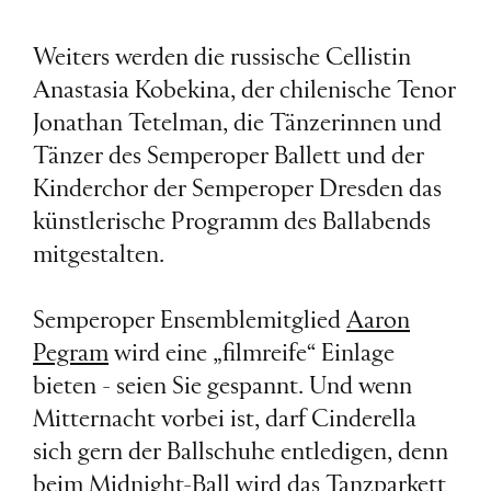
Weiters werden die russische Cellistin
Anastasia Kobekina, der chilenische Tenor
Jonathan Tetelman, die Tänzerinnen und
Tänzer des Semperoper Ballett und der
Kinderchor der Semperoper Dresden das
künstlerische Programm des Ballabends
mitgestalten.
Semperoper Ensemblemitglied
Aaron
Pegram
wird eine „filmreife“ Einlage
bieten - seien Sie gespannt. Und wenn
Mitternacht vorbei ist, darf Cinderella
sich gern der Ballschuhe entledigen, denn
beim Midnight-Ball wird das Tanzparkett