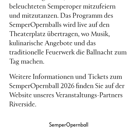
beleuchteten Semperoper mitzufeiern
und mitzutanzen. Das Programm des
SemperOpernballs wird live auf den
Theaterplatz übertragen, wo Musik,
kulinarische Angebote und das
traditionelle Feuerwerk die Ballnacht zum
Tag machen.
Weitere Informationen und Tickets zum
SemperOpernball 2026 finden Sie auf der
Website unseres Veranstaltungs-Partners
Riverside.
SemperOpernball