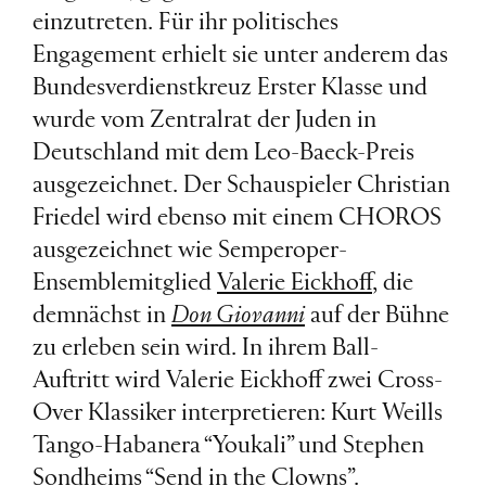
einzutreten. Für ihr politisches
Engagement erhielt sie unter anderem das
Bundesverdienstkreuz Erster Klasse und
wurde vom Zentralrat der Juden in
Deutschland mit dem Leo-Baeck-Preis
ausgezeichnet. Der Schauspieler Christian
Friedel wird ebenso mit einem CHOROS
ausgezeichnet wie Semperoper-
Ensemblemitglied
Valerie Eickhoff
, die
demnächst in
Don Giovanni
auf der Bühne
zu erleben sein wird. In ihrem Ball-
Auftritt wird Valerie Eickhoff zwei Cross-
Over Klassiker interpretieren: Kurt Weills
Tango-Habanera “Youkali” und Stephen
Sondheims “Send in the Clowns”.