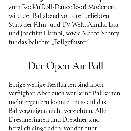
zum Rock’n’Roll-Dancefloor! Moderiert
wird der Ballabend von drei beliebten
Stars der Film- und TV-Welt: Annika Lau
und Joachim Llambi, sowie Marco Schreyl
für das beliebte „Ballgeflüster“.
Der Open Air Ball
Einige wenige Restkarten sind noch
verfügbar. Aber auch wer keine Ballkarten
mehr ergattern konnte, muss auf das
Ballvergnügen nicht verzichten. Alle
Dresdnerinnen und Dresdner sind
herzlich eingeladen, vor der bunt