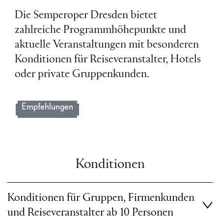
Die Semperoper Dresden bietet
zahlreiche Programmhöhepunkte und
aktuelle Veranstaltungen mit besonderen
Konditionen für Reiseveranstalter, Hotels
oder private Gruppenkunden.
Empfehlungen
Konditionen
Konditionen für Gruppen, Firmenkunden
und Reiseveranstalter ab 10 Personen