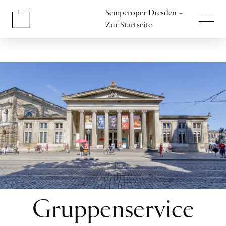
Inhalt anspringen
Semperoper Dresden –
Fußbereich anspringen
Zur Startseite
Gruppenservice