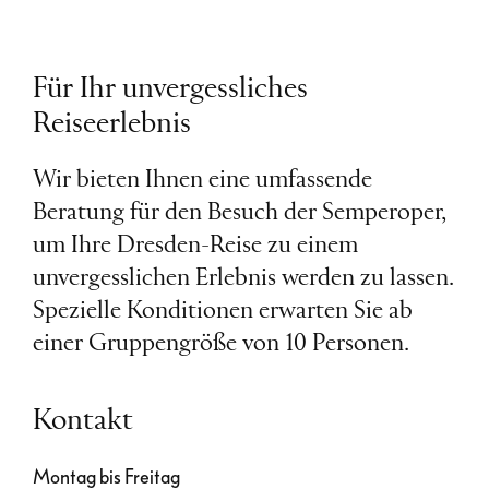
Für Ihr unvergessliches
Reiseerlebnis
Wir bieten Ihnen eine umfassende
Beratung für den Besuch der Semperoper,
um Ihre Dresden-Reise zu einem
unvergesslichen Erlebnis werden zu lassen.
Spezielle Konditionen erwarten Sie ab
einer Gruppengröße von 10 Personen.
Kontakt
Montag bis Freitag