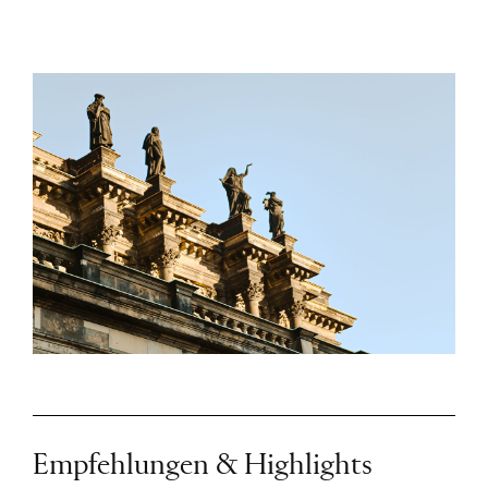
Empfehlungen & Highlights