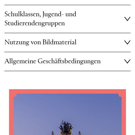
Schulklassen, Jugend- und
Studierendengruppen
Nutzung von Bildmaterial
Allgemeine Geschäftsbedingungen