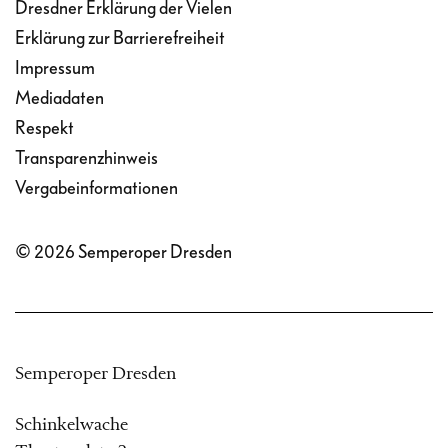
Dresdner Erklärung der Vielen
Erklärung zur Barrierefreiheit
Impressum
Mediadaten
Respekt
Transparenzhinweis
Vergabeinformationen
© 2026 Semperoper Dresden
Semperoper Dresden
Schinkelwache