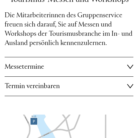
Die Mitarbeiterinnen des Gruppenservice
freuen sich darauf, Sie auf Messen und
Workshops der Tourismusbranche im In- und
Ausland persönlich kennenzulernen.
Messetermine
Termin vereinbaren