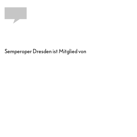
Semperoper Dresden ist Mitglied von