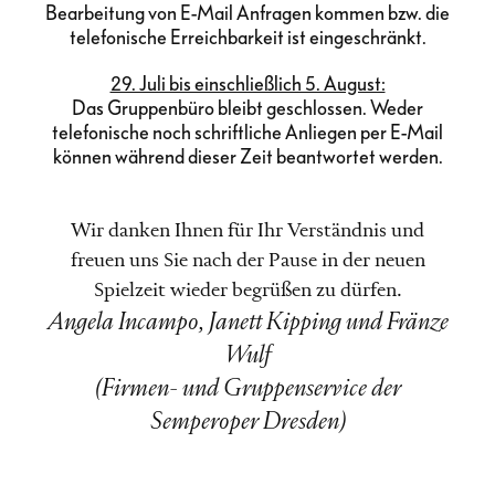
Bearbeitung von E-Mail Anfragen kommen bzw. die
telefonische Erreichbarkeit ist eingeschränkt.
29. Juli bis einschließlich 5. August:
Das Gruppenbüro bleibt geschlossen. Weder
telefonische noch schriftliche Anliegen per E-Mail
können während dieser Zeit beantwortet werden.
Wir danken Ihnen für Ihr Verständnis und
freuen uns Sie nach der Pause in der neuen
Spielzeit wieder begrüßen zu dürfen.
Angela Incampo, Janett Kipping und Fränze
Wulf
(Firmen- und Gruppenservice der
Semperoper Dresden)