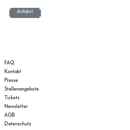
Anfahrt
FAQ
Kontakt
Presse
Stellenangebote
Tickets
Newsletter
AGB
Datenschutz