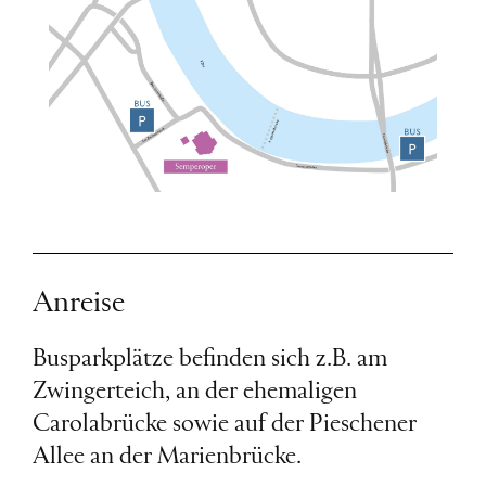
Anreise
Busparkplätze befinden sich z.B. am
Zwingerteich, an der ehemaligen
Carolabrücke sowie auf der Pieschener
Allee an der Marienbrücke.