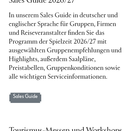
Sales Guide 2026/27
In unserem Sales Guide in deutscher und
englischer Sprache für Gruppen, Firmen
und Reiseveranstalter finden Sie das
Programm der Spielzeit 2026/27 mit
ausgewählten Gruppenempfehlungen und
Highlights, außerdem Saalpläne,
Preistabellen, Gruppenkonditionen sowie
alle wichtigen Serviceinformationen.
Sales Guide
Tourismus-Messen und Workshops