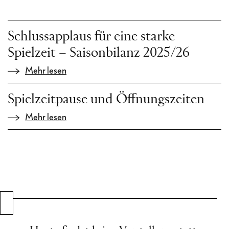
Schlussapplaus für eine starke
Spielzeit – Saisonbilanz 2025/26
Mehr lesen
Spielzeitpause und Öffnungszeiten
Mehr lesen