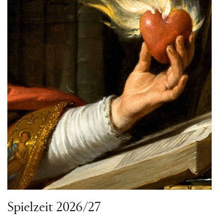
Spielzeit 2026/27