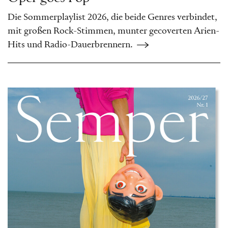
Die Sommerplaylist 2026, die beide Genres verbindet,
mit großen Rock-Stimmen, munter gecoverten Arien-
Hits und Radio-Dauerbrennern.