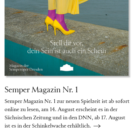
Semper Magazin Nr. 1
Semper Magazin Nr. 1 zur neuen Spielzeit ist ab sofort
online zu lesen, am 14. August erscheint es in der
Sächsischen Zeitung und in den DNN, ab 17. August
ist es in der Schinkelwache erhältlich.