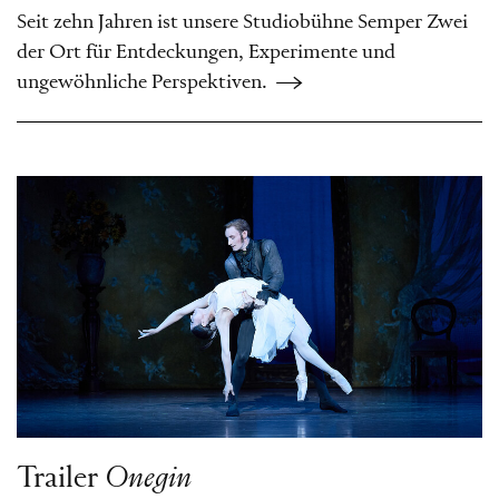
Seit zehn Jahren ist unsere Studiobühne Semper Zwei
der Ort für Entdeckungen, Experimente und
ungewöhnliche Perspektiven.
Trailer
Onegin