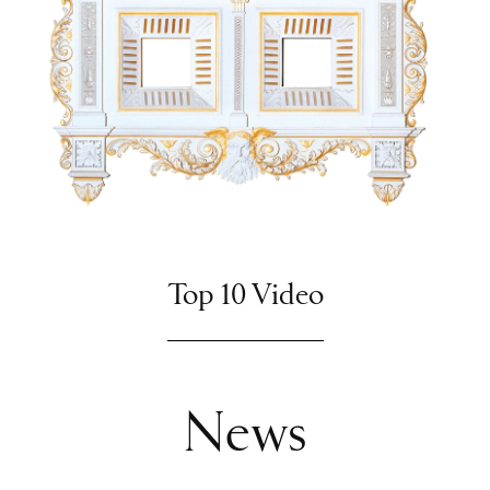
Top 10 Video
News