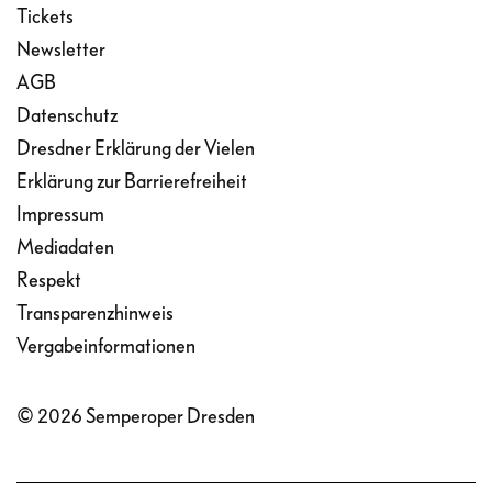
Tickets
Newsletter
AGB
Datenschutz
Dresdner Erklärung der Vielen
Erklärung zur Barrierefreiheit
Impressum
Mediadaten
Respekt
Transparenzhinweis
Vergabeinformationen
© 2026 Semperoper Dresden