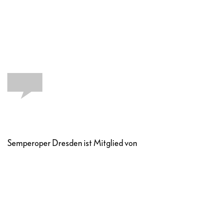
Semperoper Dresden ist Mitglied von