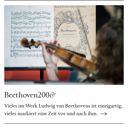
Beethoven200
&
Vieles im Werk Ludwig van Beethovens ist einzigartig,
vieles markiert eine Zeit vor und nach ihm.