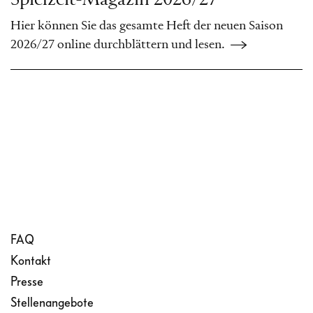
Hier können Sie das gesamte Heft der neuen Saison
2026/27 online durchblättern und lesen.
FAQ
Kontakt
Presse
Stellenangebote