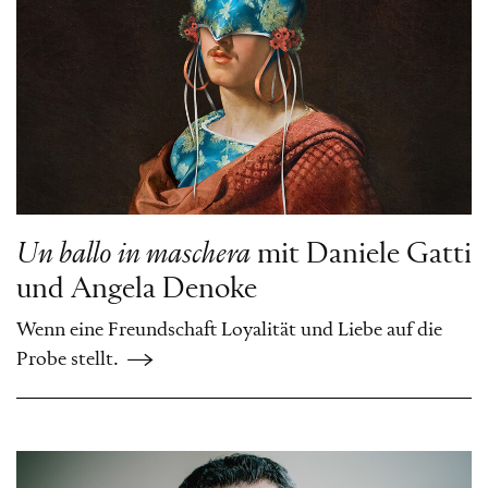
Un ballo in maschera
mit Daniele Gatti
und Angela Denoke
Wenn eine Freundschaft Loyalität und Liebe auf die
Probe stellt.