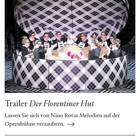
Trailer
Der Florentiner Hut
Lassen Sie sich von Nino Rotas Melodien auf der
Opernbühne verzaubern.