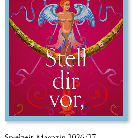
Spielzeit-Magazin 2026/27