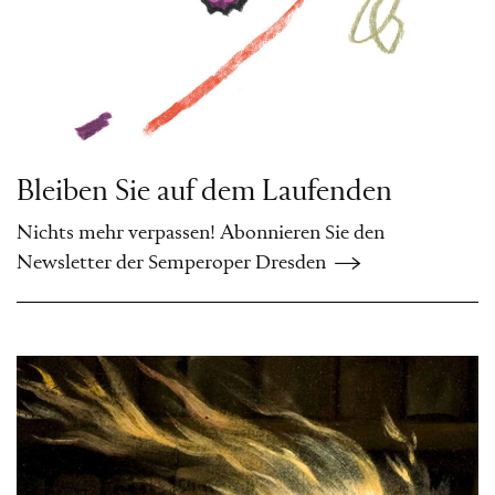
Bleiben Sie auf dem Laufenden
Nichts mehr verpassen! Abonnieren Sie den
Newsletter der Semperoper Dresden