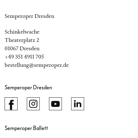
Semperoper Dresden
Schinkelwache
Theaterplatz 2
01067 Dresden
+49 351 4911 705
bestellung@semperoper.de
Semperoper Dresden
Semperoper Ballett