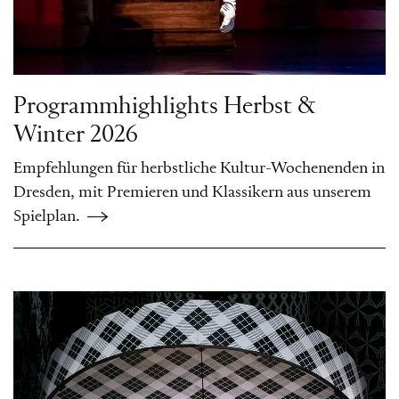
Programmhighlights Herbst &
Winter 2026
Empfehlungen für herbstliche Kultur-Wochenenden in
Dresden, mit Premieren und Klassikern aus unserem
Spielplan.