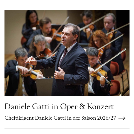
Daniele Gatti in Oper & Konzert
Chefdirigent Daniele Gatti in der Saison 2026/27