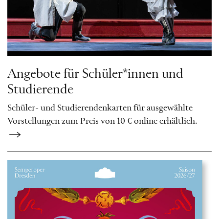
Angebote für Schüler*innen und
Studierende
Schüler- und Studierendenkarten für ausgewählte
Vorstellungen zum Preis von 10 € online erhältlich.