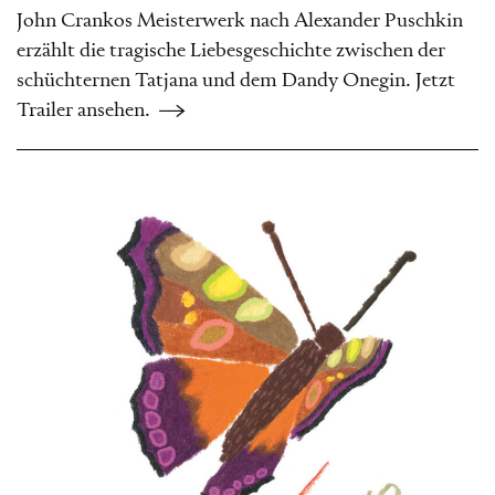
John Crankos Meisterwerk nach Alexander Puschkin
erzählt die tragische Liebesgeschichte zwischen der
schüchternen Tatjana und dem Dandy Onegin. Jetzt
Trailer ansehen.