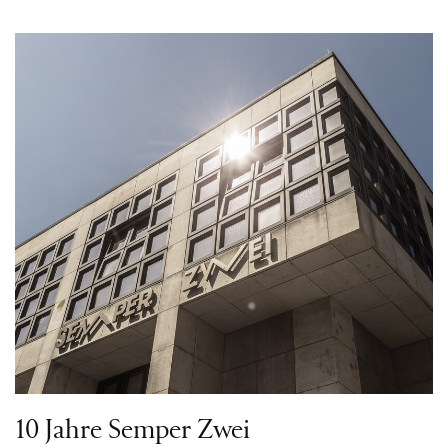
10 Jahre Semper Zwei