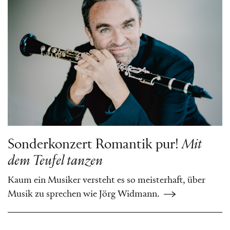
Sonderkonzert Romantik pur!
Mit
dem Teufel tanzen
Kaum ein Musiker versteht es so meisterhaft, über
Musik zu sprechen wie Jörg Widmann.