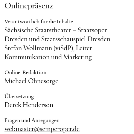
Onlinepräsenz
Verantwortlich für die Inhalte
Sächsische Staatstheater – Staatsoper
Dresden und Staatsschauspiel Dresden
Stefan Wollmann (viSdP), Leiter
Kommunikation und Marketing
Online-Redaktion
Michael Ohnesorge
Übersetzung
Derek Henderson
Fragen und Anregungen
webmaster@semperoper.de