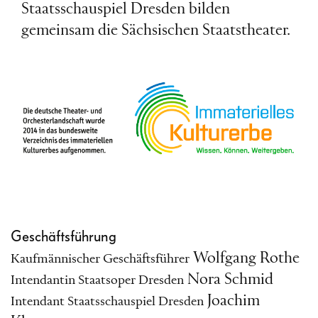
Staatsschauspiel Dresden bilden
gemeinsam die Sächsischen Staatstheater.
Geschäftsführung
Wolfgang Rothe
Kaufmännischer Geschäftsführer
Nora Schmid
Intendantin Staatsoper
Dresden
Joachim
Intendant Staatsschauspiel Dresden