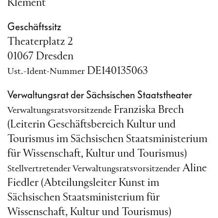
Klement
Geschäftssitz
Theaterplatz 2
01067 Dresden
DE140135063
Ust.-Ident-Nummer
Verwaltungsrat der Sächsischen Staatstheater
Franziska Brech
Verwaltungsratsvorsitzende
(Leiterin Geschäftsbereich Kultur und
Tourismus im Sächsischen Staatsministerium
für Wissenschaft, Kultur und Tourismus)
Aline
Stellvertretender Verwaltungsratsvorsitzender
Fiedler (Abteilungsleiter Kunst im
Sächsischen Staatsministerium für
Wissenschaft, Kultur und Tourismus)