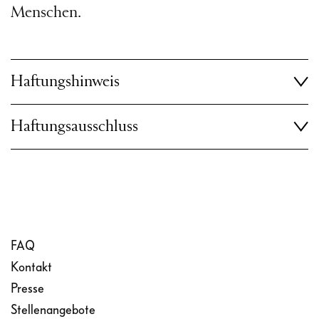
Menschen.
Haftungshinweis
Haftungsausschluss
FAQ
Kontakt
Presse
Stellenangebote