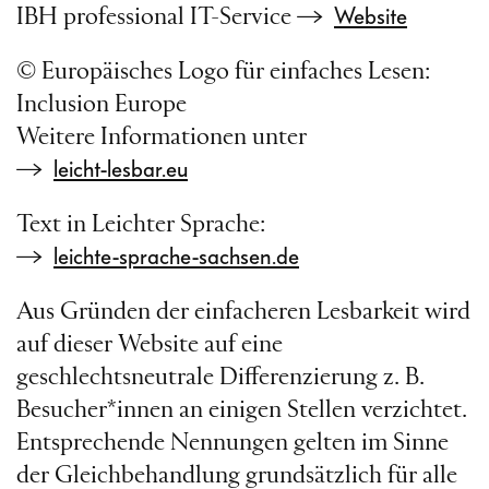
Website
IBH professional IT-Service
© Europäisches Logo für einfaches Lesen:
Inclusion Europe
Weitere Informationen unter
leicht-lesbar.eu
Text in Leichter Sprache:
leichte-sprache-sachsen.de
Aus Gründen der einfacheren Lesbarkeit wird
auf dieser Website auf eine
geschlechtsneutrale Differenzierung z. B.
Besucher*innen an einigen Stellen verzichtet.
Entsprechende Nennungen gelten im Sinne
der Gleichbehandlung grundsätzlich für alle