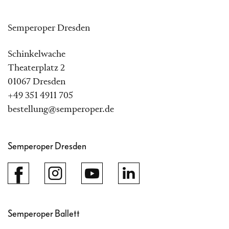
Semperoper Dresden
Schinkelwache
Theaterplatz 2
01067 Dresden
+49 351 4911 705
bestellung@semperoper.de
Semperoper Dresden
Semperoper Ballett