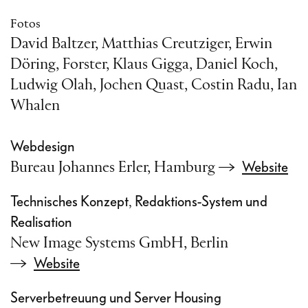
Fotos
David Baltzer, Matthias Creutziger, Erwin
Döring, Forster, Klaus Gigga, Daniel Koch,
Ludwig Olah, Jochen Quast, Costin Radu, Ian
Whalen
Webdesign
Website
Bureau Johannes Erler, Hamburg
Technisches Konzept
Redaktions-System und
,
Realisation
New Image Systems GmbH, Berlin
Website
Serverbetreuung und Server Housing