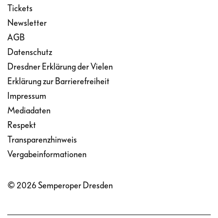
Tickets
Newsletter
AGB
Datenschutz
Dresdner Erklärung der Vielen
Erklärung zur Barrierefreiheit
Impressum
Mediadaten
Respekt
Transparenzhinweis
Vergabeinformationen
© 2026 Semperoper Dresden