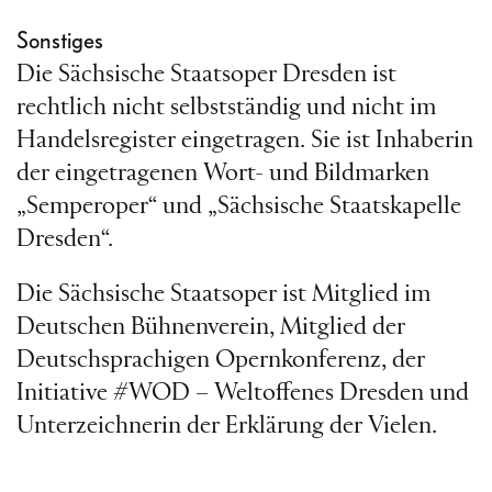
Sonstiges
Die Sächsische Staatsoper Dresden ist
rechtlich nicht selbstständig und nicht im
Handelsregister eingetragen. Sie ist Inhaberin
der eingetragenen Wort- und Bildmarken
„Semperoper“ und „Sächsische Staatskapelle
Dresden“.
Die Sächsische Staatsoper ist Mitglied im
Deutschen Bühnenverein, Mitglied der
Deutschsprachigen Opernkonferenz, der
Initiative #WOD – Weltoffenes Dresden und
Unterzeichnerin der Erklärung der Vielen.