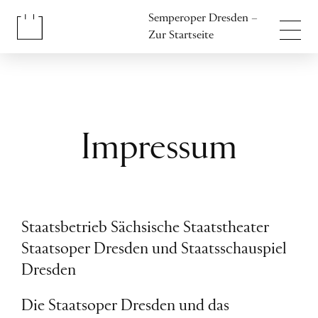
Inhalt anspringen
Semperoper Dresden –
Fußbereich anspringen
Zur Startseite
Impressum
Staatsbetrieb Sächsische Staatstheater
Staatsoper Dresden und Staatsschauspiel
Dresden
Die Staatsoper Dresden und das