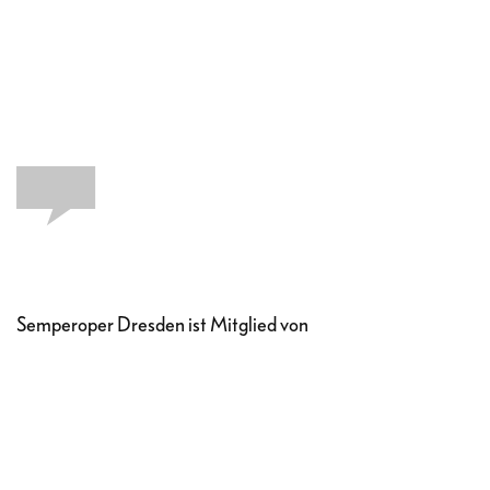
Semperoper Dresden ist Mitglied von