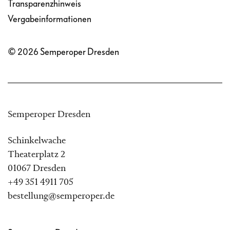
Transparenzhinweis
Vergabeinformationen
© 2026 Semperoper Dresden
Semperoper Dresden
Schinkelwache
Theaterplatz 2
01067 Dresden
+49 351 4911 705
bestellung@semperoper.de