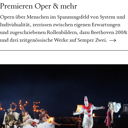
Premieren Oper & mehr
Opern über Menschen im Spannungsfeld von System und
Individualität, zerrissen zwischen eigenen Erwartungen
und zugeschriebenen Rollenbildern, dazu Beethoven 200&
und drei zeitgenössische Werke auf Semper Zwei.