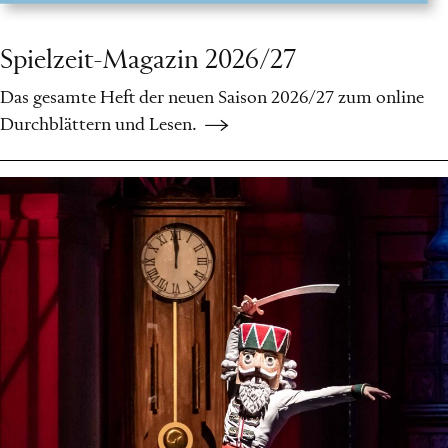
Spielzeit-Magazin 2026/27
Das gesamte Heft der neuen Saison 2026/27 zum online
Durchblättern und Lesen.