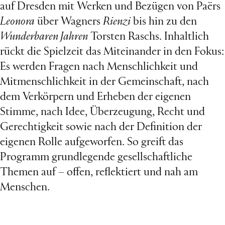
auf Dresden mit Werken und Bezügen von Paërs
Leonora
über Wagners
Rienzi
bis hin zu den
Wunderbaren Jahren
Torsten Raschs. Inhaltlich
rückt die Spielzeit das Miteinander in den Fokus:
Es werden Fragen nach Menschlichkeit und
Mitmenschlichkeit in der Gemeinschaft, nach
dem Verkörpern und Erheben der eigenen
Stimme, nach Idee, Überzeugung, Recht und
Gerechtigkeit sowie nach der Definition der
eigenen Rolle aufgeworfen. So greift das
Programm grundlegende gesellschaftliche
Themen auf – offen, reflektiert und nah am
Menschen.