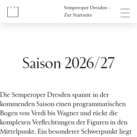
Inhalt anspringen
Semperoper Dresden –
Fußbereich anspringen
Zur Startseite
Saison 2026/27
Die Semperoper Dresden spannt in der
kommenden Saison einen programmatischen
Bogen von Verdi bis Wagner und rückt die
komplexen Verflechtungen der Figuren in den
Mittelpunkt. Ein besonderer Schwerpunkt liegt