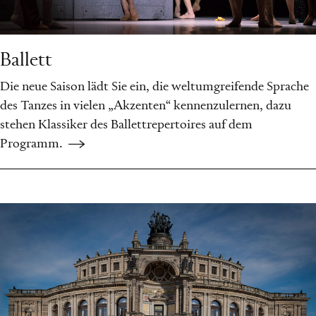
Ballett
Die neue Saison lädt Sie ein, die weltumgreifende Sprache
des Tanzes in vielen „Akzenten“ kennenzulernen, dazu
stehen Klassiker des Ballettrepertoires auf dem
Programm.