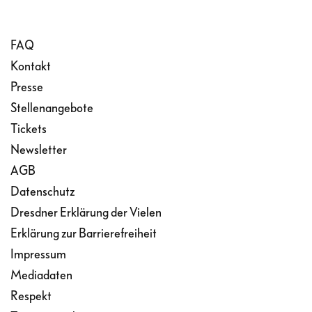
FAQ
Kontakt
Presse
Stellenangebote
Tickets
Newsletter
AGB
Datenschutz
Dresdner Erklärung der Vielen
Erklärung zur Barrierefreiheit
Impressum
Mediadaten
Respekt