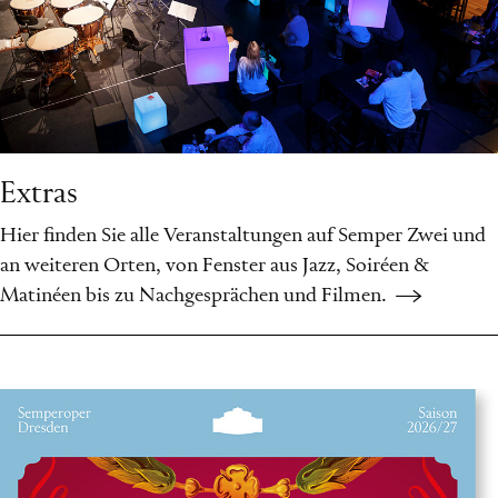
Extras
Hier finden Sie alle Veranstaltungen auf Semper Zwei und
an weiteren Orten, von Fenster aus Jazz, Soiréen &
Matinéen bis zu Nachgesprächen und Filmen.