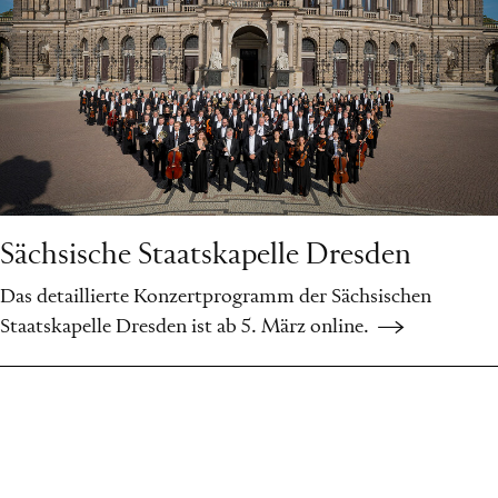
Sächsische Staatskapelle Dresden
Das detaillierte Konzertprogramm der Sächsischen
Staatskapelle Dresden ist ab 5. März online.