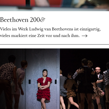
Beethoven 200
&
Vieles im Werk Ludwig van Beethovens ist einzigartig,
vieles markiert eine Zeit vor und nach ihm.