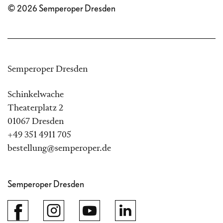
© 2026 Semperoper Dresden
Semperoper Dresden
Schinkelwache
Theaterplatz 2
01067 Dresden
+49 351 4911 705
bestellung@semperoper.de
Semperoper Dresden