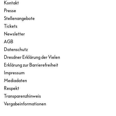
Kontakt
Presse
Stellenangebote
Tickets
Newsletter
AGB
Datenschutz
Dresdner Erklärung der Vielen
Erklärung zur Barrierefreiheit
Impressum
Mediadaten
Respekt
Transparenzhinweis
Vergabeinformationen