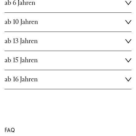
ab 6 Jahren
ab 10 Jahren
ab 13 Jahren
ab 15 Jahren
ab 16 Jahren
FAQ