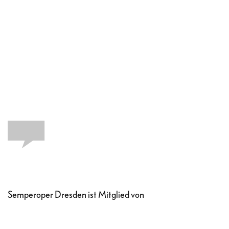
Semperoper Dresden ist Mitglied von