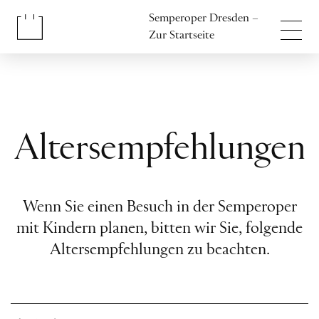
Inhalt anspringen
Semperoper Dresden –
Fußbereich anspringen
Zur Startseite
Altersempfehlungen
Wenn Sie einen Besuch in der Semperoper
mit Kindern planen, bitten wir Sie, folgende
Altersempfehlungen zu beachten.