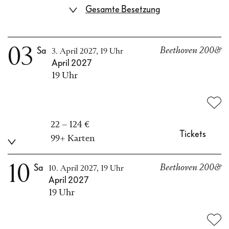
Gesamte Besetzung
03
Sa
Beethoven 200&
3. April 2027, 19 Uhr
April 2027
19 Uhr
22 – 124 €
Tickets
99+ Karten
10
Sa
Beethoven 200&
10. April 2027, 19 Uhr
April 2027
19 Uhr