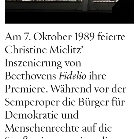
Am 7. Oktober 1989 feierte
Christine Mielitz’
Inszenierung von
Beethovens
Fidelio
ihre
Premiere. Während vor der
Semperoper die Bürger für
Demokratie und
Menschenrechte auf die