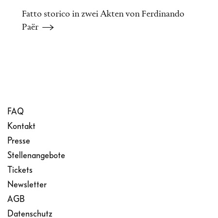
Fatto storico in zwei Akten von Ferdinando
Paër
FAQ
Kontakt
Presse
Stellenangebote
Tickets
Newsletter
AGB
Datenschutz