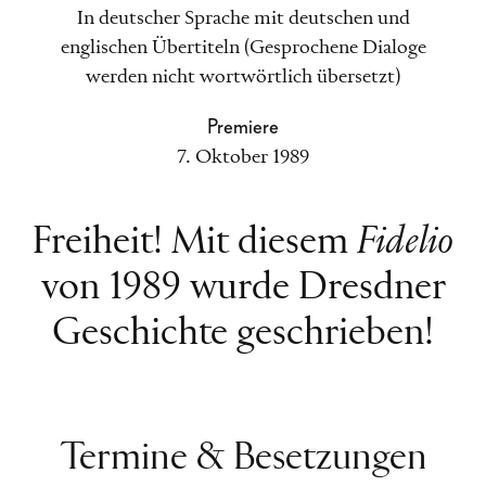
In deutscher Sprache mit deutschen und
englischen Übertiteln (Gesprochene Dialoge
werden nicht wortwörtlich übersetzt)
Premiere
7. Oktober 1989
Freiheit! Mit diesem
Fidelio
von 1989 wurde Dresdner
Geschichte geschrieben!
Termine & Besetzungen