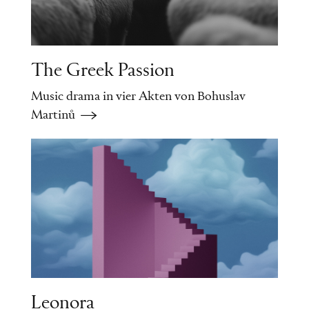
The Greek Passion
Music drama in vier Akten von Bohuslav
Martinů
Leonora