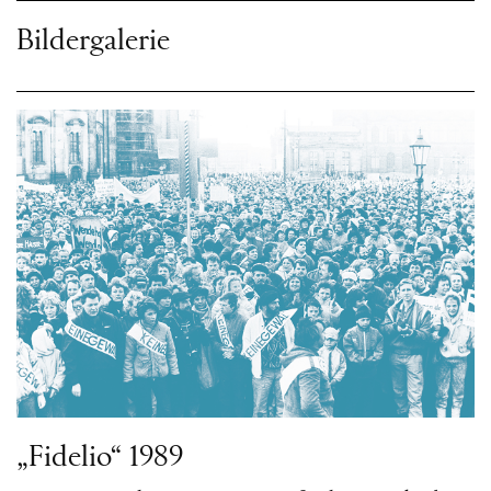
Bildergalerie
„Fidelio“ 1989