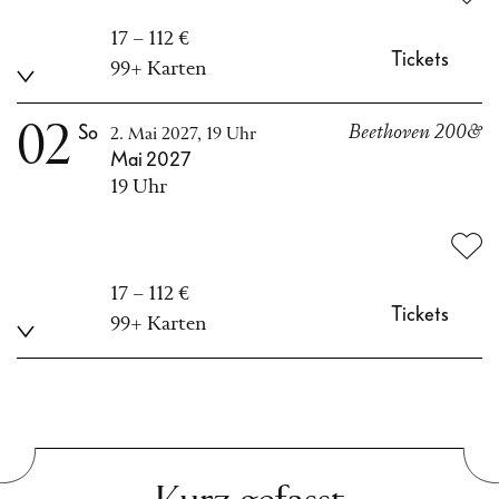
17 – 112 €
Tickets
99+ Karten
02
So
Beethoven 200&
2. Mai 2027, 19 Uhr
Mai 2027
19 Uhr
17 – 112 €
Tickets
99+ Karten