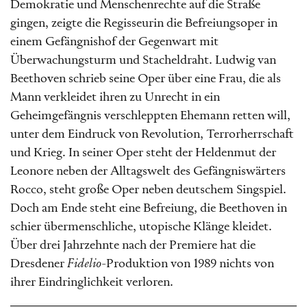
Demokratie und Menschenrechte auf die Straße
gingen, zeigte die Regisseurin die Befreiungsoper in
einem Gefängnishof der Gegenwart mit
Überwachungsturm und Stacheldraht. Ludwig van
Beethoven schrieb seine Oper über eine Frau, die als
Mann verkleidet ihren zu Unrecht in ein
Geheimgefängnis verschleppten Ehemann retten will,
unter dem Eindruck von Revolution, Terrorherrschaft
und Krieg. In seiner Oper steht der Heldenmut der
Leonore neben der Alltagswelt des Gefängniswärters
Rocco, steht große Oper neben deutschem Singspiel.
Doch am Ende steht eine Befreiung, die Beethoven in
schier übermenschliche, utopische Klänge kleidet.
Über drei Jahrzehnte nach der Premiere hat die
Dresdener
Fidelio
-Produktion von 1989 nichts von
ihrer Eindringlichkeit verloren.