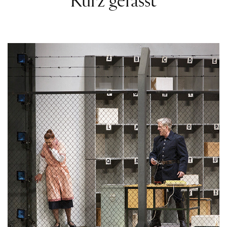
Kurz gefasst