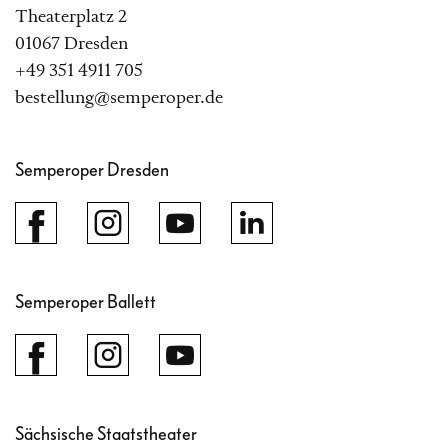
Theaterplatz 2
01067 Dresden
+49 351 4911 705
bestellung@semperoper.de
Semperoper Dresden
Semperoper Ballett
Sächsische Staatstheater