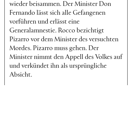
wieder beisammen. Der Minister Don
Fernando lässt sich alle Gefangenen
vorführen und erlässt eine
Generalamnestie. Rocco bezichtigt
Pizarro vor dem Minister des versuchten
Mordes. Pizarro muss gehen. Der
Minister nimmt den Appell des Volkes auf
und verkündet ihn als ursprüngliche
Absicht.