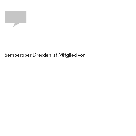
Semperoper Dresden ist Mitglied von