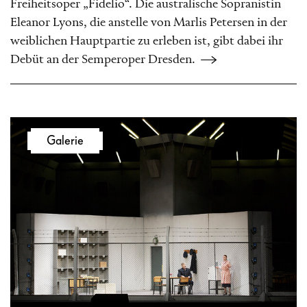
Freiheitsoper „Fidelio“. Die australische Sopranistin
Eleanor Lyons, die anstelle von Marlis Petersen in der
weiblichen Hauptpartie zu erleben ist, gibt dabei ihr
Debüt an der Semperoper Dresden.
Galerie