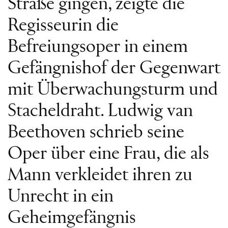
Straße gingen, zeigte die
Regisseurin die
Befreiungsoper in einem
Gefängnishof der Gegenwart
mit Überwachungsturm und
Stacheldraht. Ludwig van
Beethoven schrieb seine
Oper über eine Frau, die als
Mann verkleidet ihren zu
Unrecht in ein
Geheimgefängnis