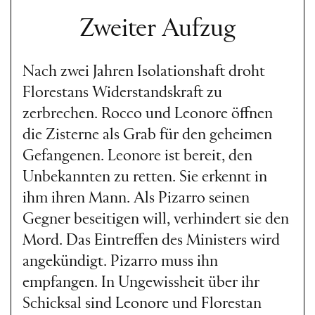
Zweiter Aufzug
Nach zwei Jahren Isolationshaft droht
Florestans Widerstandskraft zu
zerbrechen. Rocco und Leonore öffnen
die Zisterne als Grab für den geheimen
Gefangenen. Leonore ist bereit, den
Unbekannten zu retten. Sie erkennt in
ihm ihren Mann. Als Pizarro seinen
Gegner beseitigen will, verhindert sie den
Mord. Das Eintreffen des Ministers wird
angekündigt. Pizarro muss ihn
empfangen. In Ungewissheit über ihr
Schicksal sind Leonore und Florestan