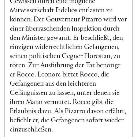
Gewissen durch eine mögliche
Mitwisserschaft Fidelios entlasten zu
können. Der Gouverneur Pizarro wird vor
einer überraschenden Inspektion durch
den Minister gewarnt. Er beschließt, den
einzigen widerrechtlichen Gefangenen,
seinen politischen Gegner Florestan, zu
töten. Zur Ausführung der Tat benötigt
er Rocco. Leonore bittet Rocco, die
Gefangenen aus den leichteren
Gefängnissen zu lassen, unter denen sie
ihren Mann vermutet. Rocco gibt die
Erlaubnis dazu. Als Pizarro davon erfährt,
befiehlt er, die Gefangenen sofort wieder
einzuschließen.