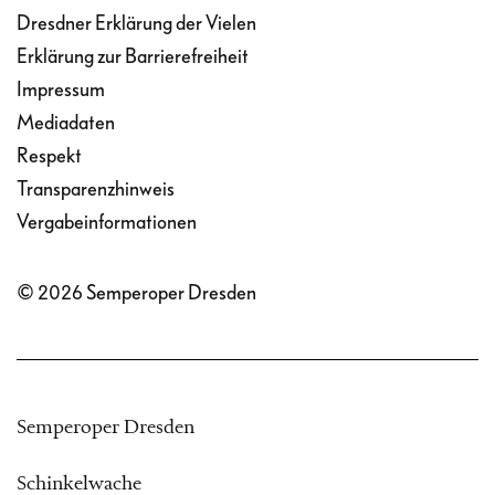
Dresdner Erklärung der Vielen
Erklärung zur Barrierefreiheit
Impressum
Mediadaten
Respekt
Transparenzhinweis
Vergabeinformationen
© 2026 Semperoper Dresden
Semperoper Dresden
Schinkelwache