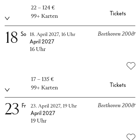
22 – 124 €
Tickets
99+ Karten
18
So
Beethoven 200&
18. April 2027, 16 Uhr
April 2027
16 Uhr
17 – 135 €
Tickets
99+ Karten
23
Fr
Beethoven 200&
23. April 2027, 19 Uhr
April 2027
19 Uhr