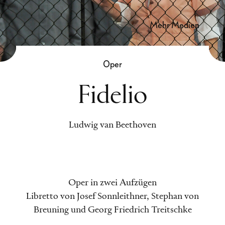
mehr Medien
Oper
Fidelio
Ludwig van Beethoven
Oper in zwei Aufzügen
Libretto von Josef Sonnleithner, Stephan von
Breuning und Georg Friedrich Treitschke