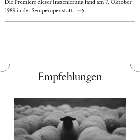
Die Premiere dieser Inszenierung fand am 7. Oktober
1989 in der Semperoper statt.
Empfehlungen