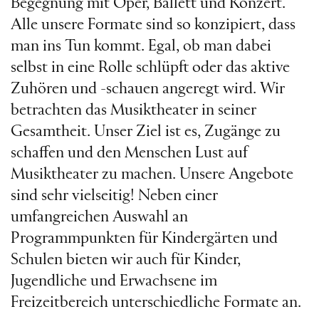
Begegnung mit Oper, Ballett und Konzert.
Alle unsere Formate sind so konzipiert, dass
man ins Tun kommt. Egal, ob man dabei
selbst in eine Rolle schlüpft oder das aktive
Zuhören und -schauen angeregt wird. Wir
betrachten das Musiktheater in seiner
Gesamtheit. Unser Ziel ist es, Zugänge zu
schaffen und den Menschen Lust auf
Musiktheater zu machen. Unsere Angebote
sind sehr vielseitig! Neben einer
umfangreichen Auswahl an
Programmpunkten für Kindergärten und
Schulen bieten wir auch für Kinder,
Jugendliche und Erwachsene im
Freizeitbereich unterschiedliche Formate an.