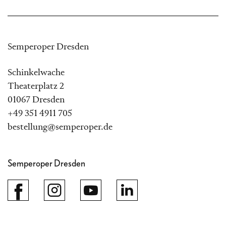
Semperoper Dresden
Schinkelwache
Theaterplatz 2
01067 Dresden
+49 351 4911 705
bestellung@semperoper.de
Semperoper Dresden