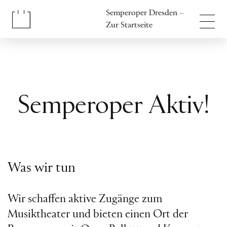
Inhalt anspringen
Semperoper Dresden –
Fußbereich anspringen
Zur Startseite
Semperoper Aktiv!
Was wir tun
Wir schaffen aktive Zugänge zum
Musiktheater und bieten einen Ort der