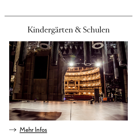
Kindergärten & Schulen
Mehr Infos