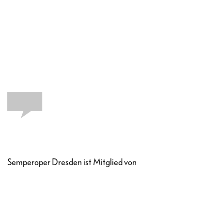
Semperoper Dresden ist Mitglied von