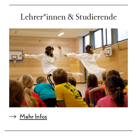
Lehrer*innen & Studierende
Mehr Infos