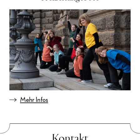
Mehr Infos
Kontakt