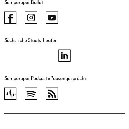
Semperoper Ballett
Sächsische Staatstheater
Semperoper Podcast »Pausengespräch«