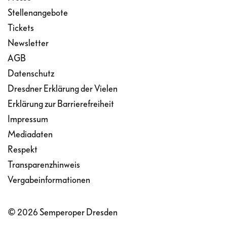
Stellenangebote
Tickets
Newsletter
AGB
Datenschutz
Dresdner Erklärung der Vielen
Erklärung zur Barrierefreiheit
Impressum
Mediadaten
Respekt
Transparenzhinweis
Vergabeinformationen
© 2026 Semperoper Dresden