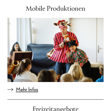
Mobile Produktionen
Mehr Infos
Freizeitangebote