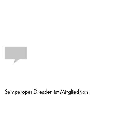
Semperoper Dresden ist Mitglied von