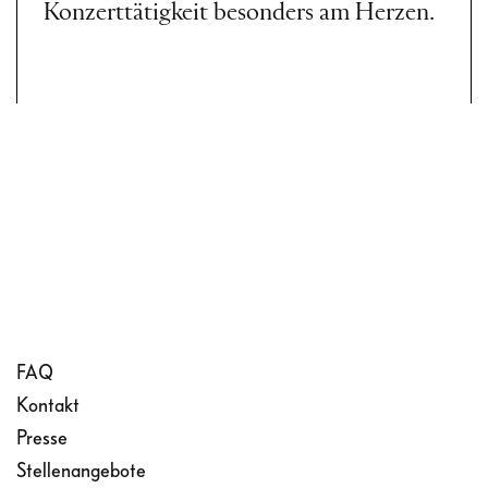
Konzerttätigkeit besonders am Herzen.
FAQ
Kontakt
Presse
Stellenangebote