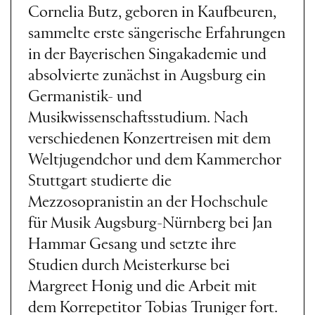
Cornelia Butz, geboren in Kaufbeuren,
sammelte erste sängerische Erfahrungen
in der Bayerischen Singakademie und
absolvierte zunächst in Augsburg ein
Germanistik- und
Musikwissenschaftsstudium. Nach
verschiedenen Konzertreisen mit dem
Weltjugendchor und dem Kammerchor
Stuttgart studierte die
Mezzosopranistin an der Hochschule
für Musik Augsburg-Nürnberg bei Jan
Hammar Gesang und setzte ihre
Studien durch Meisterkurse bei
Margreet Honig und die Arbeit mit
dem Korrepetitor Tobias Truniger fort.