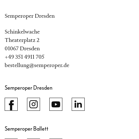
Semperoper Dresden
Schinkelwache
Theaterplatz 2
01067 Dresden
+49 351 4911 705
bestellung@semperoper.de
Semperoper Dresden
Semperoper Ballett