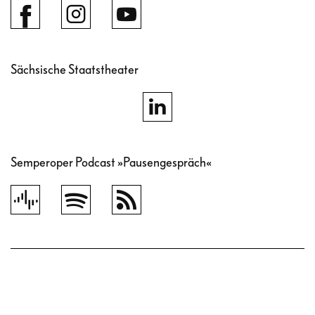
Sächsische Staatstheater
Semperoper Podcast »Pausengespräch«