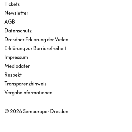
Tickets
Newsletter
AGB
Datenschutz
Dresdner Erklärung der Vielen
Erklärung zur Barrierefreiheit
Impressum
Mediadaten
Respekt
Transparenzhinweis
Vergabeinformationen
© 2026 Semperoper Dresden