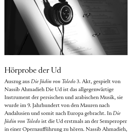
Hörprobe der Ud
Auszug aus
Die Jüdin von Toledo
3. Akt, gespielt von
Nassib Ahmadieh Die Ud ist das allgegenwärtige
Instrument der persischen und arabischen Musik, sie
wurde im 9. Jahrhundert von den Mauren nach
Andalusien und somit nach Europa gebracht. In
Die
Jüdin von Toledo
ist die Ud erstmals an der Semperoper
in einer Opernaufführung zu hören. Nassib Ahmadieh,