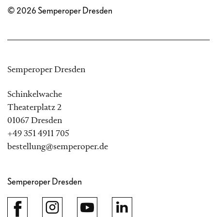
© 2026 Semperoper Dresden
Semperoper Dresden
Schinkelwache
Theaterplatz 2
01067 Dresden
+49 351 4911 705
bestellung@semperoper.de
Semperoper Dresden