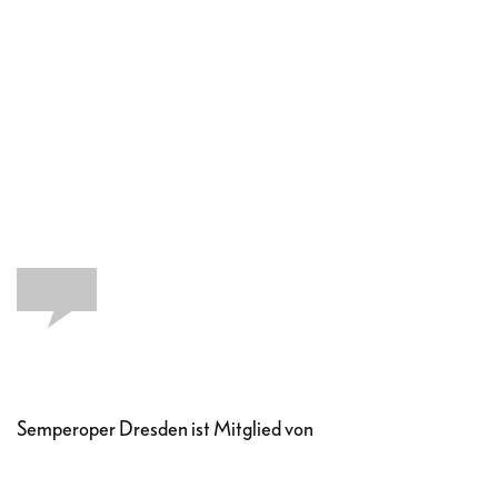
Semperoper Dresden ist Mitglied von