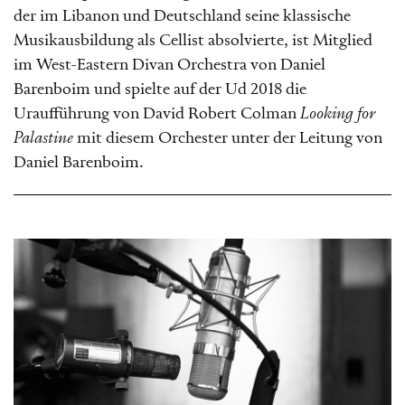
der im Libanon und Deutschland seine klassische
Musikausbildung als Cellist absolvierte, ist Mitglied
im West-Eastern Divan Orchestra von Daniel
Barenboim und spielte auf der Ud 2018 die
Uraufführung von David Robert Colman
Looking for
Palastine
mit diesem Orchester unter der Leitung von
Daniel Barenboim.