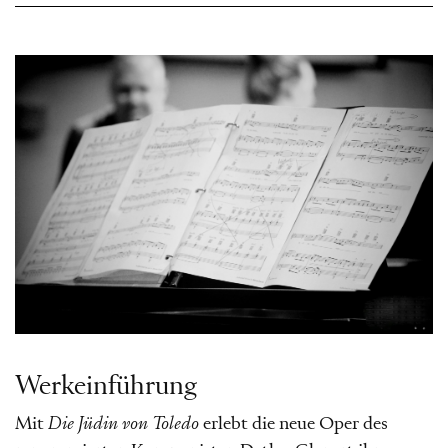
Werkeinführung
Mit
Die Jüdin von Toledo
erlebt die neue Oper des