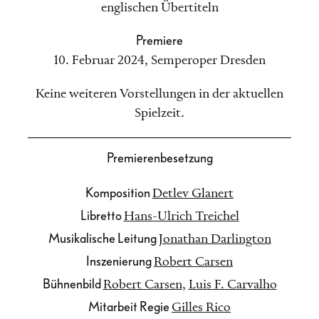
englischen Übertiteln
Premiere
10. Februar 2024
,
Semperoper Dresden
Keine weiteren Vorstellungen in der aktuellen
Spielzeit.
Premierenbesetzung
Komposition
Detlev Glanert
Libretto
Hans-Ulrich Treichel
Musikalische Leitung
Jonathan Darlington
Inszenierung
Robert Carsen
Bühnenbild
Robert Carsen
,
Luis F. Carvalho
Mitarbeit Regie
Gilles Rico