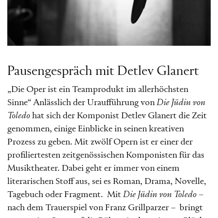
Pausengespräch mit Detlev Glanert
„Die Oper ist ein Teamprodukt im allerhöchsten
Sinne“ Anlässlich der Uraufführung von
Die Jüdin von
Toledo
hat sich der Komponist Detlev Glanert die Zeit
genommen, einige Einblicke in seinen kreativen
Prozess zu geben. Mit zwölf Opern ist er einer der
profiliertesten zeitgenössischen Komponisten für das
Musiktheater. Dabei geht er immer von einem
literarischen Stoff aus, sei es Roman, Drama, Novelle,
Tagebuch oder Fragment. Mit
Die Jüdin von Toledo
–
nach dem Trauerspiel von Franz Grillparzer – bringt