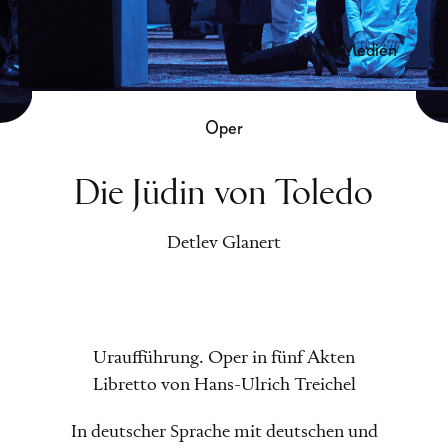
mehr Medien
Oper
Die Jüdin von Toledo
Detlev Glanert
Uraufführung. Oper in fünf Akten
Libretto von Hans-Ulrich Treichel
In deutscher Sprache mit deutschen und