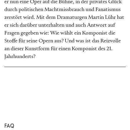
er nun eine Oper auf die Bühne, in der privates Glück
durch politischen Machtmissbrauch und Fanatismus
zerstört wird. Mit dem Dramaturgen Martin Lühr hat
er sich darüber unterhalten und auch Antwort auf
Fragen gegeben wie: Wie wählt ein Komponist die
Stoffe für seine Opern aus? Und was ist das Reizvolle
an dieser Kunstform für einen Komponist des 21.
Jahrhunderts?
FAQ