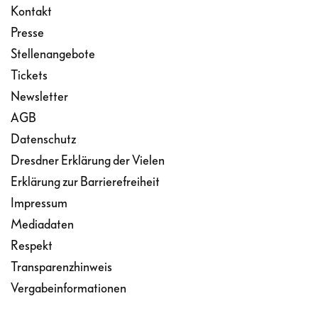
Kontakt
Presse
Stellenangebote
Tickets
Newsletter
AGB
Datenschutz
Dresdner Erklärung der Vielen
Erklärung zur Barrierefreiheit
Impressum
Mediadaten
Respekt
Transparenzhinweis
Vergabeinformationen