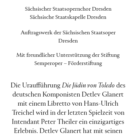
Sächsischer Staatsopernchor Dresden
Sächsische Staatskapelle Dresden
Auftragswerk der Sächsischen Staatsoper
Dresden
Mit freundlicher Unterstützung der Stiftung
Semperoper – Förderstiftung
Die Uraufführung
Die Jüdin von Toledo
des
deutschen Komponisten Detlev Glanert
mit einem Libretto von Hans-Ulrich
Treichel wird in der letzten Spielzeit von
Intendant Peter Theiler ein einzigartiges
Erlebnis. Detlev Glanert hat mit seinen