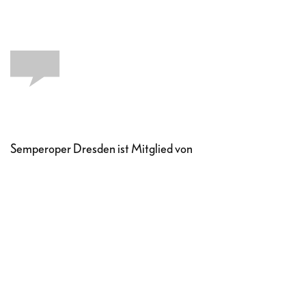
Semperoper Dresden ist Mitglied von