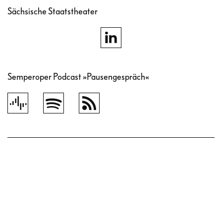
Sächsische Staatstheater
Semperoper Podcast »Pausengespräch«