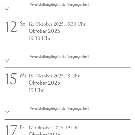
Veranstaltung liegt in der Vergangenheit
12
So
12. Oktober 2025, 19.30 Uhr
Oktober 2025
19.30 Uhr
Veranstaltung liegt in der Vergangenheit
15
Mi
15. Oktober 2025, 19 Uhr
Oktober 2025
19 Uhr
Veranstaltung liegt in der Vergangenheit
17
Fr
17. Oktober 2025, 19 Uhr
Oktober 2025