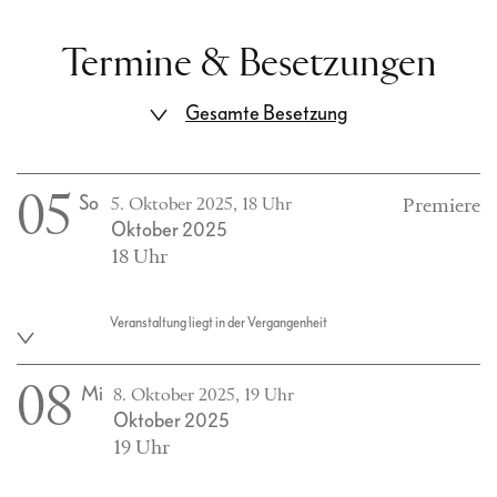
Termine & Besetzungen
Gesamte Besetzung
05
So
5. Oktober 2025, 18 Uhr
Premiere
Oktober 2025
18 Uhr
Veranstaltung liegt in der Vergangenheit
08
Mi
8. Oktober 2025, 19 Uhr
Oktober 2025
19 Uhr