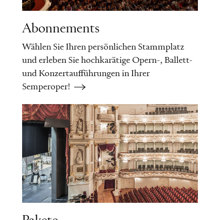
Abonnements
Wählen Sie Ihren persönlichen Stammplatz
und erleben Sie hochkarätige Opern-, Ballett-
und Konzertaufführungen in Ihrer
Semperoper!