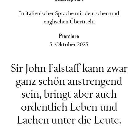
In italienischer Sprache mit deutschen und
englischen Übertiteln
Premiere
5. Oktober 2025
Sir John Falstaff kann zwar
ganz schön anstrengend
sein, bringt aber auch
ordentlich Leben und
Lachen unter die Leute.