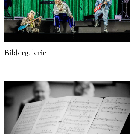
Bildergalerie