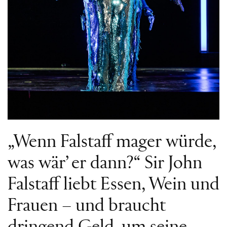
„Wenn Falstaff mager würde,
was wär’ er dann?“ Sir John
Falstaff liebt Essen, Wein und
Frauen – und braucht