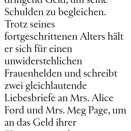
dringend Geld, um seine
Schulden zu begleichen.
Trotz seines
fortgeschrittenen Alters hält
er sich für einen
unwiderstehlichen
Frauenhelden und schreibt
zwei gleichlautende
Liebesbriefe an Mrs. Alice
Ford und Mrs. Meg Page, um
an das Geld ihrer