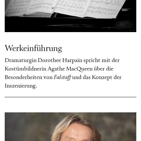
Werkeinführung
Dramaturgin Dorothee Harpain spricht mit der
Kostümbildnerin Agathe MacQueen über die
Besonderheiten von
Falstaff
und das Konzept der
Inszenierung.