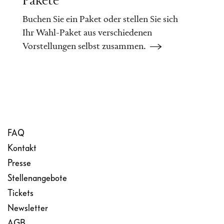
Pakete
Buchen Sie ein Paket oder stellen Sie sich
Ihr Wahl-Paket aus verschiedenen
Vorstellungen selbst zusammen.
FAQ
Kontakt
Presse
Stellenangebote
Tickets
Newsletter
AGB