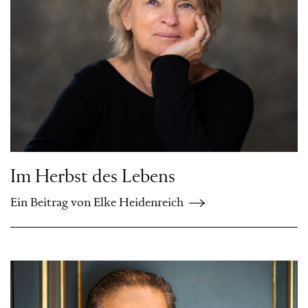
Im Herbst des Lebens
Ein Beitrag von Elke Heidenreich