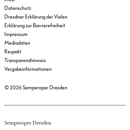
Datenschutz
Dresdner Erklärung der Vielen
Erklärung zur Barrierefreiheit
Impressum
Mediadaten
Respekt
Transparenzhinweis
Vergabeinformationen
© 2026 Semperoper Dresden
Semperoper Dresden