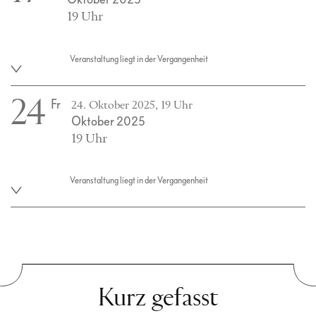
19 Uhr
Veranstaltung liegt in der Vergangenheit
24
Fr
24. Oktober 2025, 19 Uhr
Oktober 2025
19 Uhr
Veranstaltung liegt in der Vergangenheit
Kurz gefasst