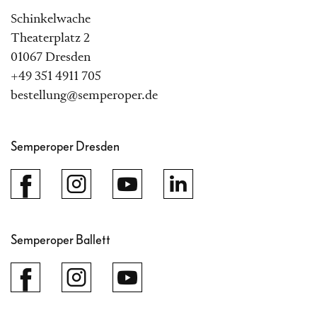
Schinkelwache
Theaterplatz 2
01067 Dresden
+49 351 4911 705
bestellung@semperoper.de
Semperoper Dresden
Semperoper Ballett