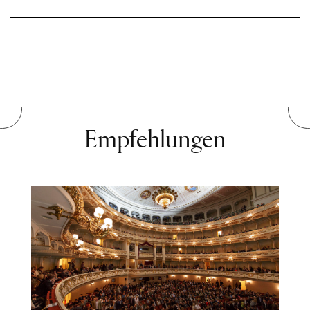
Empfehlungen