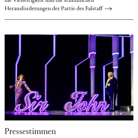
die Vielseitigkeit und die stimmlichen
Herausforderungen der Partie des Falstaff
Pressestimmen