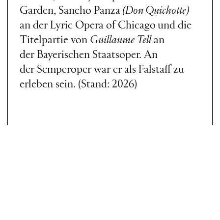
Garden, Sancho Panza
(Don Quichotte)
an der Lyric Opera of Chicago
und die
Titelpartie von
Guillaume Tell
an
der Bayerischen Staatsoper. An
der Semperoper war er als Falstaff zu
erleben sein. (Stand: 2026)