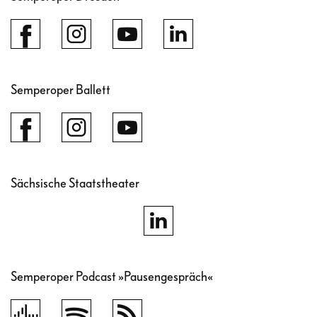
Semperoper Ballett
Sächsische Staatstheater
Semperoper Podcast »Pausengespräch«