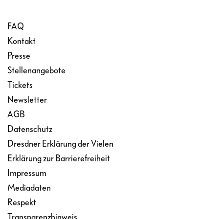
FAQ
Kontakt
Presse
Stellenangebote
Tickets
Newsletter
AGB
Datenschutz
Dresdner Erklärung der Vielen
Erklärung zur Barrierefreiheit
Impressum
Mediadaten
Respekt
Transparenzhinweis