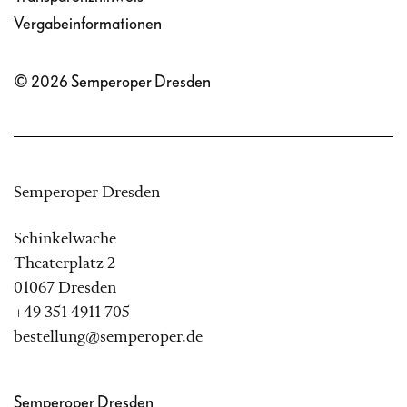
Vergabeinformationen
© 2026 Semperoper Dresden
Semperoper Dresden
Schinkelwache
Theaterplatz 2
01067 Dresden
+49 351 4911 705
bestellung@semperoper.de
Semperoper Dresden