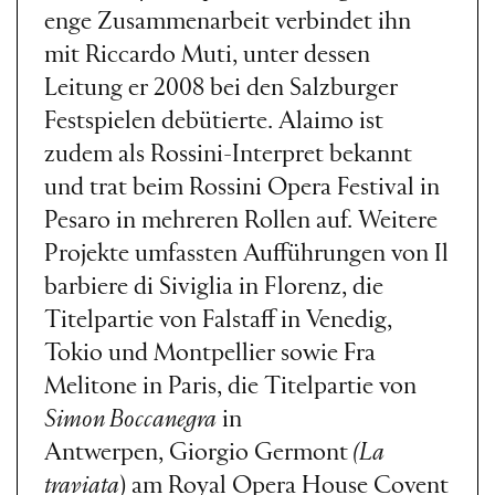
enge Zusammenarbeit verbindet ihn
mit Riccardo Muti, unter dessen
Leitung er 2008 bei den Salzburger
Festspielen debütierte. Alaimo ist
zudem als Rossini-Interpret bekannt
und trat beim Rossini Opera Festival in
Pesaro in mehreren Rollen auf. Weitere
Projekte umfassten Aufführungen von Il
barbiere di Siviglia in Florenz, die
Titelpartie von Falstaff in Venedig,
Tokio und Montpellier sowie Fra
Melitone in Paris, die Titelpartie von
Simon Boccanegra
in
Antwerpen, Giorgio Germont
(La
traviata
) am Royal Opera House Covent