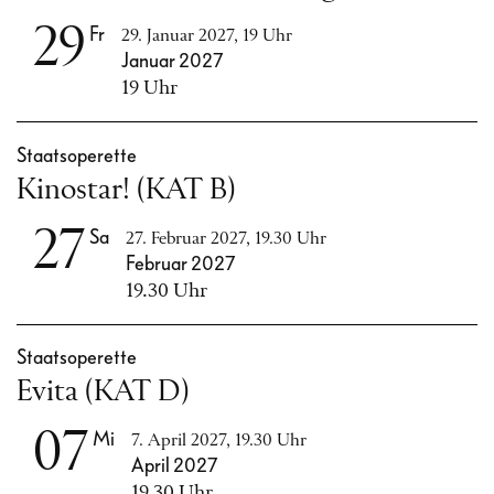
29
Fr
29. Januar 2027, 19 Uhr
Januar 2027
19 Uhr
Staatsoperette
Kinostar! (KAT B)
27
Sa
27. Februar 2027, 19.30 Uhr
Februar 2027
19.30 Uhr
Staatsoperette
Evita (KAT D)
07
Mi
7. April 2027, 19.30 Uhr
April 2027
19.30 Uhr