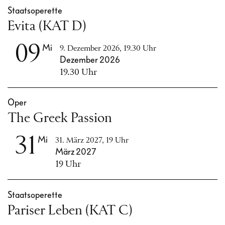
Staatsoperette
Evita (KAT D)
09
Mi
9. Dezember 2026, 19.30 Uhr
Dezember 2026
19.30 Uhr
Oper
The Greek Passion
31
Mi
31. März 2027, 19 Uhr
März 2027
19 Uhr
Staatsoperette
Pariser Leben (KAT C)