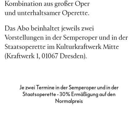
Kombination aus großer Oper
und unterhaltsamer Operette.
Das Abo beinhaltet jeweils zwei
Vorstellungen in der Semperoper und in der
Staatsoperette im Kulturkraftwerk Mitte
(Kraftwerk 1, 01067 Dresden).
Je zwei Termine in der Semperoper und in der
Staatsoperette - 30% Ermäßigung auf den
Normalpreis