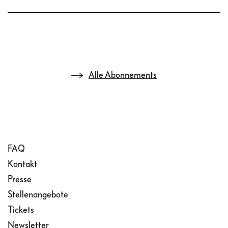
Alle Abonnements
FAQ
Kontakt
Presse
Stellenangebote
Tickets
Newsletter