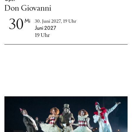
Don Giovanni
30
Mi
30. Juni 2027, 19 Uhr
Juni 2027
19 Uhr