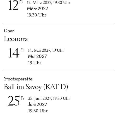
12
Fr
12. März 2027, 19.30 Uhr
März 2027
19.30 Uhr
Oper
Leonora
14
Fr
14. Mai 2027, 19 Uhr
Mai 2027
19 Uhr
Staatsoperette
Ball im Savoy (KAT D)
25
Fr
25. Juni 2027, 19.30 Uhr
Juni 2027
19.30 Uhr