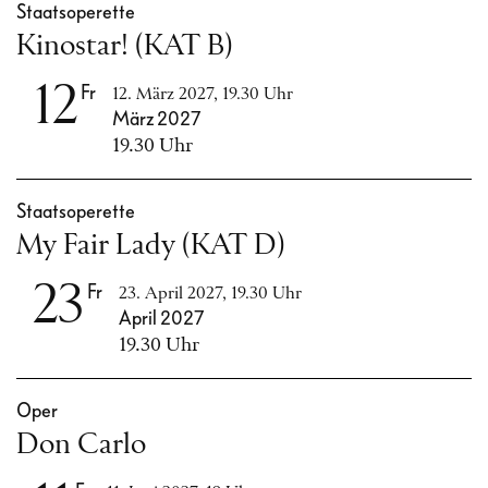
Staatsoperette
Kinostar! (KAT B)
12
Fr
12. März 2027, 19.30 Uhr
März 2027
19.30 Uhr
Staatsoperette
My Fair Lady (KAT D)
23
Fr
23. April 2027, 19.30 Uhr
April 2027
19.30 Uhr
Oper
Don Carlo