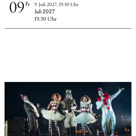
09
Fr
9. Juli 2027, 19.30 Uhr
Juli 2027
19.30 Uhr