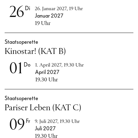
26
Di
26. Januar 2027, 19 Uhr
Januar 2027
19 Uhr
Staatsoperette
Kinostar! (KAT B)
01
Do
1. April 2027, 19.30 Uhr
April 2027
19.30 Uhr
Staatsoperette
Pariser Leben (KAT C)
09
Fr
9. Juli 2027, 19.30 Uhr
Juli 2027
19.30 Uhr