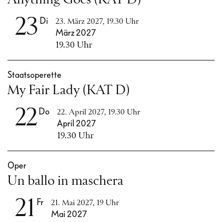
23
Di
23. März 2027, 19.30 Uhr
März 2027
19.30 Uhr
Staatsoperette
My Fair Lady (KAT D)
22
Do
22. April 2027, 19.30 Uhr
April 2027
19.30 Uhr
Oper
Un ballo in maschera
21
Fr
21. Mai 2027, 19 Uhr
Mai 2027