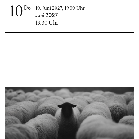
10
Do
10. Juni 2027, 19.30 Uhr
Juni 2027
19.30 Uhr