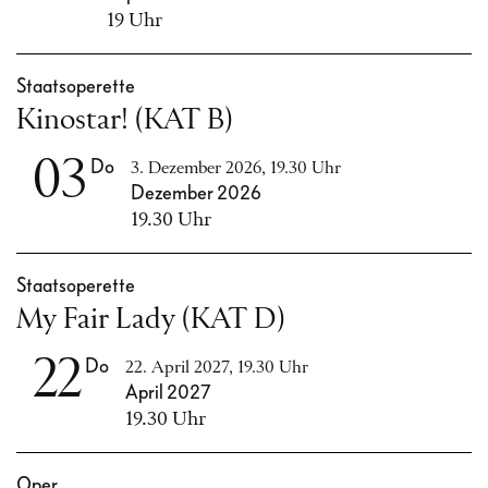
19 Uhr
Staatsoperette
Kinostar! (KAT B)
03
Do
3. Dezember 2026, 19.30 Uhr
Dezember 2026
19.30 Uhr
Staatsoperette
My Fair Lady (KAT D)
22
Do
22. April 2027, 19.30 Uhr
April 2027
19.30 Uhr
Oper