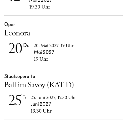
März 2027
19.30 Uhr
Oper
Leonora
20
Do
20. Mai 2027, 19 Uhr
Mai 2027
19 Uhr
Staatsoperette
Ball im Savoy (KAT D)
25
Fr
25. Juni 2027, 19.30 Uhr
Juni 2027
19.30 Uhr