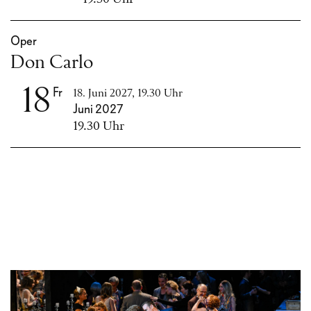
Oper
Don Carlo
18
Fr
18. Juni 2027, 19.30 Uhr
Juni 2027
19.30 Uhr