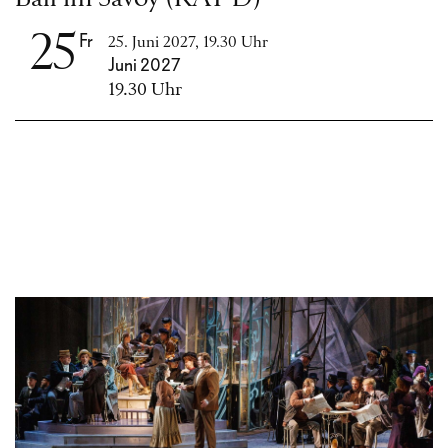
25
Fr
25. Juni 2027, 19.30 Uhr
Juni 2027
19.30 Uhr