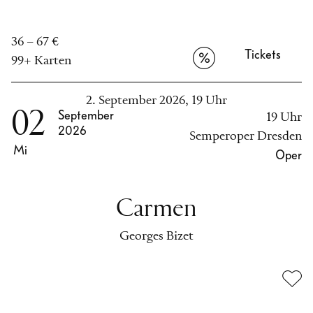
36 – 67 €
Tickets
99+ Karten
2. September 2026, 19 Uhr
02
September
19 Uhr
2026
Semperoper Dresden
Mi
Oper
Carmen
Georges Bizet