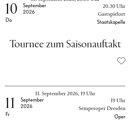
10
September
20.30 Uhr
2026
Gastspielort
Do
Staatskapelle
Tournee zum Saisonauftakt
11. September 2026, 19 Uhr
11
September
19 Uhr
2026
Semperoper Dresden
Fr
Oper