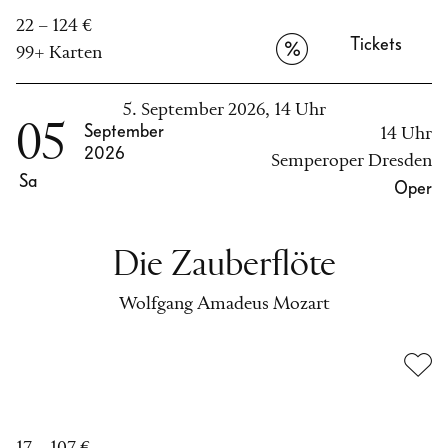
22 – 124 €
Tickets
99+ Karten
5. September 2026, 14 Uhr
05
September
14 Uhr
2026
Semperoper Dresden
Sa
Oper
Die Zauberflöte
Wolfgang Amadeus Mozart