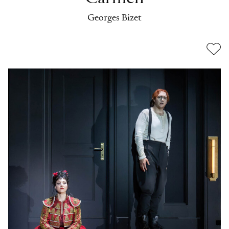
Georges Bizet