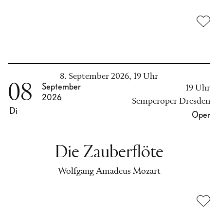
8. September 2026, 19 Uhr
08
September
19 Uhr
2026
Semperoper Dresden
Di
Oper
Die Zauberflöte
Wolfgang Amadeus Mozart