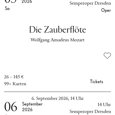
2026
Semperoper Dresden
Sa
Oper
Die Zauberflöte
Wolfgang Amadeus Mozart
26 – 145 €
Tickets
99+ Karten
6. September 2026, 14 Uhr
06
September
14 Uhr
2026
Semperoper Dresden