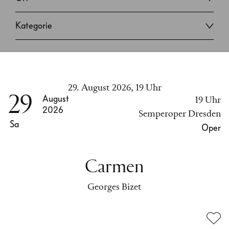
Kategorie
29. August 2026, 19 Uhr
29
August
19 Uhr
2026
Semperoper Dresden
Sa
Oper
Carmen
Georges Bizet