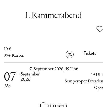
1. Kammerabend
10 €
Tickets
99+ Karten
7. September 2026, 19 Uhr
07
September
19 Uhr
2026
Semperoper Dresden
Mo
Oper
Carmen