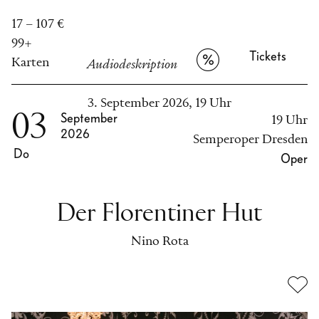
17 – 107 €
99+
Tickets
Karten
Audiodeskription
3. September 2026, 19 Uhr
03
September
19 Uhr
2026
Semperoper Dresden
Do
Oper
Der Florentiner Hut
Nino Rota