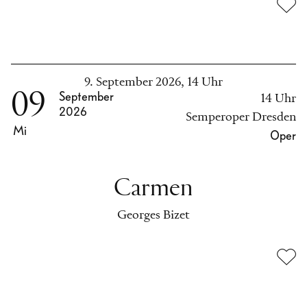
9. September 2026, 14 Uhr
09
September
14 Uhr
2026
Semperoper Dresden
Mi
Oper
Carmen
Georges Bizet