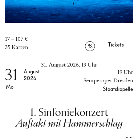
17 – 107 €
Tickets
35 Karten
31. August 2026, 19 Uhr
31
August
19 Uhr
2026
Semperoper Dresden
Mo
Staatskapelle
1. Sinfoniekonzert
Auftakt mit Hammerschlag