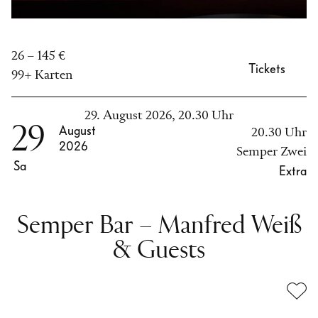
26 – 145 €
Tickets
99+ Karten
29. August 2026, 20.30 Uhr
29
August
20.30 Uhr
2026
Semper Zwei
Sa
Extra
Semper Bar – Manfred Weiß
& Guests