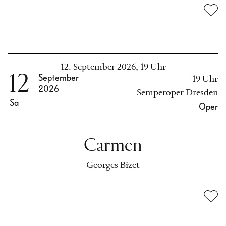
12. September 2026, 19 Uhr
12
September
19 Uhr
2026
Semperoper Dresden
Sa
Oper
Carmen
Georges Bizet