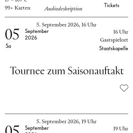
17 – 107 €
Tickets
99+ Karten
Audiodeskription
5. September 2026, 16 Uhr
05
September
16 Uhr
2026
Gastspielort
Sa
Staatskapelle
Tournee zum Saisonauftakt
5. September 2026, 19 Uhr
05
September
19 Uhr