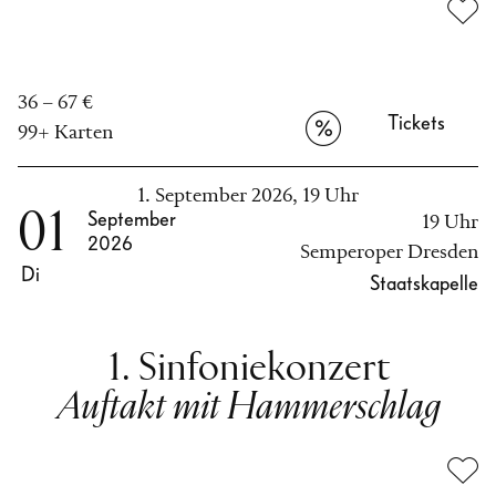
36 – 67 €
Tickets
99+ Karten
1. September 2026, 19 Uhr
01
September
19 Uhr
2026
Semperoper Dresden
Di
Staatskapelle
1. Sinfoniekonzert
Auftakt mit Hammerschlag