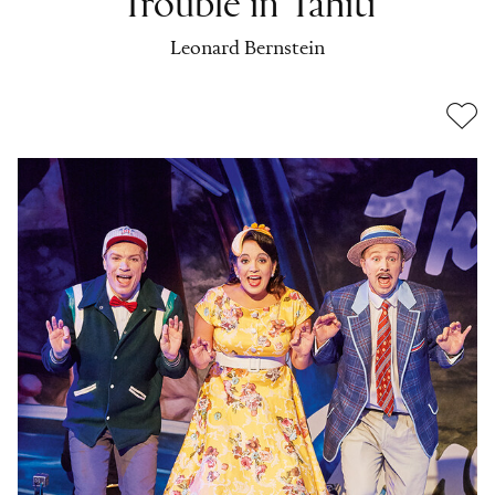
Trouble in Tahiti
Leonard Bernstein