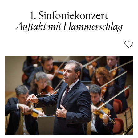
1. Sinfoniekonzert
Auftakt mit Hammerschlag