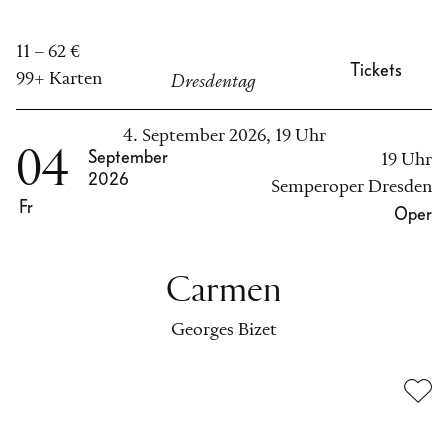
11 – 62 €
Tickets
99+ Karten
Dresdentag
4. September 2026, 19 Uhr
04
September
19 Uhr
2026
Semperoper Dresden
Fr
Oper
Carmen
Georges Bizet