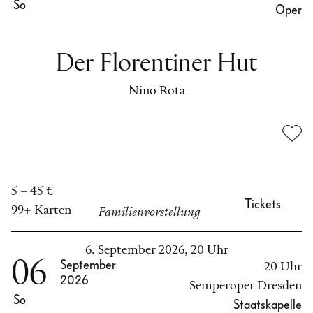
So
Oper
Der Florentiner Hut
Nino Rota
5 – 45 €
Tickets
99+ Karten
Familienvorstellung
6. September 2026, 20 Uhr
06
September
20 Uhr
2026
Semperoper Dresden
So
Staatskapelle