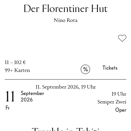
Der Florentiner Hut
Nino Rota
11 – 102 €
Tickets
99+ Karten
11. September 2026, 19 Uhr
11
September
19 Uhr
2026
Semper Zwei
Fr
Oper