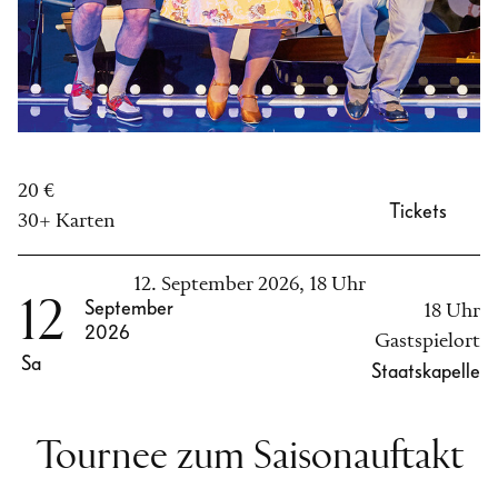
20 €
Tickets
30+ Karten
12. September 2026, 18 Uhr
12
September
18 Uhr
2026
Gastspielort
Sa
Staatskapelle
Tournee zum Saisonauftakt