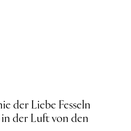
nie der Liebe Fesseln
l in der Luft von den