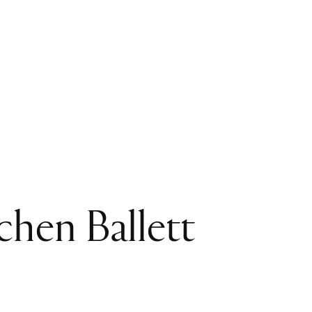
chen Ballett