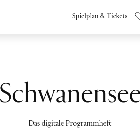
Spielplan & Tickets
Schwanense
Das digitale Programmheft