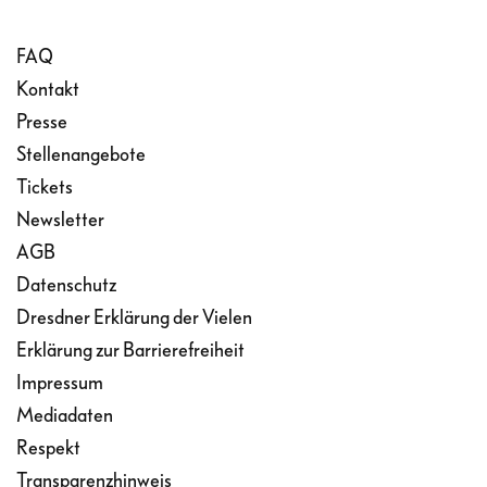
FAQ
Kontakt
Presse
Stellenangebote
Tickets
Newsletter
AGB
Datenschutz
Dresdner Erklärung der Vielen
Erklärung zur Barrierefreiheit
Impressum
Mediadaten
Respekt
Transparenzhinweis