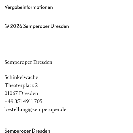
Vergabeinformationen
© 2026 Semperoper Dresden
Semperoper Dresden
Schinkelwache
Theaterplatz 2
01067 Dresden
+49 351 4911 705
bestellung@semperoper.de
Semperoper Dresden