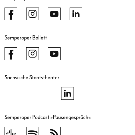
Semperoper Ballett
Sächsische Staatstheater
Semperoper Podcast »Pausengespräch«