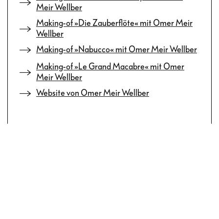
Meir Wellber
Making-of »Die Zauberflöte« mit Omer Meir
Wellber
Making-of »Nabucco« mit Omer Meir Wellber
Making-of »Le Grand Macabre« mit Omer
Meir Wellber
Website von Omer Meir Wellber