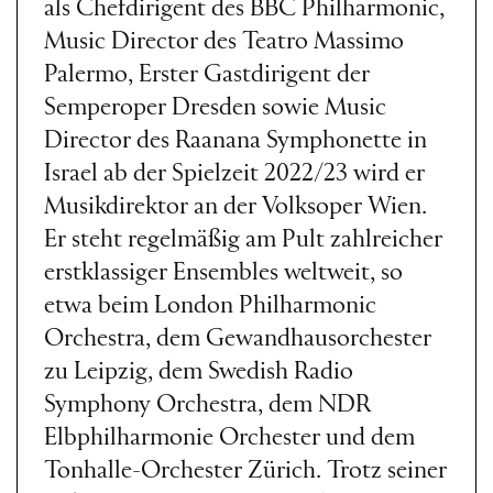
als Chefdirigent des BBC Philharmonic,
Music Director des Teatro Massimo
Palermo, Erster Gastdirigent der
Semperoper Dresden sowie Music
Director des Raanana Symphonette in
Israel ab der Spielzeit 2022/23 wird er
Musikdirektor an der Volksoper Wien.
Er steht regelmäßig am Pult zahlreicher
erstklassiger Ensembles weltweit, so
etwa beim London Philharmonic
Orchestra, dem Gewandhausorchester
zu Leipzig, dem Swedish Radio
Symphony Orchestra, dem NDR
Elbphilharmonie Orchester und dem
Tonhalle-Orchester Zürich. Trotz seiner