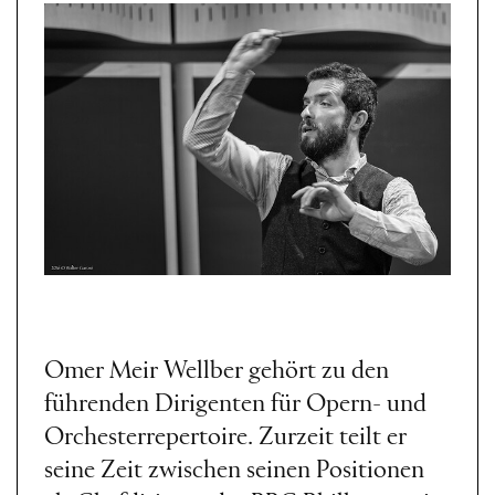
Omer Meir Wellber gehört zu den
führenden Dirigenten für Opern- und
Orchesterrepertoire. Zurzeit teilt er
seine Zeit zwischen seinen Positionen