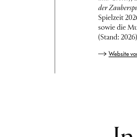
der Zaubersp
Spielzeit 202
sowie die Mu
(Stand: 2026
Website vo