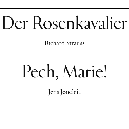
Der Rosenkavalier
Richard Strauss
Pech, Marie!
Jens Joneleit