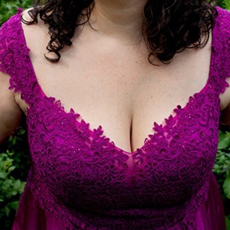
Gazit