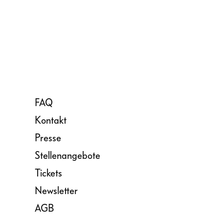
FAQ
Kontakt
Presse
Stellenangebote
Tickets
Newsletter
AGB