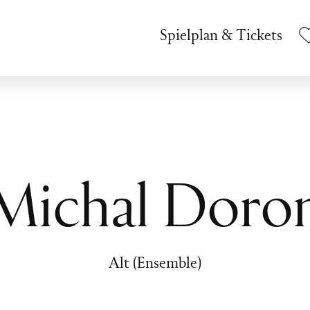
Spielplan & Tickets
Michal Doro
Alt (Ensemble)