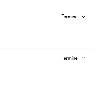
Termine
Termine