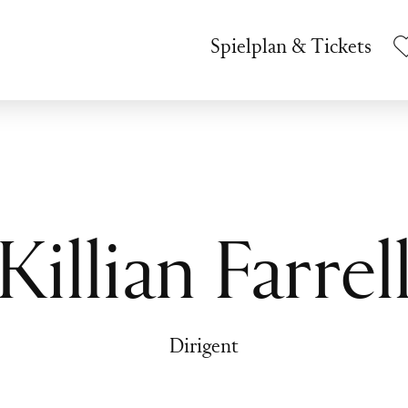
Spielplan & Tickets
Killian Farrel
Dirigent