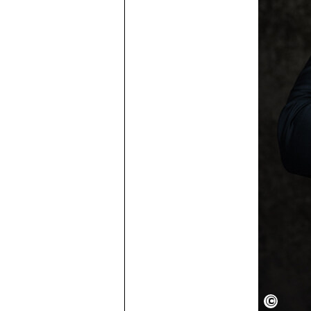
Andre