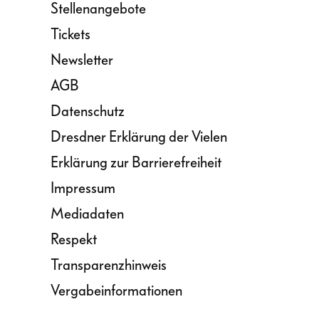
Stellenangebote
Tickets
Newsletter
AGB
Datenschutz
Dresdner Erklärung der Vielen
Erklärung zur Barrierefreiheit
Impressum
Mediadaten
Respekt
Transparenzhinweis
Vergabeinformationen