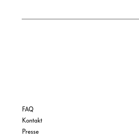
FAQ
Kontakt
Presse