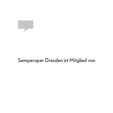
Semperoper Dresden ist Mitglied von