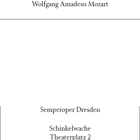
Wolfgang Amadeus Mozart
Semperoper Dresden
Schinkelwache
Theaterplatz 2