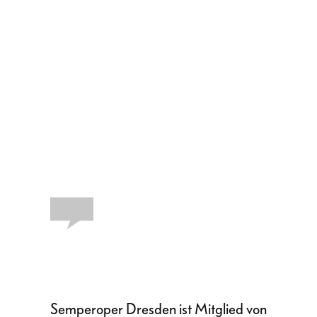
Semperoper Dresden ist Mitglied von