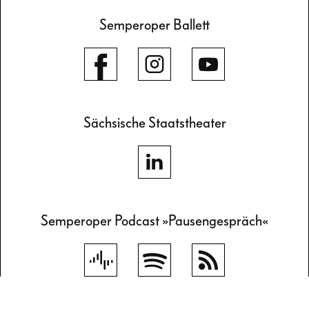
Semperoper Ballett
Sächsische Staatstheater
Semperoper Podcast »Pausengespräch«