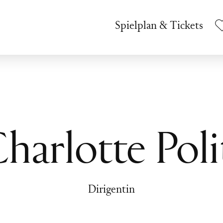
Spielplan & Tickets
harlotte Poli
Dirigentin