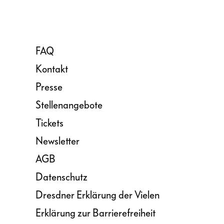
FAQ
Kontakt
Presse
Stellenangebote
Tickets
Newsletter
AGB
Datenschutz
Dresdner Erklärung der Vielen
Erklärung zur Barrierefreiheit