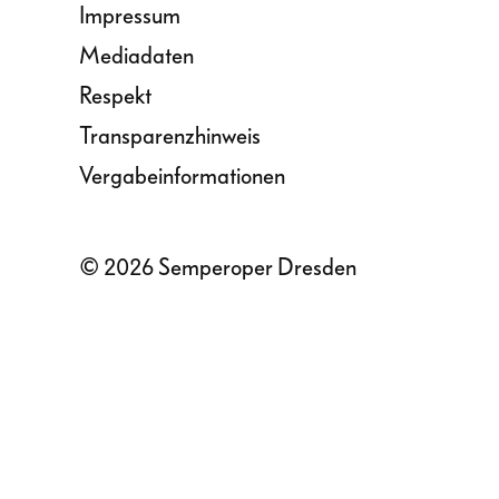
Impressum
Mediadaten
Respekt
Transparenzhinweis
Vergabeinformationen
© 2026 Semperoper Dresden