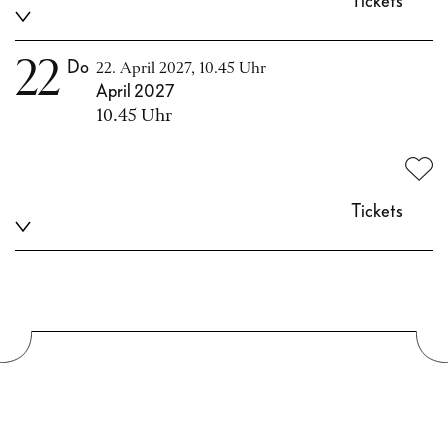
Tickets
22
Do
22. April 2027, 10.45 Uhr
April 2027
10.45 Uhr
Tickets