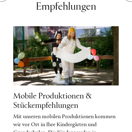
Empfehlungen
Mobile Produktionen &
Stückempfehlungen
Mit unseren mobilen Produktionen kommen
wir vor Ort in Ihre Kindergärten und