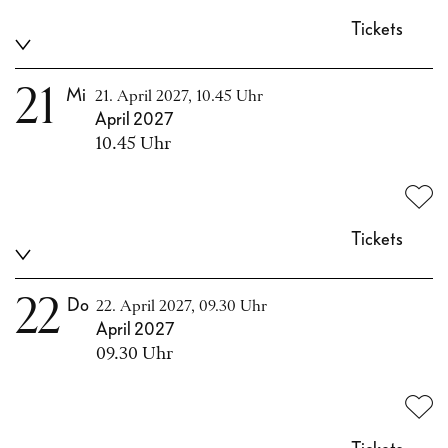
Tickets
21
Mi
21. April 2027, 10.45 Uhr
April 2027
10.45 Uhr
Tickets
22
Do
22. April 2027, 09.30 Uhr
April 2027
09.30 Uhr