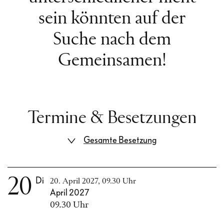
sein könnten auf der
Suche nach dem
Gemeinsamen!
Termine & Besetzungen
Gesamte Besetzung
20
Di
20. April 2027, 09.30 Uhr
April 2027
09.30 Uhr