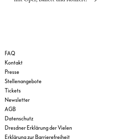
FAQ
Kontakt
Presse
Stellenangebote
Tickets
Newsletter
AGB
Datenschutz
Dresdner Erklärung der Vielen
Erklärung zur Barrierefreiheit