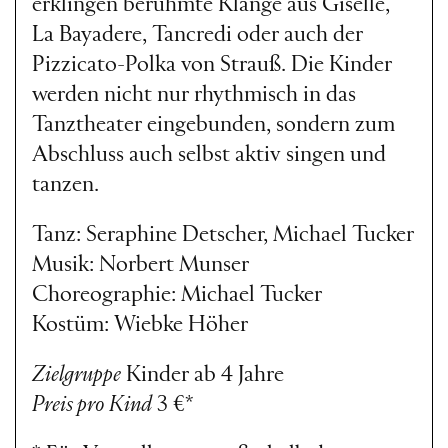
erklingen berühmte Klänge aus Giselle,
La Bayadere, Tancredi oder auch der
Pizzicato-Polka von Strauß. Die Kinder
werden nicht nur rhythmisch in das
Tanztheater eingebunden, sondern zum
Abschluss auch selbst aktiv singen und
tanzen.
Tanz: Seraphine Detscher, Michael Tucker
Musik: Norbert Munser
Choreographie: Michael Tucker
Kostüm: Wiebke Höher
Zielgruppe
Kinder ab 4 Jahre
Preis pro Kind
3 €*