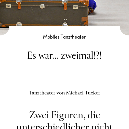
Mobiles Tanztheater
Es war… zweimal!?!
Tanztheater von Michael Tucker
Zwei Figuren, die
unterschiedlicher nicht