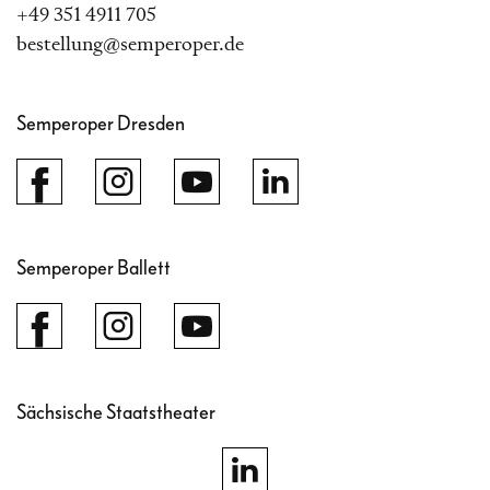
+49 351 4911 705
bestellung@semperoper.de
Semperoper Dresden
Semperoper Ballett
Sächsische Staatstheater