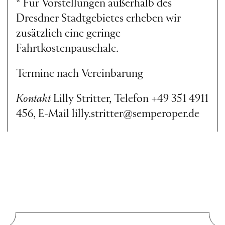
* Für Vorstellungen außerhalb des
Dresdner Stadtgebietes erheben wir
zusätzlich eine geringe
Fahrtkostenpauschale.
Termine nach Vereinbarung
Kontakt
Lilly Stritter, Telefon
+49 351 4911
456
, E-Mail
lilly.stritter@semperoper.de