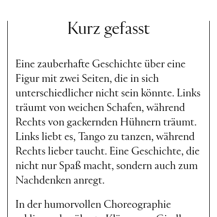
Kurz gefasst
Eine zauberhafte Geschichte über eine
Figur mit zwei Seiten, die in sich
unterschiedlicher nicht sein könnte. Links
träumt von weichen Schafen, während
Rechts von gackernden Hühnern träumt.
Links liebt es, Tango zu tanzen, während
Rechts lieber taucht. Eine Geschichte, die
nicht nur Spaß macht, sondern auch zum
Nachdenken anregt.
In der humorvollen Choreographie