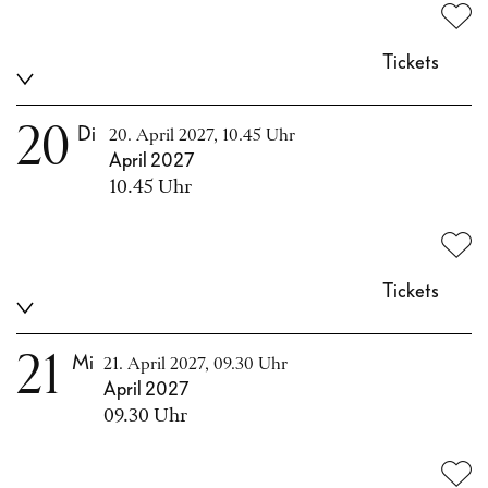
Tickets
20
Di
20. April 2027, 10.45 Uhr
April 2027
10.45 Uhr
Tickets
21
Mi
21. April 2027, 09.30 Uhr
April 2027
09.30 Uhr