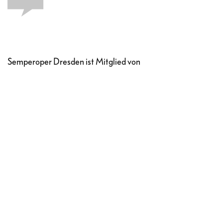
Semperoper Dresden ist Mitglied von