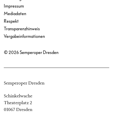
Impressum
Mediadaten
Respekt
Transparenzhinweis
Vergabeinformationen
© 2026 Semperoper Dresden
Semperoper Dresden
Schinkelwache
Theaterplatz 2
01067 Dresden