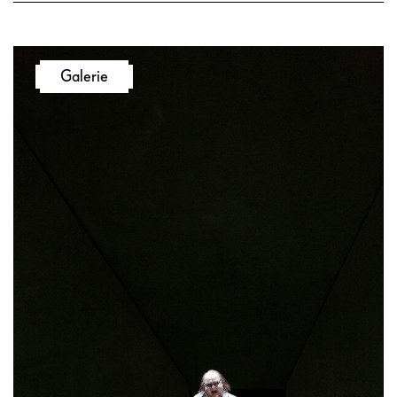
Galerie