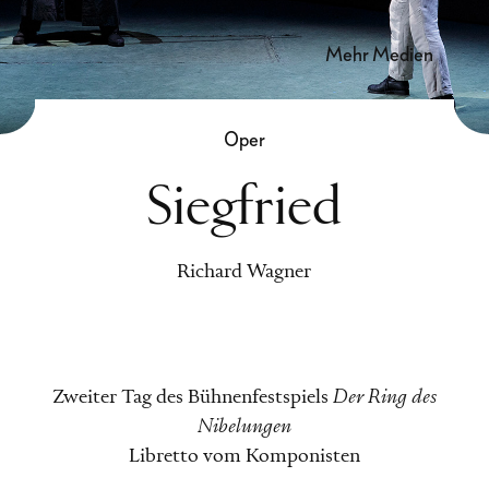
mehr Medien
Oper
Siegfried
Richard Wagner
Zweiter Tag des Bühnenfestspiels
Der Ring des
Nibelungen
Libretto vom Komponisten