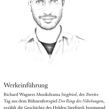
Werkeinführung
Richard Wagners Musikdrama
Siegfried
, der Zweite
Tag aus dem Bühnenfestspiel
Der Ring des Nibelungen
,
erzählt die Geschichte des Helden Siegfried: beginnend