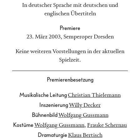
In deutscher Sprache mit deutschen und
englischen Übertiteln
Premiere
23. März 2003
,
Semperoper Dresden
Keine weiteren Vorstellungen in der aktuellen
Spielzeit.
Premierenbesetzung
Musikalische Leitung
Christian Thielemann
Inszenierung
Willy Decker
Bühnenbild
Wolfgang Gussmann
Kostüme
Wolfgang Gussmann
,
Frauke Schernau
Dramaturgie
Klaus Bertisch