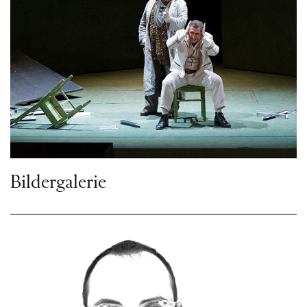
Bildergalerie