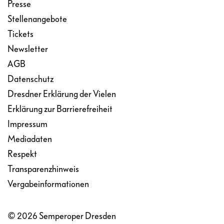
Presse
Stellenangebote
Tickets
Newsletter
AGB
Datenschutz
Dresdner Erklärung der Vielen
Erklärung zur Barrierefreiheit
Impressum
Mediadaten
Respekt
Transparenzhinweis
Vergabeinformationen
© 2026 Semperoper Dresden