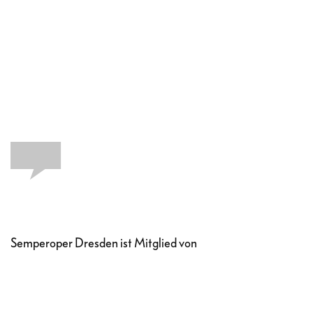
Semperoper Dresden ist Mitglied von