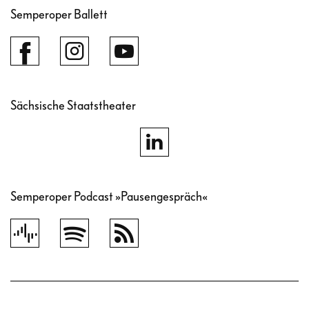
Semperoper Ballett
Sächsische Staatstheater
Semperoper Podcast »Pausengespräch«