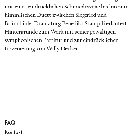
mit einer eindrücklichen Schmiedeszene bis hin zum
himmlischen Duett zwischen Siegfried und
Brünnhilde. Dramaturg Benedikt Stampfli erläutert
Hintergründe zum Werk mit seiner gewaltigen
symphonischen Partitur und zur eindrücklichen
Inszenierung von Willy Decker.
FAQ
Kontakt