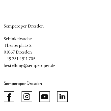
Semperoper Dresden
Schinkelwache
Theaterplatz 2
01067 Dresden
+49 351 4911 705
bestellung@semperoper.de
Semperoper Dresden