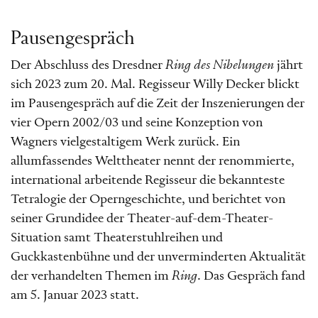
Pausengespräch
Der Abschluss des Dresdner
Ring des Nibelungen
jährt
sich 2023 zum 20. Mal. Regisseur Willy Decker blickt
im Pausengespräch auf die Zeit der Inszenierungen der
vier Opern 2002/03 und seine Konzeption von
Wagners vielgestaltigem Werk zurück. Ein
allumfassendes Welttheater nennt der renommierte,
international arbeitende Regisseur die bekannteste
Tetralogie der Operngeschichte, und berichtet von
seiner Grundidee der Theater-auf-dem-Theater-
Situation samt Theaterstuhlreihen und
Guckkastenbühne und der unverminderten Aktualität
der verhandelten Themen im
Ring
. Das Gespräch fand
am 5. Januar 2023 statt.