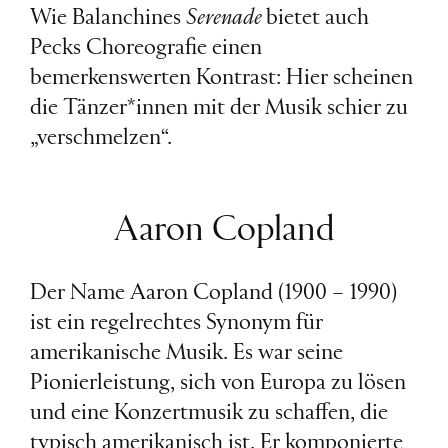
Wie Balanchines
Serenade
bietet auch
Pecks Choreografie einen
bemerkenswerten Kontrast: Hier scheinen
die Tänzer*innen mit der Musik schier zu
„verschmelzen“.
Aaron Copland
Der Name Aaron Copland (1900 − 1990)
ist ein regelrechtes Synonym für
amerikanische Musik. Es war seine
Pionierleistung, sich von Europa zu lösen
und eine Konzertmusik zu schaffen, die
typisch amerikanisch ist. Er komponierte