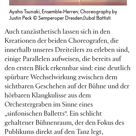
Ayaha Tsunaki, Ensemble-Herren; Choreography by
Justin Peck © Semperoper Dresden/Jubal Battisti
Auch tanzästhetisch lassen sich in den
Kreationen der beiden Choreografen, die
innerhalb unseres Dreiteilers zu erleben sind,
einige Parallelen aufweisen, die bereits auf
den ersten Blick erkennbar sind: eine deutlich
spürbare Wechselwirkung zwischen dem
sichtbaren Geschehen auf der Bühne und der
hörbaren Klangkulisse aus dem
Orchestergraben im Sinne eines
„sinfonischen Balletts“. Ein schlicht
gehaltener Bühnenraum, der den Fokus des
Publikums direkt auf den Tanz legt,