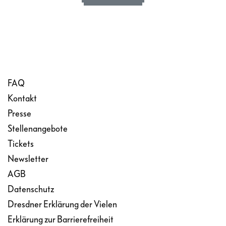
FAQ
Kontakt
Presse
Stellenangebote
Tickets
Newsletter
AGB
Datenschutz
Dresdner Erklärung der Vielen
Erklärung zur Barrierefreiheit