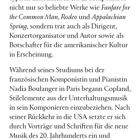
nicht nur so beliebte Werke wie
Fanfare for
the Common Man
,
Rodeo
und
Appalachian
Spring
, sondern trat auch als Dirigent,
Konzertorganisator und Autor sowie als
Botschafter für die amerikanischer Kultur
in Erscheinung.
Während seines Studiums bei der
französischen Komponistin und Pianistin
Nadia Boulanger in Paris begann Copland,
Stilelemente aus der Unterhaltungsmusik
in sein Komponieren einzubeziehen. Nach
seiner Rückkehr in die USA setzte er sich
durch Vorträge und Schriften für die neue
Musik des 20. Jahrhunderts ein und