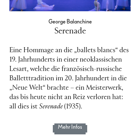
George Balanchine
Serenade
Eine Hommage an die „ballets blancs“ des
19. Jahrhunderts in einer neoklassischen
Lesart, welche die französisch-russische
Balletttradition im 20. Jahrhundert in die
„Neue Welt“ brachte – ein Meisterwerk,
das bis heute nicht an Reiz verloren hat:
all dies ist
Serenade
(1935).
mehr Infos