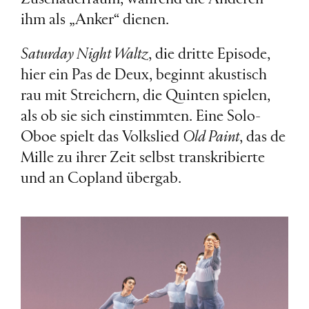
ihm als „Anker“ dienen.
Saturday Night Waltz
, die dritte Episode,
hier ein Pas de Deux, beginnt akustisch
rau mit Streichern, die Quinten spielen,
als ob sie sich einstimmten. Eine Solo-
Oboe spielt das Volkslied
Old Paint
, das de
Mille zu ihrer Zeit selbst transkribierte
und an Copland übergab.