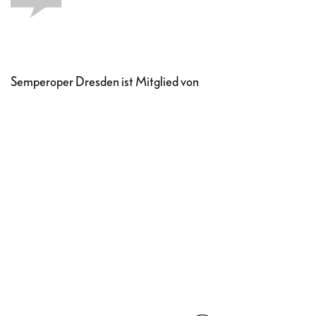
Semperoper Dresden ist Mitglied von