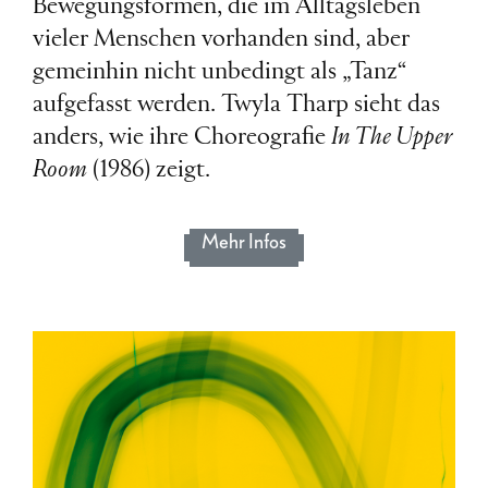
Bewegungsformen, die im Alltagsleben
vieler Menschen vorhanden sind, aber
gemeinhin nicht unbedingt als „Tanz“
aufgefasst werden. Twyla Tharp sieht das
anders, wie ihre Choreografie
In The Upper
Room
(1986) zeigt.
Mehr Infos