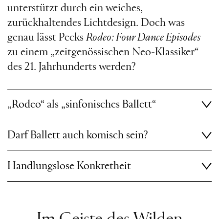
unterstützt durch ein weiches,
zurückhaltendes Lichtdesign. Doch was
genau lässt Pecks
Rodeo: Four Dance Episodes
zu einem „zeitgenössischen Neo-Klassiker“
des 21. Jahrhunderts werden?
„Rodeo“ als „sinfonisches Ballett“
Darf Ballett auch komisch sein?
Handlungslose Konkretheit