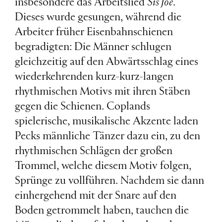
insbesondere das Arbeitslied
Sis Joe
.
Dieses wurde gesungen, während die
Arbeiter früher Eisenbahnschienen
begradigten: Die Männer schlugen
gleichzeitig auf den Abwärtsschlag eines
wiederkehrenden kurz-kurz-langen
rhythmischen Motivs mit ihren Stäben
gegen die Schienen. Coplands
spielerische, musikalische Akzente laden
Pecks männliche Tänzer dazu ein, zu den
rhythmischen Schlägen der großen
Trommel, welche diesem Motiv folgen,
Sprünge zu vollführen. Nachdem sie dann
einhergehend mit der Snare auf den
Boden getrommelt haben, tauchen die