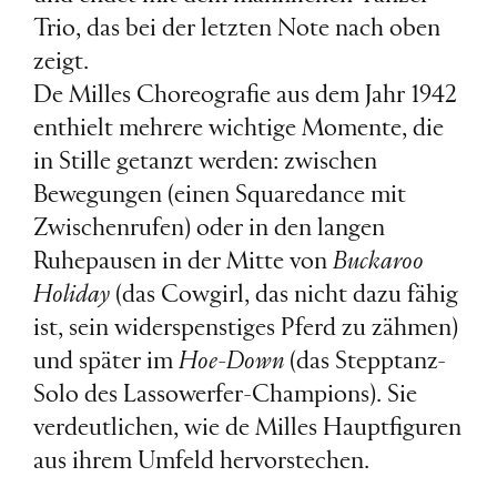
Trio, das bei der letzten Note nach oben
zeigt.
De Milles Choreografie aus dem Jahr 1942
enthielt mehrere wichtige Momente, die
in Stille getanzt werden: zwischen
Bewegungen (einen Squaredance mit
Zwischenrufen) oder in den langen
Ruhepausen in der Mitte von
Buckaroo
Holiday
(das Cowgirl, das nicht dazu fähig
ist, sein widerspenstiges Pferd zu zähmen)
und später im
Hoe-Down
(das Stepptanz-
Solo des Lassowerfer-Champions). Sie
verdeutlichen, wie de Milles Hauptfiguren
aus ihrem Umfeld hervorstechen.