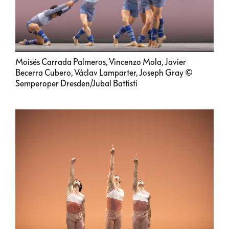
Moisés Carrada Palmeros, Vincenzo Mola, Javier
Becerra Cubero, Václav Lamparter, Joseph Gray ©
Semperoper Dresden/Jubal Battisti