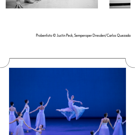
Probenfoto © Justin Peck, Semperoper Dresden/Carlos Quezada