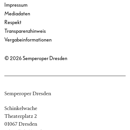
Impressum
Mediadaten
Respekt
Transparenzhinweis
Vergabeinformationen
© 2026 Semperoper Dresden
Semperoper Dresden
Schinkelwache
Theaterplatz 2
01067 Dresden