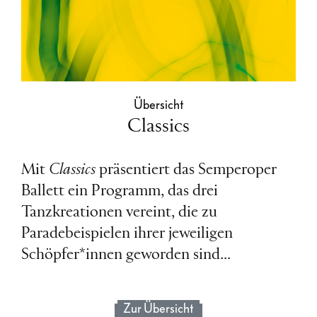
Übersicht
Classics
Mit
Classics
präsentiert das Semperoper
Ballett ein Programm, das drei
Tanzkreationen vereint, die zu
Paradebeispielen ihrer jeweiligen
Schöpfer*innen geworden sind...
Zur Übersicht