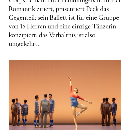
Corps de Ballet der Handlungsballette der
Romantik zitiert, präsentiert Peck das
Gegenteil: sein Ballett ist für eine Gruppe
von 15 Herren und eine einzige Tänzerin
konzipiert, das Verhältnis ist also
umgekehrt.