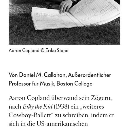
Aaron Copland © Erika Stone
Von Daniel M. Callahan, Außerordentlicher
Professor für Musik, Boston College
Aaron Copland überwand sein Zögern,
nach
Billy the Kid
(1938) ein „weiteres
Cowboy-Ballett“ zu schreiben, indem er
sich in die US-amerikanischen