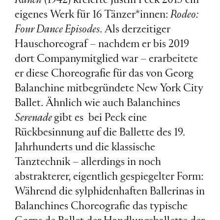
eigenes Werk für 16 Tänzer*innen:
Rodeo:
Four Dance Episodes
. Als derzeitiger
Hauschoreograf – nachdem er bis 2019
dort Companymitglied war – erarbeitete
er diese Choreografie für das von Georg
Balanchine mitbegründete New York City
Ballet. Ähnlich wie auch Balanchines
Serenade
gibt es bei Peck eine
Rückbesinnung auf die Ballette des 19.
Jahrhunderts und die klassische
Tanztechnik – allerdings in noch
abstrakterer, eigentlich gespiegelter Form:
Während die sylphidenhaften Ballerinas in
Balanchines Choreografie das typische