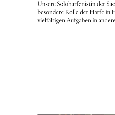
Unsere Soloharfenistin der Säc
besondere Rolle der Harfe in
vielfältigen Aufgaben in ande