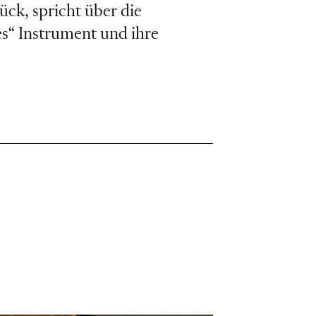
ück, spricht über die
hes“ Instrument und ihre