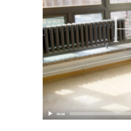
00:00