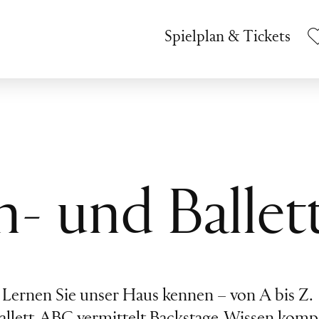
Spielplan & Tickets
- und Balle
Lernen Sie unser Haus kennen – von A bis Z.