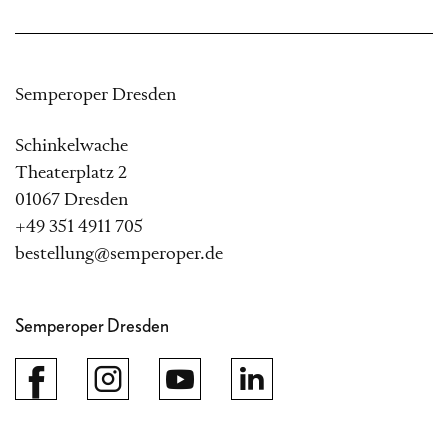
Semperoper Dresden
Schinkelwache
Theaterplatz 2
01067 Dresden
+49 351 4911 705
bestellung@semperoper.de
Semperoper Dresden