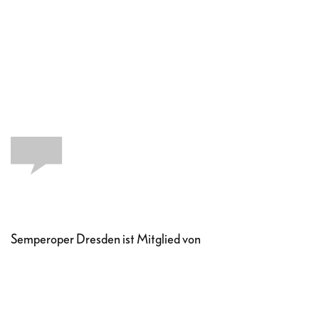
Semperoper Dresden ist Mitglied von