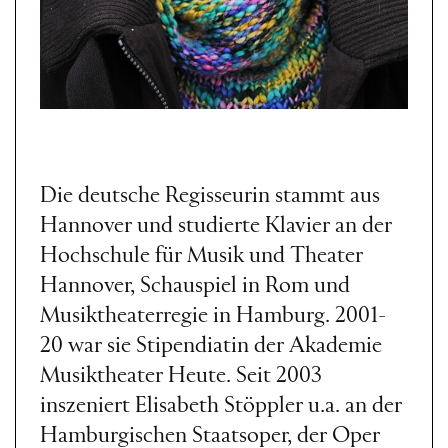
Die deutsche Regisseurin stammt aus
Hannover und studierte Klavier an der
Hochschule für Musik und Theater
Hannover, Schauspiel in Rom und
Musiktheaterregie in Hamburg. 2001-
20 war sie Stipendiatin der Akademie
Musiktheater Heute. Seit 2003
inszeniert Elisabeth Stöppler u.a. an der
Hamburgischen Staatsoper, der Oper