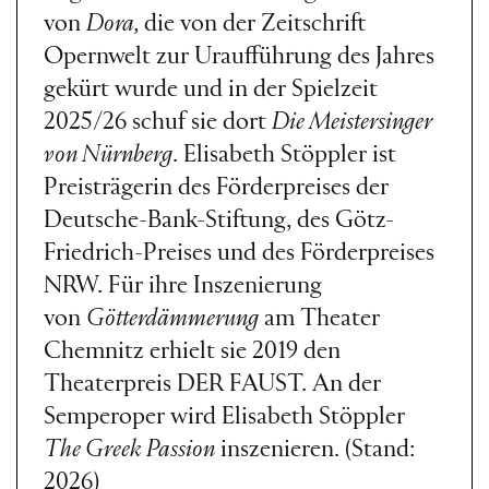
von
Dora,
die von der Zeitschrift
Opernwelt zur Uraufführung des Jahres
gekürt wurde und in der Spielzeit
2025/26 schuf sie dort
Die Meistersinger
von Nürnberg
. Elisabeth Stöppler ist
Preisträgerin des Förderpreises der
Deutsche-Bank-Stiftung, des Götz-
Friedrich-Preises und des Förderpreises
NRW. Für ihre Inszenierung
von
Götterdämmerung
am Theater
Chemnitz erhielt sie 2019 den
Theaterpreis DER FAUST. An der
Semperoper wird Elisabeth Stöppler
The Greek Passion
inszenieren. (Stand:
2026)