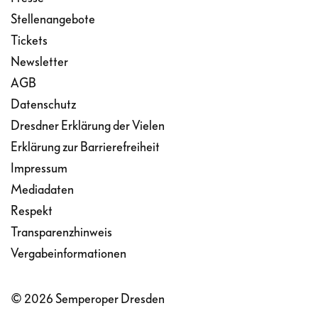
Stellenangebote
Tickets
Newsletter
AGB
Datenschutz
Dresdner Erklärung der Vielen
Erklärung zur Barrierefreiheit
Impressum
Mediadaten
Respekt
Transparenzhinweis
Vergabeinformationen
© 2026 Semperoper Dresden