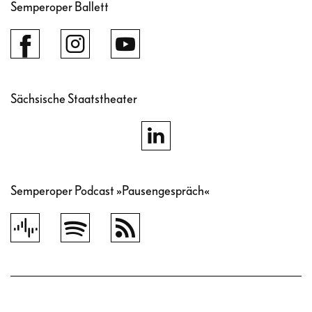
Semperoper Ballett
Sächsische Staatstheater
Semperoper Podcast »Pausengespräch«