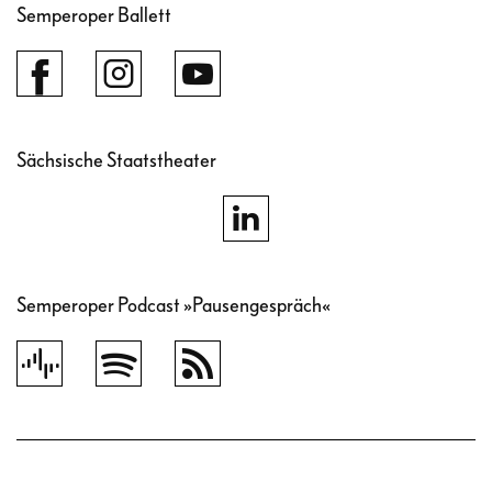
Semperoper Ballett
Sächsische Staatstheater
Semperoper Podcast »Pausengespräch«