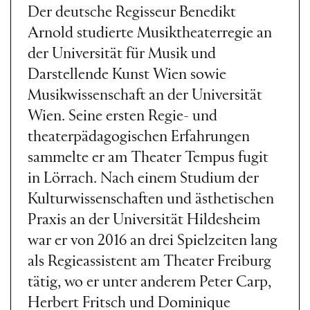
Der deutsche Regisseur Benedikt
Arnold studierte Musiktheaterregie an
der Universität für Musik und
Darstellende Kunst Wien sowie
Musikwissenschaft an der Universität
Wien. Seine ersten Regie- und
theaterpädagogischen Erfahrungen
sammelte er am Theater Tempus fugit
in Lörrach. Nach einem Studium der
Kulturwissenschaften und ästhetischen
Praxis an der Universität Hildesheim
war er von 2016 an drei Spielzeiten lang
als Regieassistent am Theater Freiburg
tätig, wo er unter anderem Peter Carp,
Herbert Fritsch und Dominique