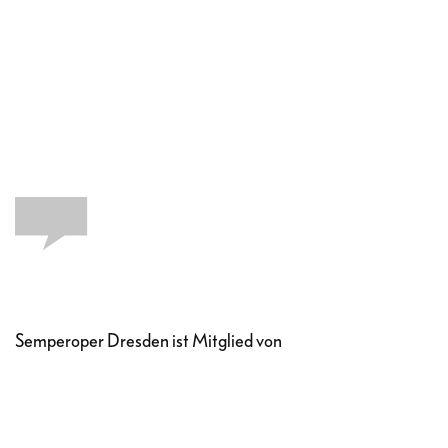
Semperoper Dresden ist Mitglied von