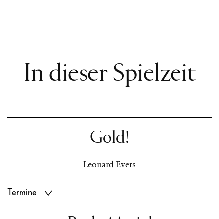
In dieser Spielzeit
Gold!
Leonard Evers
Termine