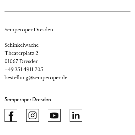
Semperoper Dresden
Schinkelwache
Theaterplatz 2
01067 Dresden
+49 351 4911 705
bestellung@semperoper.de
Semperoper Dresden