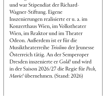
und war Stipendiat der Richard-
Wagner-Stiftung. Eigene
Inszenierungen realisierte er u. a. im
Konzerthaus Wien, im Volkstheater
Wien, im Reaktor und im Theater
Odeon. Außerdem ist er für die
Musiktheaterreihe
Triolino
der Jeunesse
Österreich tätig. An der Semperoper
Dresden inszenierte er
Gold!
und wird
in der Saison 2026/27 die Regie für
Pech,
Marie!
übernehmen. (Stand: 2026)