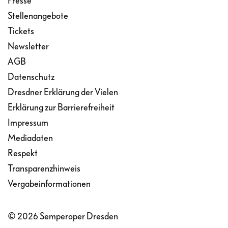
Presse
Stellenangebote
Tickets
Newsletter
AGB
Datenschutz
Dresdner Erklärung der Vielen
Erklärung zur Barrierefreiheit
Impressum
Mediadaten
Respekt
Transparenzhinweis
Vergabeinformationen
© 2026 Semperoper Dresden