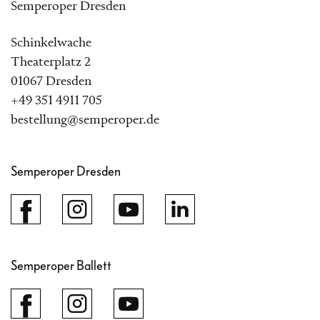
Semperoper Dresden
Schinkelwache
Theaterplatz 2
01067 Dresden
+49 351 4911 705
bestellung@semperoper.de
Semperoper Dresden
Semperoper Ballett