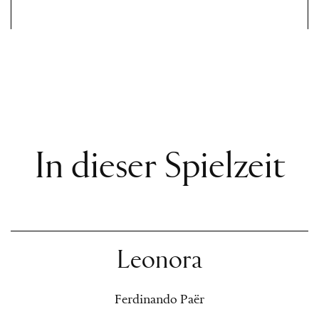
In dieser Spielzeit
Leonora
Ferdinando Paër