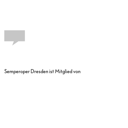
Semperoper Dresden ist Mitglied von