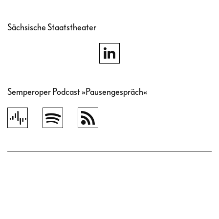
Sächsische Staatstheater
Semperoper Podcast »Pausengespräch«