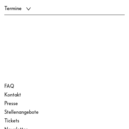
Termine
FAQ
Kontakt
Presse
Stellenangebote
Tickets