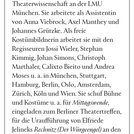
Theaterwissenschaft an der LMU
München. Sie arbeitete als Assistentin
von Anna Viebrock, Axel Manthey und
Johannes Grützke. Als freie
Kostümbildnerin arbeitet sie mit den
Regisseuren Jossi Wieler, Stephan
Kimmig, Johan Simons, Christoph
Marthaler, Calixto Bieito und Andrea
Moses u. a. in München, Stuttgart,
Hamburg, Berlin, Oslo, Amsterdam,
Zürich, Köln und Wien. Sie schuf Bühne
und Kostüme u. a. für
Mittagswende,
eingeladen zum Berliner Theatertreffen,
für die Uraufführung von Elfriede
Jelineks
Rechnitz (Der Würgeengel)
an den