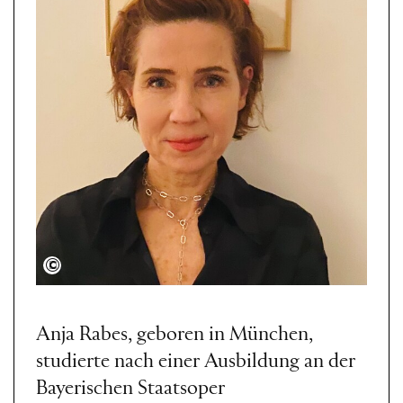
Polly
Anja Rabes, geboren in München,
studierte nach einer Ausbildung an der
Bayerischen Staatsoper