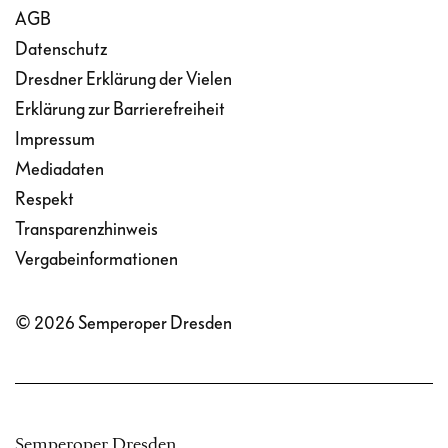
AGB
Datenschutz
Dresdner Erklärung der Vielen
Erklärung zur Barrierefreiheit
Impressum
Mediadaten
Respekt
Transparenzhinweis
Vergabeinformationen
© 2026 Semperoper Dresden
Semperoper Dresden