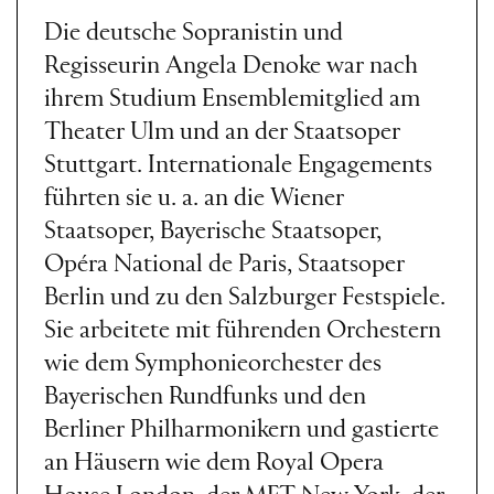
Die deutsche Sopranistin und
Regisseurin Angela Denoke war nach
ihrem Studium Ensemblemitglied am
Theater Ulm und an der Staatsoper
Stuttgart. Internationale Engagements
führten sie u. a. an die Wiener
Staatsoper, Bayerische Staatsoper,
Opéra National de Paris, Staatsoper
Berlin und zu den Salzburger Festspiele.
Sie arbeitete mit führenden Orchestern
wie dem Symphonieorchester des
Bayerischen Rundfunks und den
Berliner Philharmonikern und gastierte
an Häusern wie dem Royal Opera