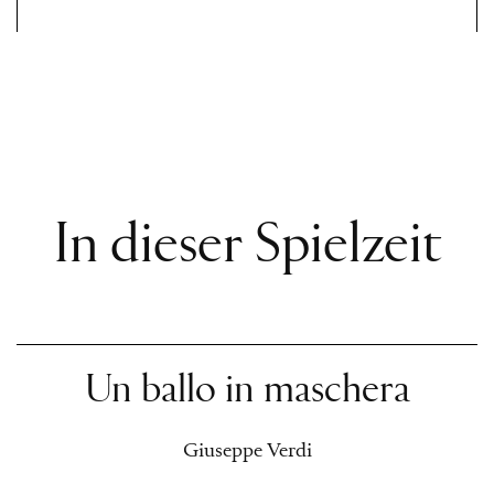
In dieser Spielzeit
Un ballo in maschera
Giuseppe Verdi