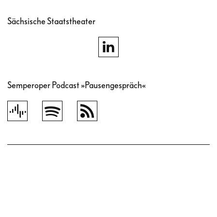
Sächsische Staatstheater
Semperoper Podcast »Pausengespräch«