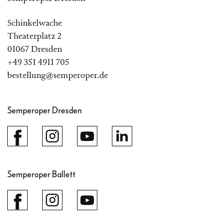
Schinkelwache
Theaterplatz 2
01067 Dresden
+49 351 4911 705
bestellung@semperoper.de
Semperoper Dresden
Semperoper Ballett