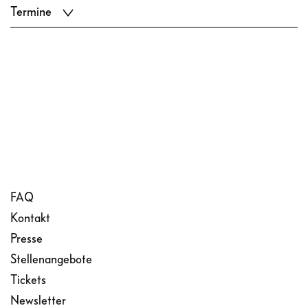
Termine
FAQ
Kontakt
Presse
Stellenangebote
Tickets
Newsletter