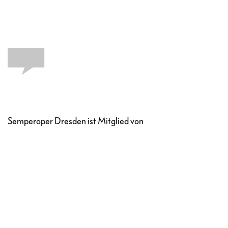
Semperoper Dresden ist Mitglied von