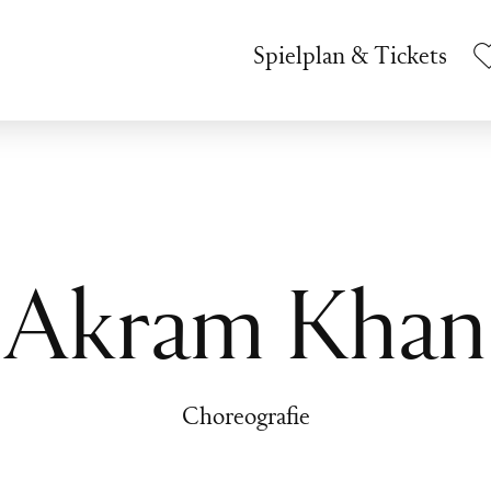
Spielplan & Tickets
Akram Khan
Choreografie