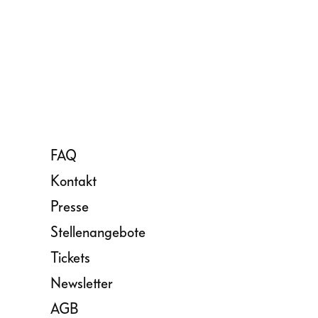
FAQ
Kontakt
Presse
Stellenangebote
Tickets
Newsletter
AGB