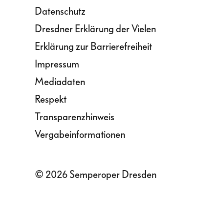
Datenschutz
Dresdner Erklärung der Vielen
Erklärung zur Barrierefreiheit
Impressum
Mediadaten
Respekt
Transparenzhinweis
Vergabeinformationen
© 2026 Semperoper Dresden