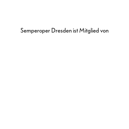
Semperoper Dresden ist Mitglied von