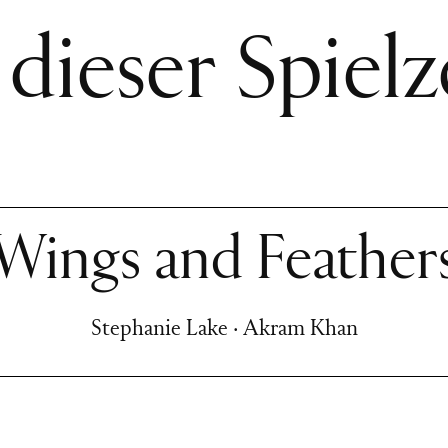
 dieser Spielz
Wings and Feather
Stephanie Lake · Akram Khan