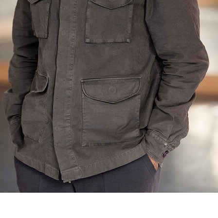
a Greenwell