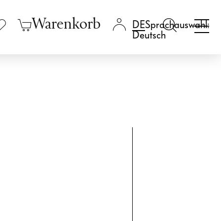
Warenkorb
Sprachauswahl:
Deutsch