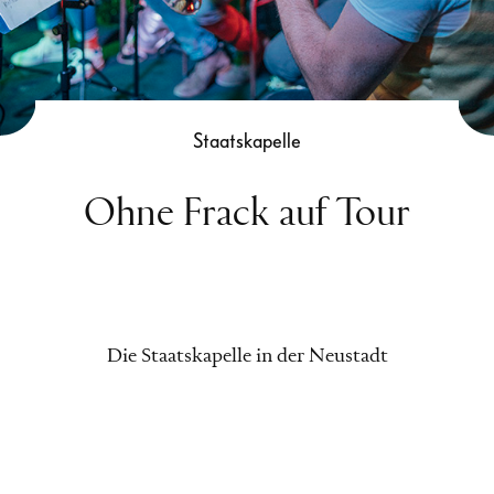
Staatskapelle
Ohne Frack auf Tour
Die Staatskapelle in der Neustadt