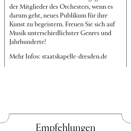
der Mitglieder des Orchesters, wenn es
darum geht, neues Publikum für ihre
Kunst zu begeistern. Freuen Sie sich auf
Musik unterschiedlichster Genres und
Jahrhunderte!
Mehr Infos:
staatskapelle-dresden.de
Empfehlungen