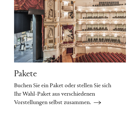
Pakete
Buchen Sie ein Paket oder stellen Sie sich
Ihr Wahl-Paket aus verschiedenen
Vorstellungen selbst zusammen.