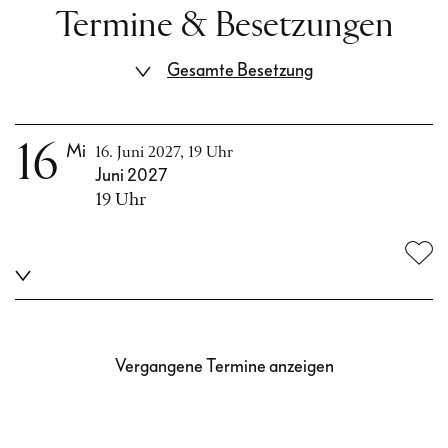
Termine & Besetzungen
Gesamte Besetzung
16
Mi
16. Juni 2027, 19 Uhr
Juni 2027
19 Uhr
Vergangene Termine anzeigen