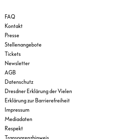
FAQ
Kontakt
Presse
Stellenangebote
Tickets
Newsletter
AGB
Datenschutz
Dresdner Erklärung der Vielen
Erklärung zur Barrierefreiheit
Impressum
Mediadaten
Respekt
Transparenzhinweis