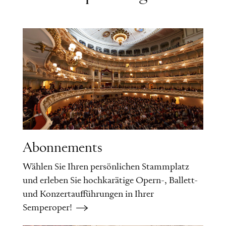
Abonnements
Wählen Sie Ihren persönlichen Stammplatz
und erleben Sie hochkarätige Opern-, Ballett-
und Konzertaufführungen in Ihrer
Semperoper!