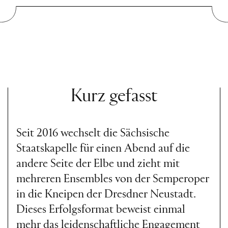
Kurz gefasst
Seit 2016 wechselt die Sächsische
Staatskapelle für einen Abend auf die
andere Seite der Elbe und zieht mit
mehreren Ensembles von der Semperoper
in die Kneipen der Dresdner Neustadt.
Dieses Erfolgsformat beweist einmal
mehr das leidenschaftliche Engagement