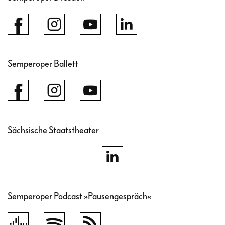
Semperoper Ballett
Sächsische Staatstheater
Semperoper Podcast »Pausengespräch«