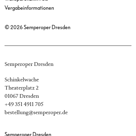
Vergabeinformationen
© 2026 Semperoper Dresden
Semperoper Dresden
Schinkelwache
Theaterplatz 2
01067 Dresden
+49 351 4911 705
bestellung@semperoper.de
Semperoper Dresden