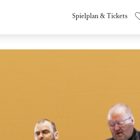
Spielplan & Tickets