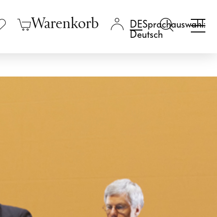
Warenkorb
Sprachauswahl:
Deutsch