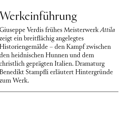
Werkeinführung
Giuseppe Verdis frühes Meisterwerk
Attila
zeigt ein breitflächig angelegtes
Historiengemälde – den Kampf zwischen
den heidnischen Hunnen und dem
christlich geprägten Italien. Dramaturg
Benedikt Stampfli erläutert Hintergründe
zum Werk.