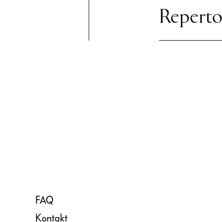
Reperto
FAQ
Kontakt