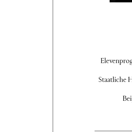
Elevenprog
Staatliche
Bei