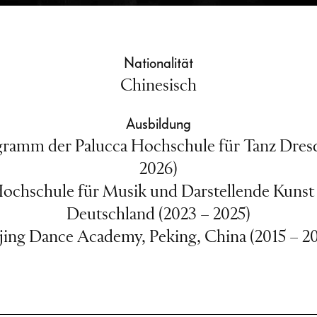
Nationalität
Chinesisch
Ausbildung
ramm der Palucca Hochschule für Tanz Dres
2026)
 Hochschule für Musik und Darstellende Kuns
Deutschland (2023 – 2025)
jing Dance Academy, Peking, China (2015 – 2