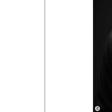
Semper