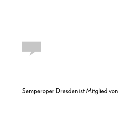
Semperoper Dresden ist Mitglied von