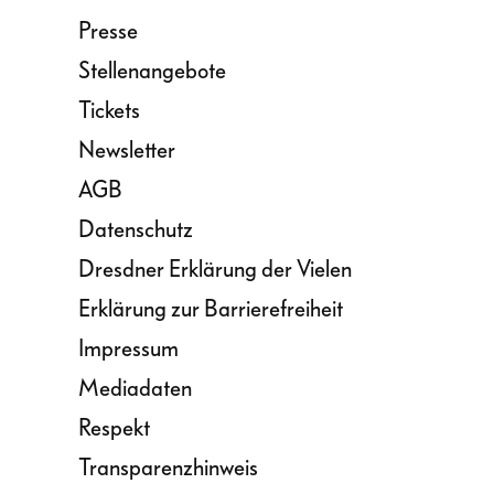
Presse
Stellenangebote
Tickets
Newsletter
AGB
Datenschutz
Dresdner Erklärung der Vielen
Erklärung zur Barrierefreiheit
Impressum
Mediadaten
Respekt
Transparenzhinweis