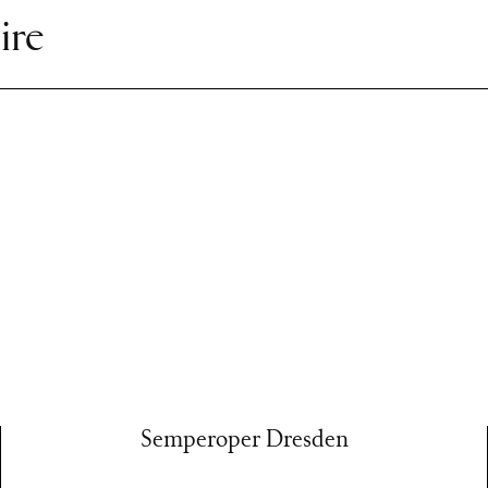
ire
Semperoper Dresden