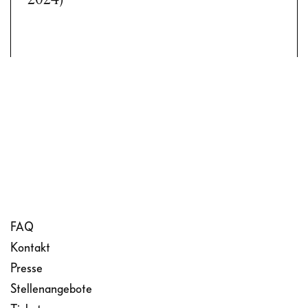
2024)
FAQ
Kontakt
Presse
Stellenangebote