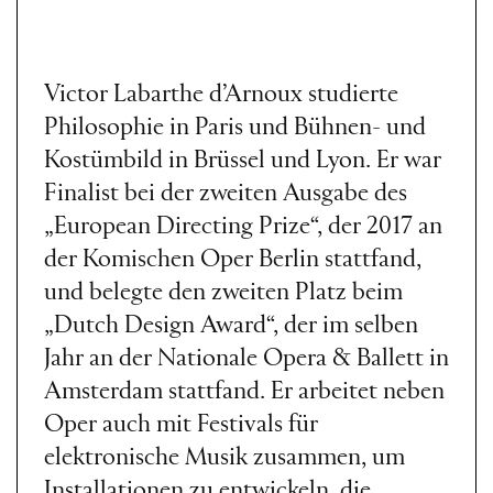
Victor Labarthe d’Arnoux studierte
Philosophie in Paris und Bühnen- und
Kostümbild in Brüssel und Lyon. Er war
Finalist bei der zweiten Ausgabe des
„European Directing Prize“, der 2017 an
der Komischen Oper Berlin stattfand,
und belegte den zweiten Platz beim
„Dutch Design Award“, der im selben
Jahr an der Nationale Opera & Ballett in
Amsterdam stattfand. Er arbeitet neben
Oper auch mit Festivals für
elektronische Musik zusammen, um
Installationen zu entwickeln, die