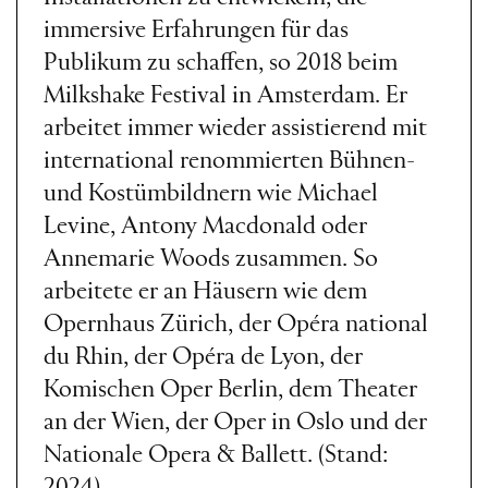
immersive Erfahrungen für das
Publikum zu schaffen, so 2018 beim
Milkshake Festival in Amsterdam. Er
arbeitet immer wieder assistierend mit
international renommierten Bühnen-
und Kostümbildnern wie Michael
Levine, Antony Macdonald oder
Annemarie Woods zusammen. So
arbeitete er an Häusern wie dem
Opernhaus Zürich, der Opéra national
du Rhin, der Opéra de Lyon, der
Komischen Oper Berlin, dem Theater
an der Wien, der Oper in Oslo und der
Nationale Opera & Ballett. (Stand: