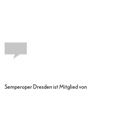
Semperoper Dresden ist Mitglied von