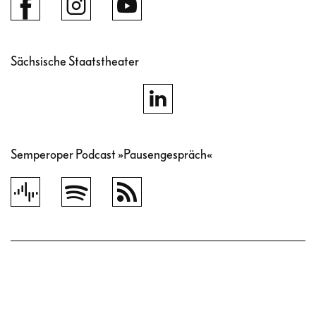
Sächsische Staatstheater
Semperoper Podcast »Pausengespräch«