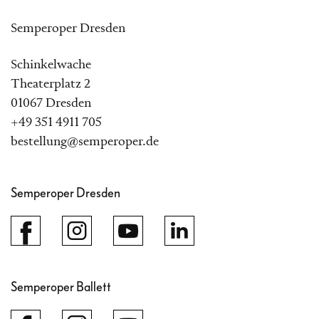
Semperoper Dresden
Schinkelwache
Theaterplatz 2
01067 Dresden
+49 351 4911 705
bestellung@semperoper.de
Semperoper Dresden
Semperoper Ballett