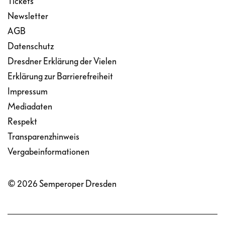
Tickets
Newsletter
AGB
Datenschutz
Dresdner Erklärung der Vielen
Erklärung zur Barrierefreiheit
Impressum
Mediadaten
Respekt
Transparenzhinweis
Vergabeinformationen
© 2026 Semperoper Dresden