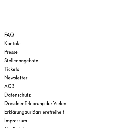
FAQ
Kontakt
Presse
Stellenangebote
Tickets
Newsletter
AGB
Datenschutz
Dresdner Erklärung der Vielen
Erklärung zur Barrierefreiheit
Impressum