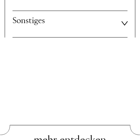
Sonstiges