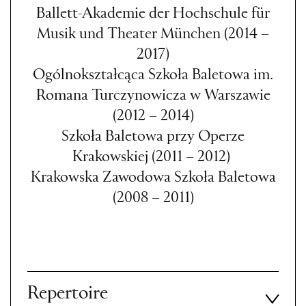
Ballett-Akademie der Hochschule für
Musik und Theater München (2014 –
2017)
Ogólnokształcąca Szkoła Baletowa im.
Romana Turczynowicza w Warszawie
(2012 – 2014)
Szkoła Baletowa przy Operze
Krakowskiej (2011 – 2012)
Krakowska Zawodowa Szkoła Baletowa
(2008 – 2011)
Repertoire