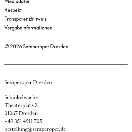
Mediadaten
Respekt
Transparenzhinweis
Vergabeinformationen
© 2026 Semperoper Dresden
Semperoper Dresden
Schinkelwache
Theaterplatz 2
01067 Dresden
+49 351 4911 705
bestellung@semperoper.de