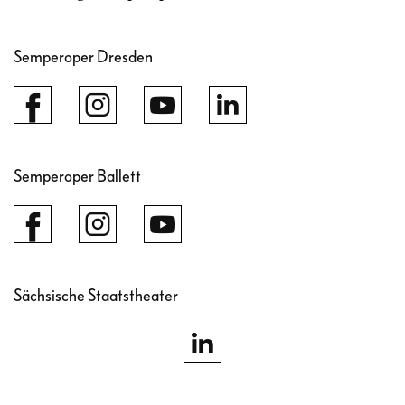
Semperoper Dresden
Semperoper Ballett
Sächsische Staatstheater