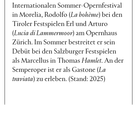
Internationalen Sommer-Opernfestival
in Morelia, Rodolfo (
La bohème
) bei den
Tiroler Festspielen Erl und Arturo
(
Lucia di Lammermoor
) am Opernhaus
Zürich. Im Sommer bestreitet er sein
Debüt bei den Salzburger Festspielen
als Marcellus in Thomas
Hamlet
. An der
Semperoper ist er als Gastone (
La
traviata
) zu erleben. (Stand: 2025)