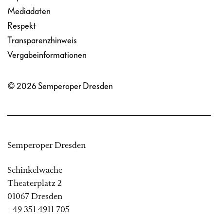
Mediadaten
Respekt
Transparenzhinweis
Vergabeinformationen
© 2026 Semperoper Dresden
Semperoper Dresden
Schinkelwache
Theaterplatz 2
01067 Dresden
+49 351 4911 705