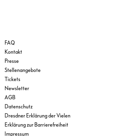
FAQ
Kontakt
Presse
Stellenangebote
Tickets
Newsletter
AGB
Datenschutz
Dresdner Erklärung der Vielen
Erklärung zur Barrierefreiheit
Impressum