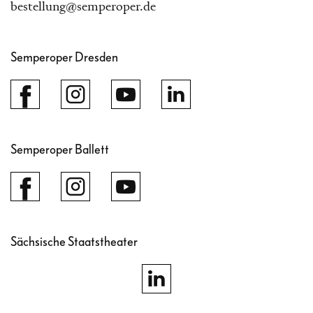
bestellung@semperoper.de
Semperoper Dresden
Semperoper Ballett
Sächsische Staatstheater