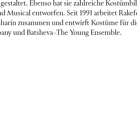
gestaltet. Ebenso hat sie zahlreiche Kostümbil
d Musical entworfen. Seit 1991 arbeitet Rakef
harin zusammen und entwirft Kostüme für di
ny und Batsheva–The Young Ensemble.