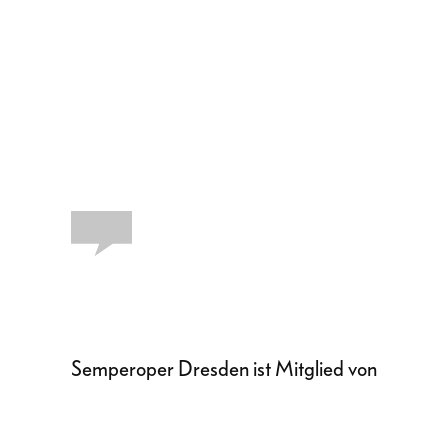
Semperoper Dresden ist Mitglied von