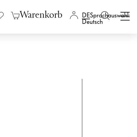
Warenkorb
Sprachauswahl:
Deutsch