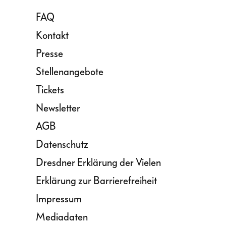
FAQ
Kontakt
Presse
Stellenangebote
Tickets
Newsletter
AGB
Datenschutz
Dresdner Erklärung der Vielen
Erklärung zur Barrierefreiheit
Impressum
Mediadaten