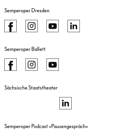
Semperoper Dresden
Semperoper Ballett
Sächsische Staatstheater
Semperoper Podcast »Pausengespräch«