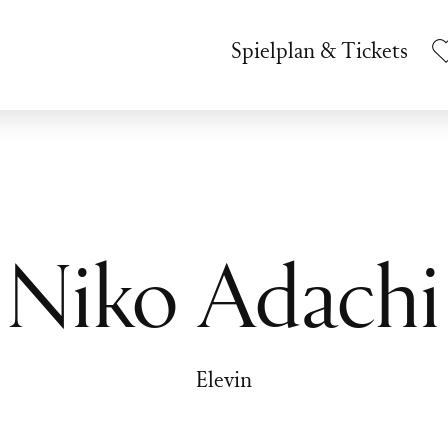
Spielplan & Tickets
Niko Adachi
Elevin