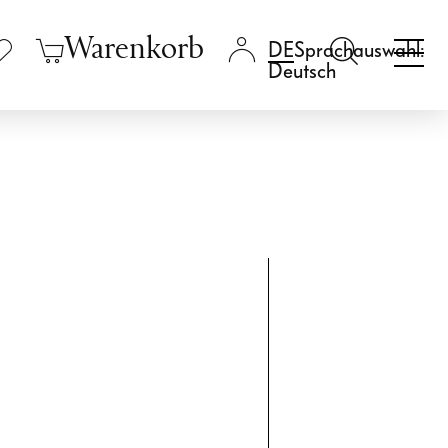
Warenkorb
Sprachauswahl:
Deutsch