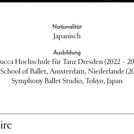
Nationalität
Japanisch
Ausbildung
lucca Hochschule für Tanz Dresden (2022 – 20
School of Ballet, Amsterdam, Niederlande (20
Symphony Ballet Studio, Tokyo, Japan
ire