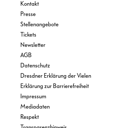
Kontakt
Presse
Stellenangebote
Tickets
Newsletter
AGB
Datenschutz
Dresdner Erklärung der Vielen
Erklärung zur Barrierefreiheit
Impressum
Mediadaten
Respekt
Transparenzhinweis