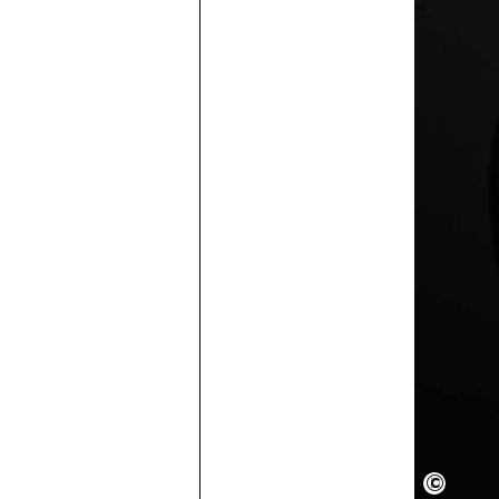
Semper