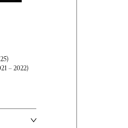
25)
21 – 2022)