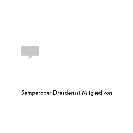
Semperoper Dresden ist Mitglied von