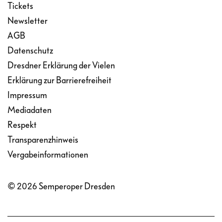
Tickets
Newsletter
AGB
Datenschutz
Dresdner Erklärung der Vielen
Erklärung zur Barrierefreiheit
Impressum
Mediadaten
Respekt
Transparenzhinweis
Vergabeinformationen
© 2026 Semperoper Dresden