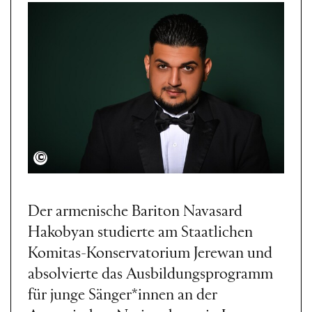
Baghdasarian Gabriell
Der armenische Bariton Navasard
Hakobyan studierte am Staatlichen
Komitas-Konservatorium Jerewan und
absolvierte das Ausbildungsprogramm
für junge Sänger*innen an der