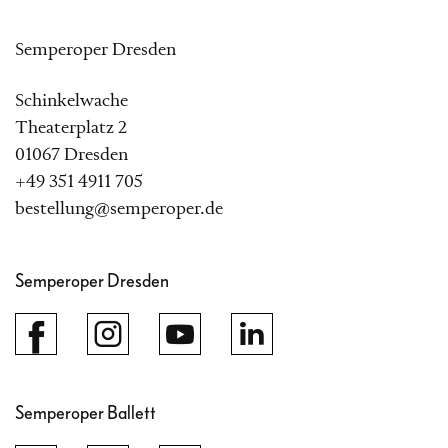
Semperoper Dresden
Schinkelwache
Theaterplatz 2
01067 Dresden
+49 351 4911 705
bestellung@semperoper.de
Semperoper Dresden
Semperoper Ballett