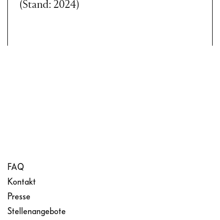
(Stand: 2024)
FAQ
Kontakt
Presse
Stellenangebote