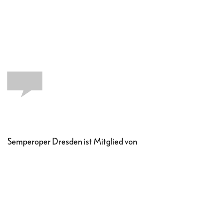
Semperoper Dresden ist Mitglied von