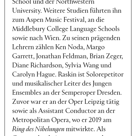
School und der Northwestern
University. Weitere Studien führten ihn
zum Aspen Music Festival, an die
Middlebury College Language Schools
sowie nach Wien. Zu seinen prägenden
Lehrern zählen Ken Noda, Margo
Garrett, Jonathan Feldman, Brian Zeger,
Diane Richardson, Sylvia Wang und
Carolyn Hague. Raskin ist Solorepetitor
und musikalischer Leiter des Jungen
Ensembles an der Semperoper Dresden.
Zuvor war er an der Oper Leipzig tätig
sowie als Assistant Conductor an der
Metropolitan Opera, wo er 2019 am
Ring des Nibelungen
mitwirkte. Als