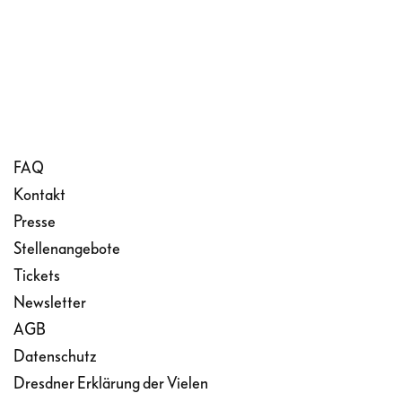
FAQ
Kontakt
Presse
Stellenangebote
Tickets
Newsletter
AGB
Datenschutz
Dresdner Erklärung der Vielen