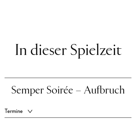
In dieser Spielzeit
Semper Soirée – Aufbruch
Termine