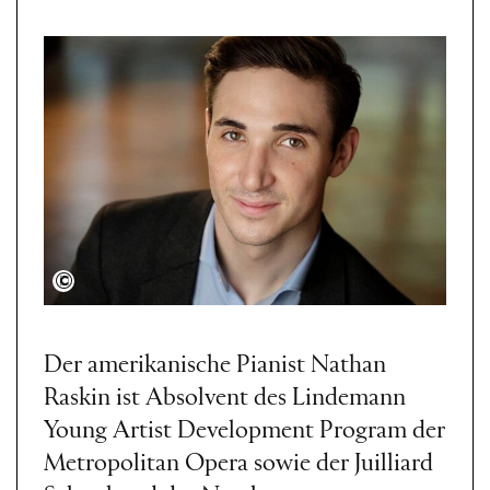
Kristin Hoebermann
Der amerikanische Pianist Nathan
Raskin ist Absolvent des Lindemann
Young Artist Development Program der
Metropolitan Opera sowie der Juilliard