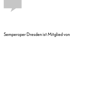
Semperoper Dresden ist Mitglied von