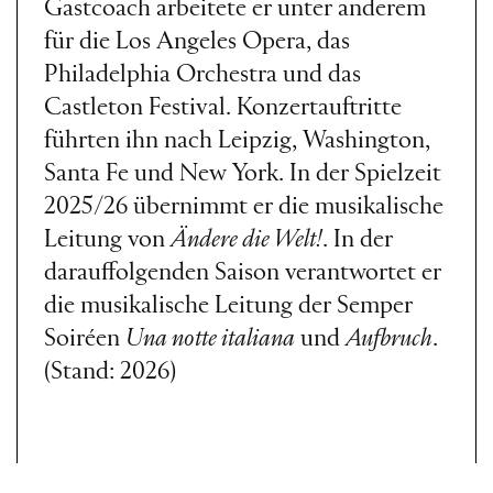
Gastcoach arbeitete er unter anderem
für die Los Angeles Opera, das
Philadelphia Orchestra und das
Castleton Festival. Konzertauftritte
führten ihn nach Leipzig, Washington,
Santa Fe und New York. In der Spielzeit
2025/26 übernimmt er die musikalische
Leitung von
Ändere die Welt!
. In der
darauffolgenden Saison verantwortet er
die musikalische Leitung der Semper
Soiréen
Una notte italiana
und
Aufbruch
.
(Stand: 2026)