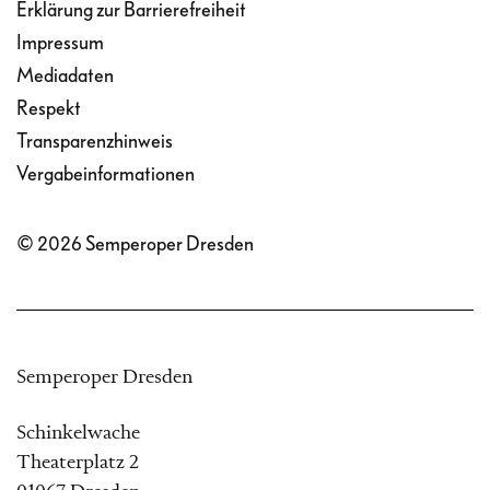
Erklärung zur Barrierefreiheit
Impressum
Mediadaten
Respekt
Transparenzhinweis
Vergabeinformationen
© 2026 Semperoper Dresden
Semperoper Dresden
Schinkelwache
Theaterplatz 2