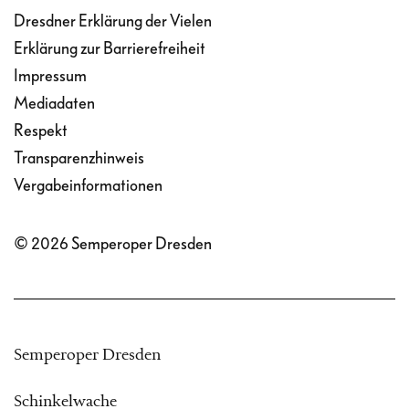
Dresdner Erklärung der Vielen
Erklärung zur Barrierefreiheit
Impressum
Mediadaten
Respekt
Transparenzhinweis
Vergabeinformationen
© 2026 Semperoper Dresden
Semperoper Dresden
Schinkelwache