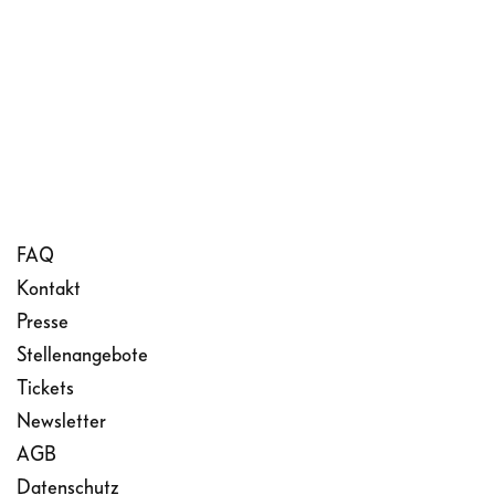
FAQ
Kontakt
Presse
Stellenangebote
Tickets
Newsletter
AGB
Datenschutz