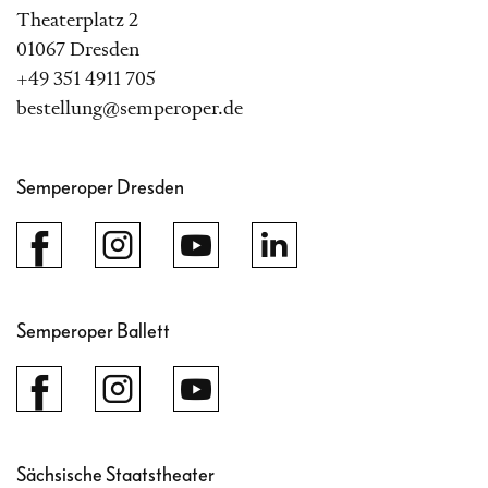
Theaterplatz 2
01067 Dresden
+49 351 4911 705
bestellung@semperoper.de
Semperoper Dresden
Semperoper Ballett
Sächsische Staatstheater