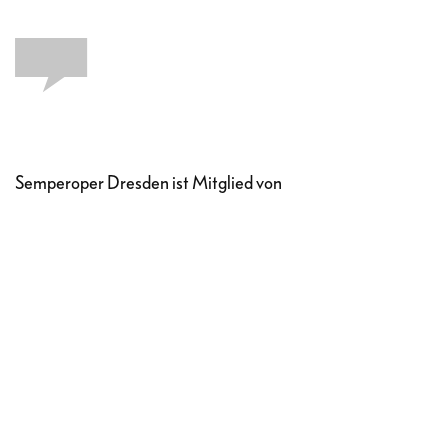
Semperoper Dresden ist Mitglied von