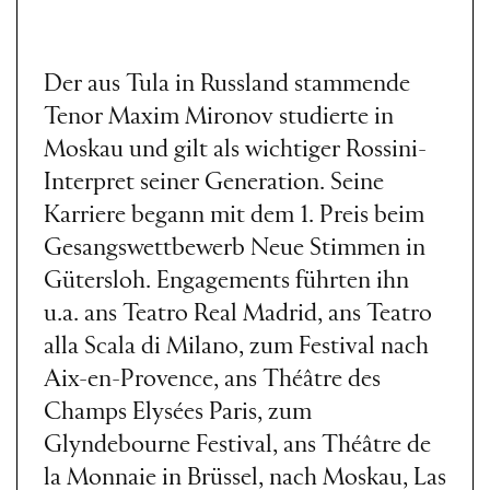
Der aus Tula in Russland stammende
Tenor Maxim Mironov studierte in
Moskau und gilt als wichtiger Rossini-
Interpret seiner Generation. Seine
Karriere begann mit dem 1. Preis beim
Gesangswettbewerb Neue Stimmen in
Gütersloh. Engagements führten ihn
u.a. ans Teatro Real Madrid, ans Teatro
alla Scala di Milano, zum Festival nach
Aix-en-Provence, ans Théâtre des
Champs Elysées Paris, zum
Glyndebourne Festival, ans Théâtre de
la Monnaie in Brüssel, nach Moskau, Las