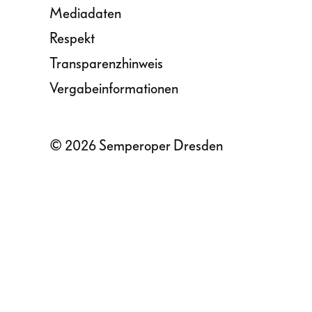
Mediadaten
Respekt
Transparenzhinweis
Vergabeinformationen
© 2026 Semperoper Dresden