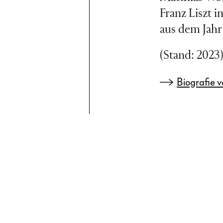
Franz Liszt i
aus dem Jahr
(Stand: 2023
Biografie 