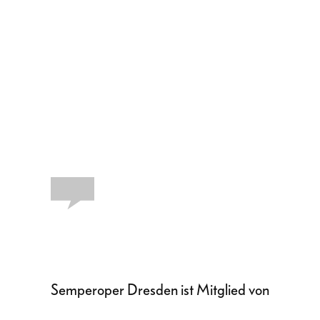
Semperoper Dresden ist Mitglied von