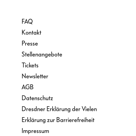
FAQ
Kontakt
Presse
Stellenangebote
Tickets
Newsletter
AGB
Datenschutz
Dresdner Erklärung der Vielen
Erklärung zur Barrierefreiheit
Impressum