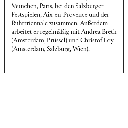
München, Paris, bei den Salzburger
Festspielen, Aix-en-Provence und der
Ruhrtriennale zusammen. Außerdem
arbeitet er regelmäßig mit Andrea Breth
(Amsterdam, Brüssel) und Christof Loy
(Amsterdam, Salzburg, Wien).