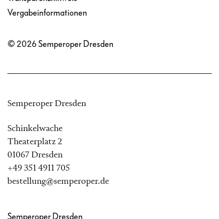
Vergabeinformationen
© 2026 Semperoper Dresden
Semperoper Dresden
Schinkelwache
Theaterplatz 2
01067 Dresden
+49 351 4911 705
bestellung@semperoper.de
Semperoper Dresden