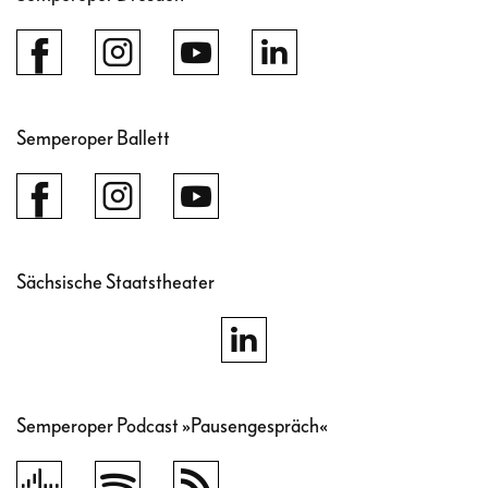
Semperoper Ballett
Sächsische Staatstheater
Semperoper Podcast »Pausengespräch«