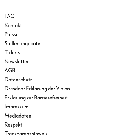
FAQ
Kontakt
Presse
Stellenangebote
Tickets
Newsletter
AGB
Datenschutz
Dresdner Erklärung der Vielen
Erklärung zur Barrierefreiheit
Impressum
Mediadaten
Respekt
Transparenzhinweis