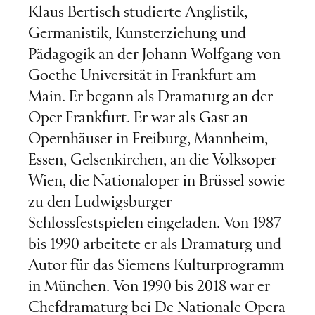
Klaus Bertisch studierte Anglistik,
Germanistik, Kunsterziehung und
Pädagogik an der Johann Wolfgang von
Goethe Universität in Frankfurt am
Main. Er begann als Dramaturg an der
Oper Frankfurt. Er war als Gast an
Opernhäuser in Freiburg, Mannheim,
Essen, Gelsenkirchen, an die Volksoper
Wien, die Nationaloper in Brüssel sowie
zu den Ludwigsburger
Schlossfestspielen eingeladen. Von 1987
bis 1990 arbeitete er als Dramaturg und
Autor für das Siemens Kulturprogramm
in München. Von 1990 bis 2018 war er
Chefdramaturg bei De Nationale Opera