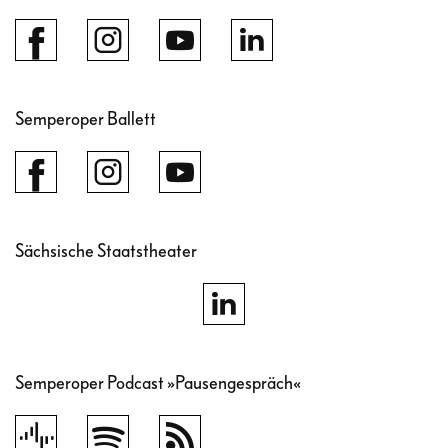
Semperoper Ballett
Sächsische Staatstheater
Semperoper Podcast »Pausengespräch«