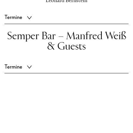
Leonard Bernstein
Termine
Semper Bar – Manfred Weiß
& Guests
Termine