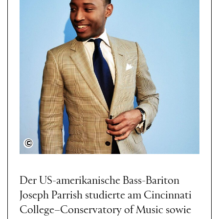
Shervin Lainez
Der US-amerikanische Bass-Bariton
Joseph Parrish studierte am Cincinnati
College–Conservatory of Music sowie