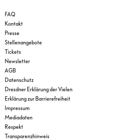
FAQ
Kontakt
Presse
Stellenangebote
Tickets
Newsletter
AGB
Datenschutz
Dresdner Erklärung der Vielen
Erklärung zur Barrierefreiheit
Impressum
Mediadaten
Respekt
Transparenzhinweis