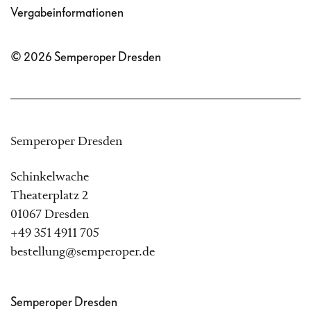
Vergabeinformationen
© 2026 Semperoper Dresden
Semperoper Dresden
Schinkelwache
Theaterplatz 2
01067 Dresden
+49 351 4911 705
bestellung@semperoper.de
Semperoper Dresden