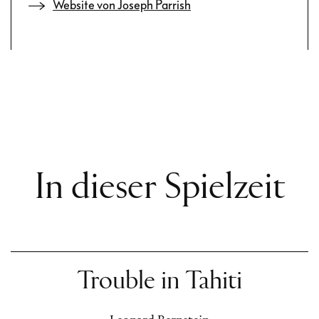
Website von Joseph Parrish
In dieser Spielzeit
Trouble in Tahiti